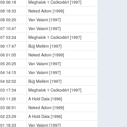
-09 06:18
Meghalok 1 Csókodért [1997]
-08 18:33
Neked Adom [1999]
-08 00:20
Van Valami [1997]
-07 10:47
Van Valami [1997]
-07 03:24
Meghalok 1 Csókodért [1997]
-06 17:47
Bújj Mellém [1997]
-06 01:05
Neked Adom [1999]
-05 20:25
Van Valami [1997]
-04 14:15
Van Valami [1997]
-04 02:02
Bújj Mellém [1997]
-03 17:34
Meghalok 1 Csókodért [1997]
-03 11:26
A Hold Dala [1996]
-03 06:51
Neked Adom [1999]
-02 23:29
A Hold Dala [1996]
-01 18:33
Van Valami [1997]