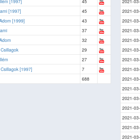
llém [1997]
45
2021-03
ami [1997]
45
2021-03
Adom [1999]
43
2021-03
lami
37
2021-03
 Adom
32
2021-03
Csillagok
29
2021-03
llém
27
2021-03
Csillagok [1997]
7
2021-03
688
2021-03
2021-03
2021-03
2021-03
2021-03
2021-03
2021-03