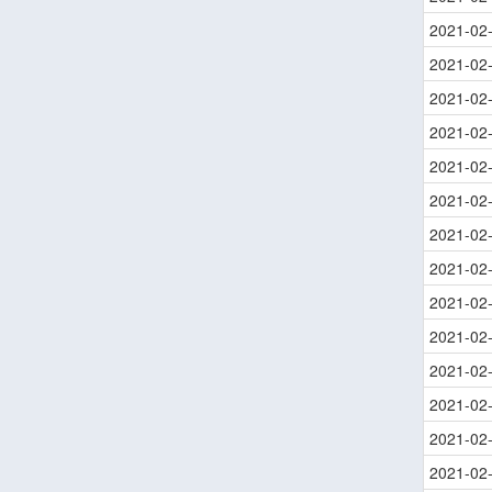
2021-02
2021-02
2021-02
2021-02
2021-02
2021-02
2021-02
2021-02
2021-02
2021-02
2021-02
2021-02
2021-02
2021-02