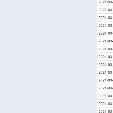
2021-03
2021-03
2021-03
2021-03
2021-03
2021-03
2021-03
2021-03
2021-03
2021-03
2021-03
2021-03
2021-03
2021-03
2021-03