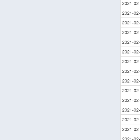
2021-02
2021-02
2021-02
2021-02
2021-02
2021-02
2021-02
2021-02
2021-02
2021-02
2021-02
2021-02
2021-02
2021-02
2021-02