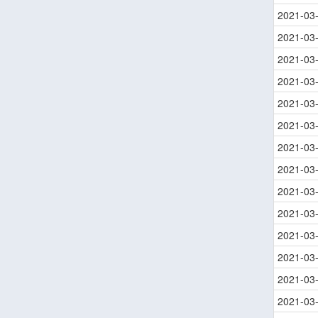
2021-03
2021-03
2021-03
2021-03
2021-03
2021-03
2021-03
2021-03
2021-03
2021-03
2021-03
2021-03
2021-03
2021-03