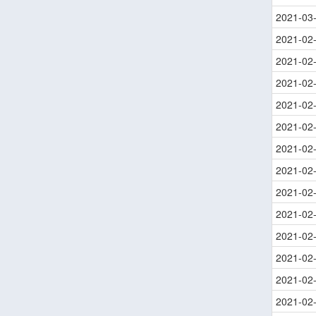
2021-03
2021-02
2021-02
2021-02
2021-02
2021-02
2021-02
2021-02
2021-02
2021-02
2021-02
2021-02
2021-02
2021-02