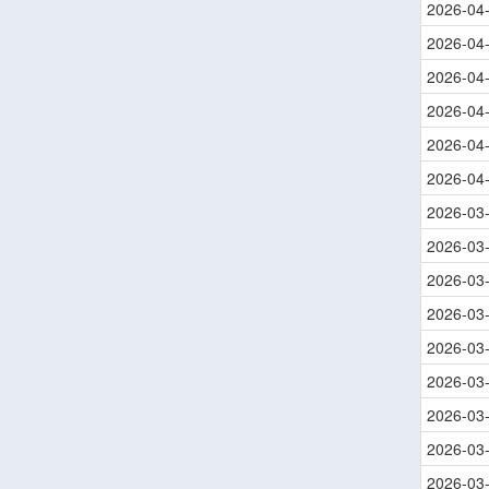
2026-04
2026-04
2026-04
2026-04
2026-04
2026-04
2026-03
2026-03
2026-03
2026-03
2026-03
2026-03
2026-03
2026-03
2026-03