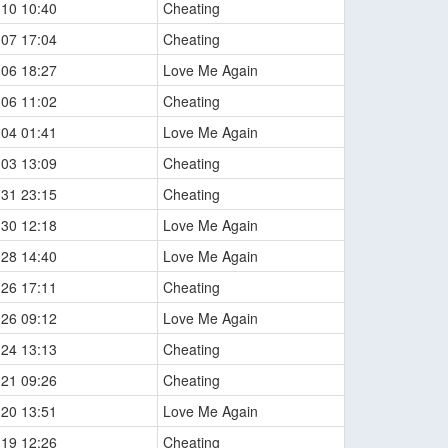
-10 10:40
Cheating
-07 17:04
Cheating
-06 18:27
Love Me Again
-06 11:02
Cheating
-04 01:41
Love Me Again
-03 13:09
Cheating
-31 23:15
Cheating
-30 12:18
Love Me Again
-28 14:40
Love Me Again
-26 17:11
Cheating
-26 09:12
Love Me Again
-24 13:13
Cheating
-21 09:26
Cheating
-20 13:51
Love Me Again
-19 12:26
Cheating