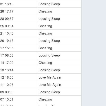
-31 16:16
Loosing Sleep
-28 17:17
Cheating
-28 09:37
Loosing Sleep
-25 09:04
Cheating
-21 10:45
Cheating
-20 19:15
Loosing Sleep
-17 15:05
Cheating
-17 08:53
Loosing Sleep
-14 17:02
Cheating
-13 16:44
Loosing Sleep
-12 18:55
Love Me Again
-11 10:26
Love Me Again
-09 09:09
Loosing Sleep
-07 10:01
Cheating