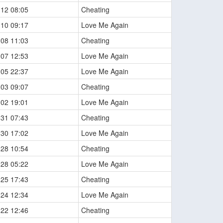
-12 08:05
Cheating
-10 09:17
Love Me Again
-08 11:03
Cheating
-07 12:53
Love Me Again
-05 22:37
Love Me Again
-03 09:07
Cheating
-02 19:01
Love Me Again
-31 07:43
Cheating
-30 17:02
Love Me Again
-28 10:54
Cheating
-28 05:22
Love Me Again
-25 17:43
Cheating
-24 12:34
Love Me Again
-22 12:46
Cheating