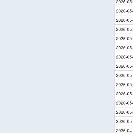
2026-05
2026-05
2026-05
2026-05
2026-05
2026-05
2026-05
2026-05
2026-05
2026-05
2026-05
2026-05
2026-05
2026-05
2026-04