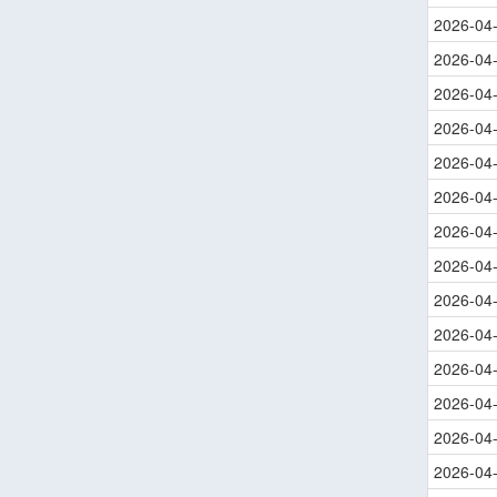
2026-04
2026-04
2026-04
2026-04
2026-04
2026-04
2026-04
2026-04
2026-04
2026-04
2026-04
2026-04
2026-04
2026-04