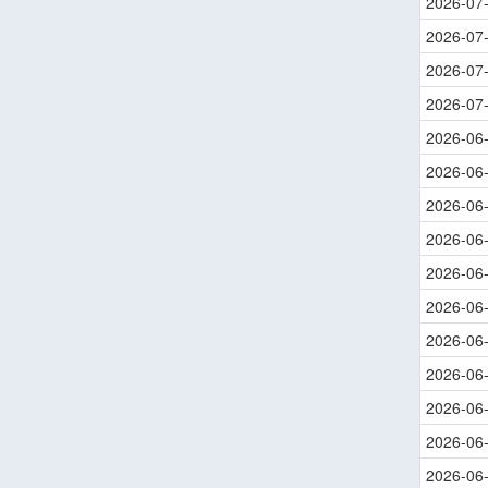
2026-07
2026-07
2026-07
2026-07
2026-06
2026-06
2026-06
2026-06
2026-06
2026-06
2026-06
2026-06
2026-06
2026-06
2026-06