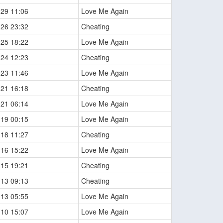
-29 11:06
Love Me Again
-26 23:32
Cheating
-25 18:22
Love Me Again
-24 12:23
Cheating
-23 11:46
Love Me Again
-21 16:18
Cheating
-21 06:14
Love Me Again
-19 00:15
Love Me Again
-18 11:27
Cheating
-16 15:22
Love Me Again
-15 19:21
Cheating
-13 09:13
Cheating
-13 05:55
Love Me Again
-10 15:07
Love Me Again