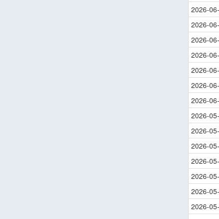
2026-06
2026-06
2026-06
2026-06
2026-06
2026-06
2026-06
2026-05
2026-05
2026-05
2026-05
2026-05
2026-05
2026-05