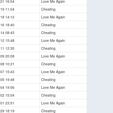
-21 16:04
Love Me Again
-19 11:04
Cheating
-18 14:12
Love Me Again
-16 18:40
Cheating
-14 08:43
Cheating
-12 15:48
Love Me Again
-11 12:30
Cheating
-09 20:08
Love Me Again
-08 10:21
Cheating
-07 15:43
Love Me Again
-05 19:48
Cheating
-04 19:06
Love Me Again
-02 15:04
Cheating
-01 23:51
Love Me Again
-29 18:19
Cheating