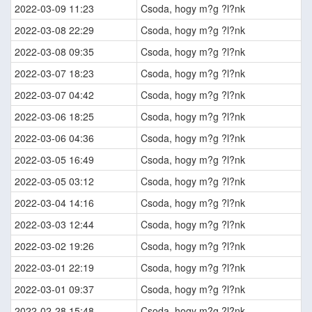
2022-03-09 11:23
Csoda, hogy m?g ?l?nk
2022-03-08 22:29
Csoda, hogy m?g ?l?nk
2022-03-08 09:35
Csoda, hogy m?g ?l?nk
2022-03-07 18:23
Csoda, hogy m?g ?l?nk
2022-03-07 04:42
Csoda, hogy m?g ?l?nk
2022-03-06 18:25
Csoda, hogy m?g ?l?nk
2022-03-06 04:36
Csoda, hogy m?g ?l?nk
2022-03-05 16:49
Csoda, hogy m?g ?l?nk
2022-03-05 03:12
Csoda, hogy m?g ?l?nk
2022-03-04 14:16
Csoda, hogy m?g ?l?nk
2022-03-03 12:44
Csoda, hogy m?g ?l?nk
2022-03-02 19:26
Csoda, hogy m?g ?l?nk
2022-03-01 22:19
Csoda, hogy m?g ?l?nk
2022-03-01 09:37
Csoda, hogy m?g ?l?nk
2022-02-28 15:48
Csoda, hogy m?g ?l?nk