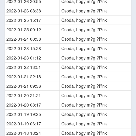
2022-01-26 20:55
Csoda, hogy m?g ?l?nk
2022-01-26 08:38
Csoda, hogy m?g ?l?nk
2022-01-25 15:17
Csoda, hogy m?g ?l?nk
2022-01-25 00:12
Csoda, hogy m?g ?l?nk
2022-01-24 00:38
Csoda, hogy m?g ?l?nk
2022-01-23 15:28
Csoda, hogy m?g ?l?nk
2022-01-23 01:12
Csoda, hogy m?g ?l?nk
2022-01-22 13:51
Csoda, hogy m?g ?l?nk
2022-01-21 22:18
Csoda, hogy m?g ?l?nk
2022-01-21 09:36
Csoda, hogy m?g ?l?nk
2022-01-20 21:21
Csoda, hogy m?g ?l?nk
2022-01-20 08:17
Csoda, hogy m?g ?l?nk
2022-01-19 19:25
Csoda, hogy m?g ?l?nk
2022-01-19 06:17
Csoda, hogy m?g ?l?nk
2022-01-18 18:24
Csoda, hogy m?g ?l?nk