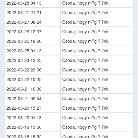
2022-03-28 04:13
Csoda, hogy m?g ?l?nk
2022-03-27 21:21
Csoda, hogy m?g ?l?nk
2022-03-27 08:24
Csoda, hogy m?g ?l?nk
2022-03-26 13:37
Csoda, hogy m?g ?l?nk
2022-03-25 16:20
Csoda, hogy m?g ?l?nk
2022-03-25 01:13
Csoda, hogy m?g ?l?nk
2022-03-23 12:25
Csoda, hogy m?g ?l?nk
2022-03-22 23:06
Csoda, hogy m?g ?l?nk
2022-03-22 10:25
Csoda, hogy m?g ?l?nk
2022-03-21 16:38
Csoda, hogy m?g ?l?nk
2022-03-21 02:54
Csoda, hogy m?g ?l?nk
2022-03-20 15:27
Csoda, hogy m?g ?l?nk
2022-03-20 01:13
Csoda, hogy m?g ?l?nk
2022-03-19 13:50
Csoda, hogy m?g ?l?nk
2022-03-18 15:52
Csoda, hogy m?g ?l?nk