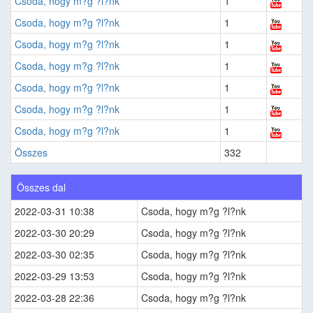
Csoda, hogy m?g ?l?nk
1
Csoda, hogy m?g ?l?nk
1
Csoda, hogy m?g ?l?nk
1
Csoda, hogy m?g ?l?nk
1
Csoda, hogy m?g ?l?nk
1
Csoda, hogy m?g ?l?nk
1
Csoda, hogy m?g ?l?nk
1
Összes
332
Összes dal
2022-03-31 10:38
Csoda, hogy m?g ?l?nk
2022-03-30 20:29
Csoda, hogy m?g ?l?nk
2022-03-30 02:35
Csoda, hogy m?g ?l?nk
2022-03-29 13:53
Csoda, hogy m?g ?l?nk
2022-03-28 22:36
Csoda, hogy m?g ?l?nk