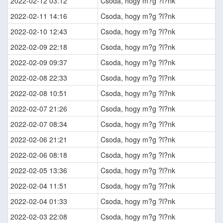
2022-02-12 03:12
Csoda, hogy m?g ?l?nk
2022-02-11 14:16
Csoda, hogy m?g ?l?nk
2022-02-10 12:43
Csoda, hogy m?g ?l?nk
2022-02-09 22:18
Csoda, hogy m?g ?l?nk
2022-02-09 09:37
Csoda, hogy m?g ?l?nk
2022-02-08 22:33
Csoda, hogy m?g ?l?nk
2022-02-08 10:51
Csoda, hogy m?g ?l?nk
2022-02-07 21:26
Csoda, hogy m?g ?l?nk
2022-02-07 08:34
Csoda, hogy m?g ?l?nk
2022-02-06 21:21
Csoda, hogy m?g ?l?nk
2022-02-06 08:18
Csoda, hogy m?g ?l?nk
2022-02-05 13:36
Csoda, hogy m?g ?l?nk
2022-02-04 11:51
Csoda, hogy m?g ?l?nk
2022-02-04 01:33
Csoda, hogy m?g ?l?nk
2022-02-03 22:08
Csoda, hogy m?g ?l?nk