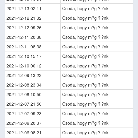
2021-12-13 02:11
Csoda, hogy m?g ?l?nk
2021-12-12 21:32
Csoda, hogy m?g ?l?nk
2021-12-12 09:26
Csoda, hogy m?g ?l?nk
2021-12-11 20:38
Csoda, hogy m?g ?l?nk
2021-12-11 08:38
Csoda, hogy m?g ?l?nk
2021-12-10 15:17
Csoda, hogy m?g ?l?nk
2021-12-10 00:12
Csoda, hogy m?g ?l?nk
2021-12-09 13:23
Csoda, hogy m?g ?l?nk
2021-12-08 23:04
Csoda, hogy m?g ?l?nk
2021-12-08 10:50
Csoda, hogy m?g ?l?nk
2021-12-07 21:50
Csoda, hogy m?g ?l?nk
2021-12-07 09:23
Csoda, hogy m?g ?l?nk
2021-12-06 20:37
Csoda, hogy m?g ?l?nk
2021-12-06 08:21
Csoda, hogy m?g ?l?nk