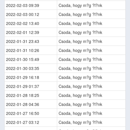
2022-02-03 09:39
Csoda, hogy m?g ?l?nk
2022-02-03 00:12
Csoda, hogy m?g ?l?nk
2022-02-02 13:40
Csoda, hogy m?g ?l?nk
2022-02-01 12:39
Csoda, hogy m?g ?l?nk
2022-01-31 23:43
Csoda, hogy m?g ?l?nk
2022-01-31 10:26
Csoda, hogy m?g ?l?nk
2022-01-30 15:49
Csoda, hogy m?g ?l?nk
2022-01-30 03:35
Csoda, hogy m?g ?l?nk
2022-01-29 16:18
Csoda, hogy m?g ?l?nk
2022-01-29 01:37
Csoda, hogy m?g ?l?nk
2022-01-28 18:25
Csoda, hogy m?g ?l?nk
2022-01-28 04:36
Csoda, hogy m?g ?l?nk
2022-01-27 16:50
Csoda, hogy m?g ?l?nk
2022-01-27 03:12
Csoda, hogy m?g ?l?nk