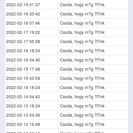
2022-02-19 01:37
Csoda, hogy m?g ?l?nk
2022-02-18 20:42
Csoda, hogy m?g ?l?nk
2022-02-18 07:46
Csoda, hogy m?g ?l?nk
2022-02-17 19:22
Csoda, hogy m?g ?l?nk
2022-02-17 05:58
Csoda, hogy m?g ?l?nk
2022-02-16 18:24
Csoda, hogy m?g ?l?nk
2022-02-16 04:40
Csoda, hogy m?g ?l?nk
2022-02-15 17:48
Csoda, hogy m?g ?l?nk
2022-02-15 05:58
Csoda, hogy m?g ?l?nk
2022-02-14 18:24
Csoda, hogy m?g ?l?nk
2022-02-14 04:42
Csoda, hogy m?g ?l?nk
2022-02-13 18:24
Csoda, hogy m?g ?l?nk
2022-02-13 04:36
Csoda, hogy m?g ?l?nk
2022-02-12 16:48
Csoda, hogy m?g ?l?nk