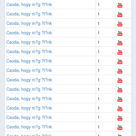
Csoda, hogy m?g ?l?nk
1
Csoda, hogy m?g ?l?nk
1
Csoda, hogy m?g ?l?nk
1
Csoda, hogy m?g ?l?nk
1
Csoda, hogy m?g ?l?nk
1
Csoda, hogy m?g ?l?nk
1
Csoda, hogy m?g ?l?nk
1
Csoda, hogy m?g ?l?nk
1
Csoda, hogy m?g ?l?nk
1
Csoda, hogy m?g ?l?nk
1
Csoda, hogy m?g ?l?nk
1
Csoda, hogy m?g ?l?nk
1
Csoda, hogy m?g ?l?nk
1
Csoda, hogy m?g ?l?nk
1