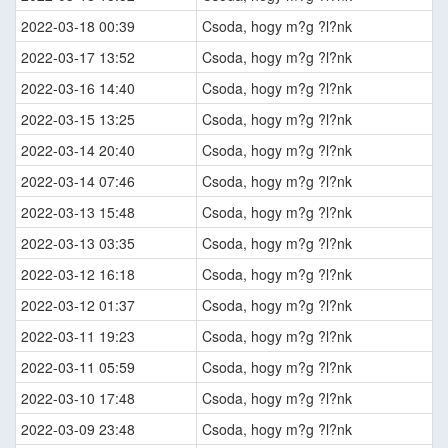
2022-03-18 00:39
Csoda, hogy m?g ?l?nk
2022-03-17 13:52
Csoda, hogy m?g ?l?nk
2022-03-16 14:40
Csoda, hogy m?g ?l?nk
2022-03-15 13:25
Csoda, hogy m?g ?l?nk
2022-03-14 20:40
Csoda, hogy m?g ?l?nk
2022-03-14 07:46
Csoda, hogy m?g ?l?nk
2022-03-13 15:48
Csoda, hogy m?g ?l?nk
2022-03-13 03:35
Csoda, hogy m?g ?l?nk
2022-03-12 16:18
Csoda, hogy m?g ?l?nk
2022-03-12 01:37
Csoda, hogy m?g ?l?nk
2022-03-11 19:23
Csoda, hogy m?g ?l?nk
2022-03-11 05:59
Csoda, hogy m?g ?l?nk
2022-03-10 17:48
Csoda, hogy m?g ?l?nk
2022-03-09 23:48
Csoda, hogy m?g ?l?nk