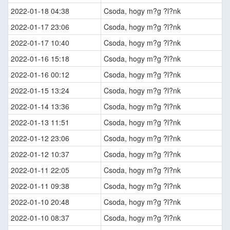
2022-01-18 04:38
Csoda, hogy m?g ?l?nk
2022-01-17 23:06
Csoda, hogy m?g ?l?nk
2022-01-17 10:40
Csoda, hogy m?g ?l?nk
2022-01-16 15:18
Csoda, hogy m?g ?l?nk
2022-01-16 00:12
Csoda, hogy m?g ?l?nk
2022-01-15 13:24
Csoda, hogy m?g ?l?nk
2022-01-14 13:36
Csoda, hogy m?g ?l?nk
2022-01-13 11:51
Csoda, hogy m?g ?l?nk
2022-01-12 23:06
Csoda, hogy m?g ?l?nk
2022-01-12 10:37
Csoda, hogy m?g ?l?nk
2022-01-11 22:05
Csoda, hogy m?g ?l?nk
2022-01-11 09:38
Csoda, hogy m?g ?l?nk
2022-01-10 20:48
Csoda, hogy m?g ?l?nk
2022-01-10 08:37
Csoda, hogy m?g ?l?nk