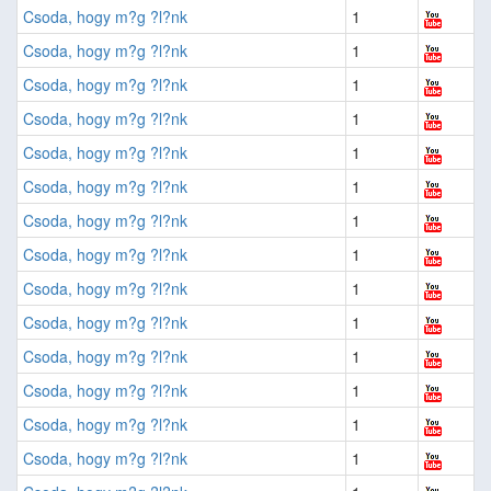
Csoda, hogy m?g ?l?nk
1
Csoda, hogy m?g ?l?nk
1
Csoda, hogy m?g ?l?nk
1
Csoda, hogy m?g ?l?nk
1
Csoda, hogy m?g ?l?nk
1
Csoda, hogy m?g ?l?nk
1
Csoda, hogy m?g ?l?nk
1
Csoda, hogy m?g ?l?nk
1
Csoda, hogy m?g ?l?nk
1
Csoda, hogy m?g ?l?nk
1
Csoda, hogy m?g ?l?nk
1
Csoda, hogy m?g ?l?nk
1
Csoda, hogy m?g ?l?nk
1
Csoda, hogy m?g ?l?nk
1