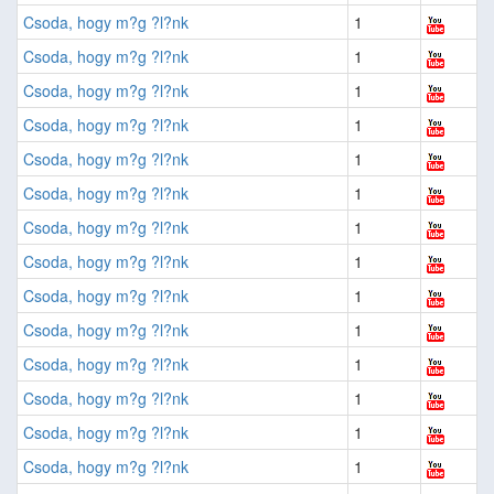
Csoda, hogy m?g ?l?nk
1
Csoda, hogy m?g ?l?nk
1
Csoda, hogy m?g ?l?nk
1
Csoda, hogy m?g ?l?nk
1
Csoda, hogy m?g ?l?nk
1
Csoda, hogy m?g ?l?nk
1
Csoda, hogy m?g ?l?nk
1
Csoda, hogy m?g ?l?nk
1
Csoda, hogy m?g ?l?nk
1
Csoda, hogy m?g ?l?nk
1
Csoda, hogy m?g ?l?nk
1
Csoda, hogy m?g ?l?nk
1
Csoda, hogy m?g ?l?nk
1
Csoda, hogy m?g ?l?nk
1