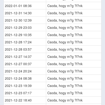
2022-01-01 08:36
Csoda, hogy m?g ?l?nk
2021-12-31 14:30
Csoda, hogy m?g ?l?nk
2021-12-30 12:39
Csoda, hogy m?g ?l?nk
2021-12-29 23:03
Csoda, hogy m?g ?l?nk
2021-12-29 10:35
Csoda, hogy m?g ?l?nk
2021-12-28 17:24
Csoda, hogy m?g ?l?nk
2021-12-28 03:57
Csoda, hogy m?g ?l?nk
2021-12-27 14:37
Csoda, hogy m?g ?l?nk
2021-12-27 00:37
Csoda, hogy m?g ?l?nk
2021-12-24 20:24
Csoda, hogy m?g ?l?nk
2021-12-24 08:38
Csoda, hogy m?g ?l?nk
2021-12-23 19:39
Csoda, hogy m?g ?l?nk
2021-12-23 07:17
Csoda, hogy m?g ?l?nk
2021-12-22 18:40
Csoda, hogy m?g ?l?nk