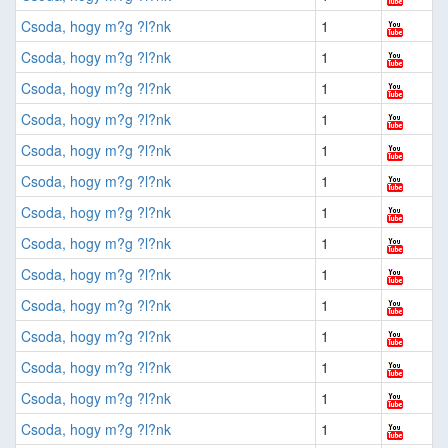
Csoda, hogy m?g ?l?nk
1
Csoda, hogy m?g ?l?nk
1
Csoda, hogy m?g ?l?nk
1
Csoda, hogy m?g ?l?nk
1
Csoda, hogy m?g ?l?nk
1
Csoda, hogy m?g ?l?nk
1
Csoda, hogy m?g ?l?nk
1
Csoda, hogy m?g ?l?nk
1
Csoda, hogy m?g ?l?nk
1
Csoda, hogy m?g ?l?nk
1
Csoda, hogy m?g ?l?nk
1
Csoda, hogy m?g ?l?nk
1
Csoda, hogy m?g ?l?nk
1
Csoda, hogy m?g ?l?nk
1