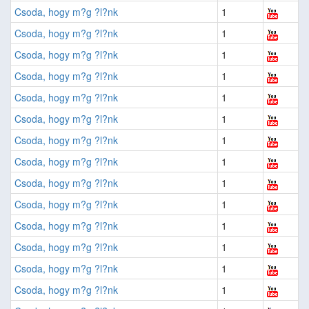
Csoda, hogy m?g ?l?nk
1
Csoda, hogy m?g ?l?nk
1
Csoda, hogy m?g ?l?nk
1
Csoda, hogy m?g ?l?nk
1
Csoda, hogy m?g ?l?nk
1
Csoda, hogy m?g ?l?nk
1
Csoda, hogy m?g ?l?nk
1
Csoda, hogy m?g ?l?nk
1
Csoda, hogy m?g ?l?nk
1
Csoda, hogy m?g ?l?nk
1
Csoda, hogy m?g ?l?nk
1
Csoda, hogy m?g ?l?nk
1
Csoda, hogy m?g ?l?nk
1
Csoda, hogy m?g ?l?nk
1