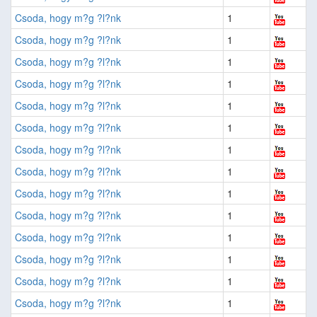
Csoda, hogy m?g ?l?nk
1
Csoda, hogy m?g ?l?nk
1
Csoda, hogy m?g ?l?nk
1
Csoda, hogy m?g ?l?nk
1
Csoda, hogy m?g ?l?nk
1
Csoda, hogy m?g ?l?nk
1
Csoda, hogy m?g ?l?nk
1
Csoda, hogy m?g ?l?nk
1
Csoda, hogy m?g ?l?nk
1
Csoda, hogy m?g ?l?nk
1
Csoda, hogy m?g ?l?nk
1
Csoda, hogy m?g ?l?nk
1
Csoda, hogy m?g ?l?nk
1
Csoda, hogy m?g ?l?nk
1