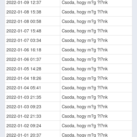
2022-01-09 12:37
Csoda, hogy m?g ?l?nk
2022-01-08 15:38
Csoda, hogy m?g ?l?nk
2022-01-08 00:58
Csoda, hogy m?g ?l?nk
2022-01-07 15:48
Csoda, hogy m?g ?l?nk
2022-01-07 03:34
Csoda, hogy m?g ?l?nk
2022-01-06 16:18
Csoda, hogy m?g ?l?nk
2022-01-06 01:37
Csoda, hogy m?g ?l?nk
2022-01-05 14:28
Csoda, hogy m?g ?l?nk
2022-01-04 18:26
Csoda, hogy m?g ?l?nk
2022-01-04 05:41
Csoda, hogy m?g ?l?nk
2022-01-03 21:35
Csoda, hogy m?g ?l?nk
2022-01-03 09:23
Csoda, hogy m?g ?l?nk
2022-01-02 21:33
Csoda, hogy m?g ?l?nk
2022-01-02 09:24
Csoda, hogy m?g ?l?nk
2022-01-01 20:37
Csoda, hogy m?g ?l?nk