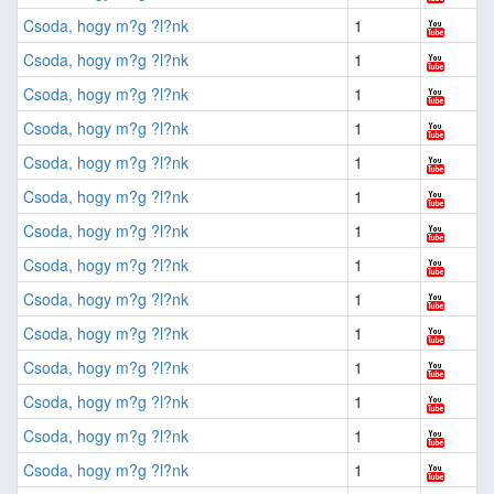
Csoda, hogy m?g ?l?nk
1
Csoda, hogy m?g ?l?nk
1
Csoda, hogy m?g ?l?nk
1
Csoda, hogy m?g ?l?nk
1
Csoda, hogy m?g ?l?nk
1
Csoda, hogy m?g ?l?nk
1
Csoda, hogy m?g ?l?nk
1
Csoda, hogy m?g ?l?nk
1
Csoda, hogy m?g ?l?nk
1
Csoda, hogy m?g ?l?nk
1
Csoda, hogy m?g ?l?nk
1
Csoda, hogy m?g ?l?nk
1
Csoda, hogy m?g ?l?nk
1
Csoda, hogy m?g ?l?nk
1