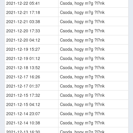
2021-12-22 05:41
Csoda, hogy m?g ?l?nk
2021-12-21 17:18
Csoda, hogy m?g ?l?nk
2021-12-21 03:38
Csoda, hogy m?g ?l?nk
2021-12-20 17:33
Csoda, hogy m?g ?l?nk
2021-12-20 04:12
Csoda, hogy m?g ?l?nk
2021-12-19 15:27
Csoda, hogy m?g ?l?nk
2021-12-19 01:12
Csoda, hogy m?g ?l?nk
2021-12-18 13:52
Csoda, hogy m?g ?l?nk
2021-12-17 16:26
Csoda, hogy m?g ?l?nk
2021-12-17 01:37
Csoda, hogy m?g ?l?nk
2021-12-15 17:32
Csoda, hogy m?g ?l?nk
2021-12-15 04:12
Csoda, hogy m?g ?l?nk
2021-12-14 23:07
Csoda, hogy m?g ?l?nk
2021-12-14 10:38
Csoda, hogy m?g ?l?nk
2021-12-13 16:30
Csoda, hogy m?g ?l?nk