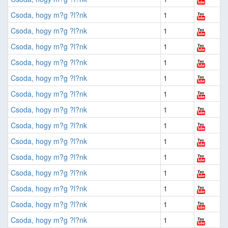
Csoda, hogy m?g ?l?nk
1
Csoda, hogy m?g ?l?nk
1
Csoda, hogy m?g ?l?nk
1
Csoda, hogy m?g ?l?nk
1
Csoda, hogy m?g ?l?nk
1
Csoda, hogy m?g ?l?nk
1
Csoda, hogy m?g ?l?nk
1
Csoda, hogy m?g ?l?nk
1
Csoda, hogy m?g ?l?nk
1
Csoda, hogy m?g ?l?nk
1
Csoda, hogy m?g ?l?nk
1
Csoda, hogy m?g ?l?nk
1
Csoda, hogy m?g ?l?nk
1
Csoda, hogy m?g ?l?nk
1