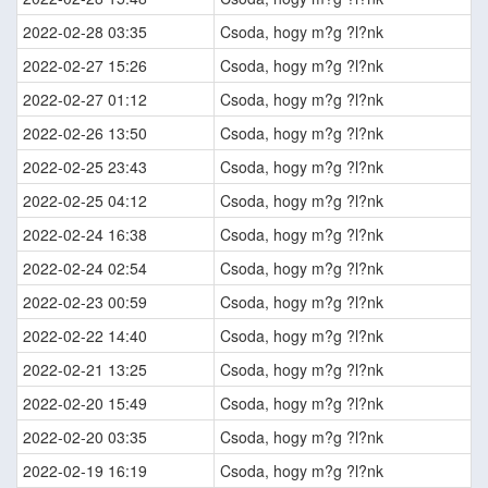
2022-02-28 03:35
Csoda, hogy m?g ?l?nk
2022-02-27 15:26
Csoda, hogy m?g ?l?nk
2022-02-27 01:12
Csoda, hogy m?g ?l?nk
2022-02-26 13:50
Csoda, hogy m?g ?l?nk
2022-02-25 23:43
Csoda, hogy m?g ?l?nk
2022-02-25 04:12
Csoda, hogy m?g ?l?nk
2022-02-24 16:38
Csoda, hogy m?g ?l?nk
2022-02-24 02:54
Csoda, hogy m?g ?l?nk
2022-02-23 00:59
Csoda, hogy m?g ?l?nk
2022-02-22 14:40
Csoda, hogy m?g ?l?nk
2022-02-21 13:25
Csoda, hogy m?g ?l?nk
2022-02-20 15:49
Csoda, hogy m?g ?l?nk
2022-02-20 03:35
Csoda, hogy m?g ?l?nk
2022-02-19 16:19
Csoda, hogy m?g ?l?nk