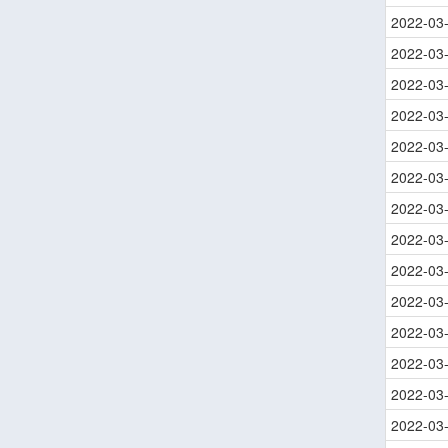
2022-03
2022-03
2022-03
2022-03
2022-03
2022-03
2022-03
2022-03
2022-03
2022-03
2022-03
2022-03
2022-03
2022-03