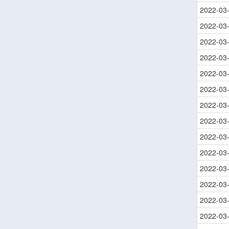
2022-03
2022-03
2022-03
2022-03
2022-03
2022-03
2022-03
2022-03
2022-03
2022-03
2022-03
2022-03
2022-03
2022-03