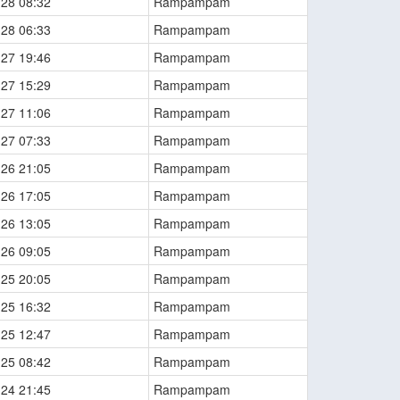
-28 08:32
Rampampam
-28 06:33
Rampampam
-27 19:46
Rampampam
-27 15:29
Rampampam
-27 11:06
Rampampam
-27 07:33
Rampampam
-26 21:05
Rampampam
-26 17:05
Rampampam
-26 13:05
Rampampam
-26 09:05
Rampampam
-25 20:05
Rampampam
-25 16:32
Rampampam
-25 12:47
Rampampam
-25 08:42
Rampampam
-24 21:45
Rampampam