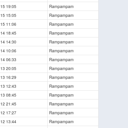
-15 19:05
Rampampam
-15 15:05
Rampampam
-15 11:06
Rampampam
-14 18:45
Rampampam
-14 14:30
Rampampam
-14 10:06
Rampampam
-14 06:33
Rampampam
-13 20:05
Rampampam
-13 16:29
Rampampam
-13 12:43
Rampampam
-13 08:45
Rampampam
-12 21:45
Rampampam
-12 17:27
Rampampam
-12 13:44
Rampampam