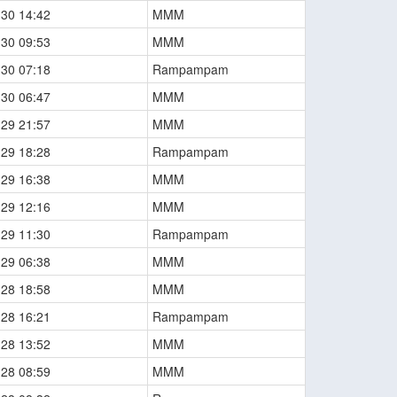
-30 14:42
MMM
-30 09:53
MMM
-30 07:18
Rampampam
-30 06:47
MMM
-29 21:57
MMM
-29 18:28
Rampampam
-29 16:38
MMM
-29 12:16
MMM
-29 11:30
Rampampam
-29 06:38
MMM
-28 18:58
MMM
-28 16:21
Rampampam
-28 13:52
MMM
-28 08:59
MMM