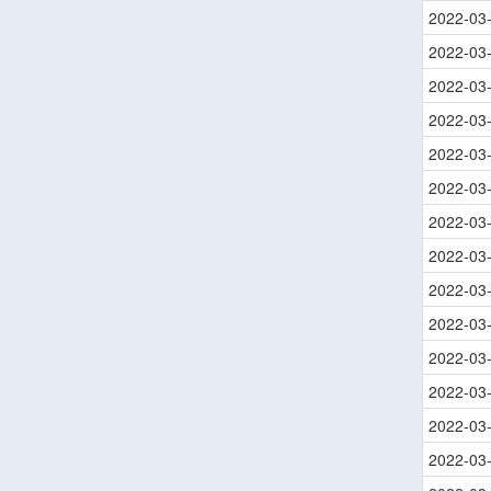
2022-03
2022-03
2022-03
2022-03
2022-03
2022-03
2022-03
2022-03
2022-03
2022-03
2022-03
2022-03
2022-03
2022-03