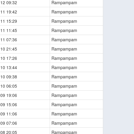
-12 09:32
Rampampam
-11 19:42
Rampampam
-11 15:29
Rampampam
-11 11:45
Rampampam
-11 07:36
Rampampam
-10 21:45
Rampampam
-10 17:26
Rampampam
-10 13:44
Rampampam
-10 09:38
Rampampam
-10 06:05
Rampampam
-09 19:06
Rampampam
-09 15:06
Rampampam
-09 11:06
Rampampam
-09 07:06
Rampampam
-08 20:05
Rampampam