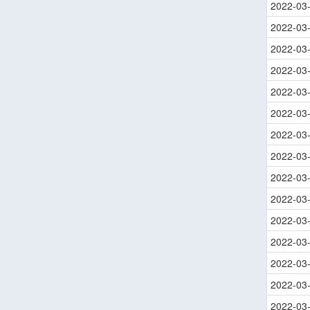
2022-03
2022-03
2022-03
2022-03
2022-03
2022-03
2022-03
2022-03
2022-03
2022-03
2022-03
2022-03
2022-03
2022-03
2022-03