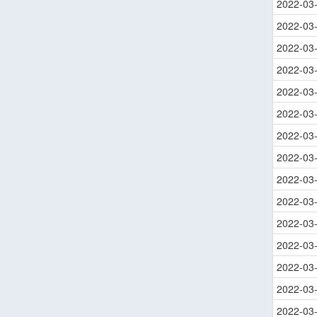
2022-03
2022-03
2022-03
2022-03
2022-03
2022-03
2022-03
2022-03
2022-03
2022-03
2022-03
2022-03
2022-03
2022-03
2022-03