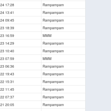
-24 17:28
Rampampam
-24 13:41
Rampampam
-24 09:45
Rampampam
-23 18:39
Rampampam
-23 16:59
MMM
-23 14:29
Rampampam
-23 10:40
Rampampam
-23 07:59
MMM
-23 06:36
Rampampam
-22 19:43
Rampampam
-22 15:31
Rampampam
-22 11:45
Rampampam
-22 07:37
Rampampam
-21 20:05
Rampampam