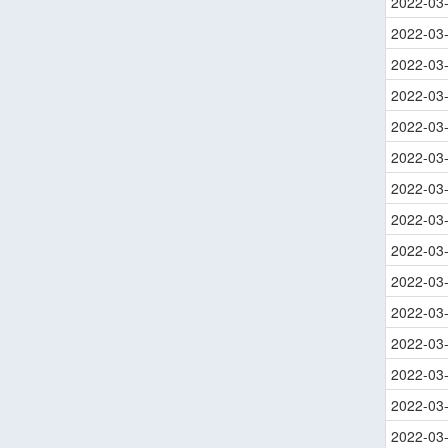
2022-03
2022-03
2022-03
2022-03
2022-03
2022-03
2022-03
2022-03
2022-03
2022-03
2022-03
2022-03
2022-03
2022-03
2022-03