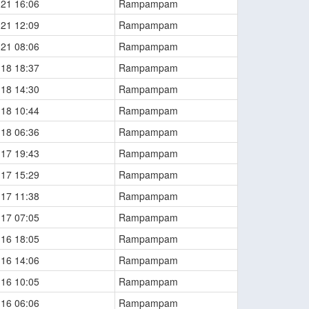
-21 16:06
Rampampam
-21 12:09
Rampampam
-21 08:06
Rampampam
-18 18:37
Rampampam
-18 14:30
Rampampam
-18 10:44
Rampampam
-18 06:36
Rampampam
-17 19:43
Rampampam
-17 15:29
Rampampam
-17 11:38
Rampampam
-17 07:05
Rampampam
-16 18:05
Rampampam
-16 14:06
Rampampam
-16 10:05
Rampampam
-16 06:06
Rampampam