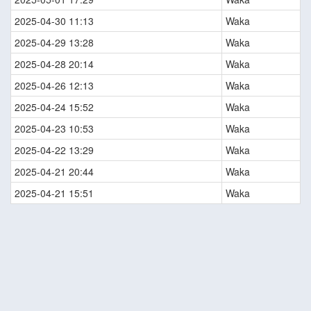
2025-04-30 11:13
Waka
2025-04-29 13:28
Waka
2025-04-28 20:14
Waka
2025-04-26 12:13
Waka
2025-04-24 15:52
Waka
2025-04-23 10:53
Waka
2025-04-22 13:29
Waka
2025-04-21 20:44
Waka
2025-04-21 15:51
Waka