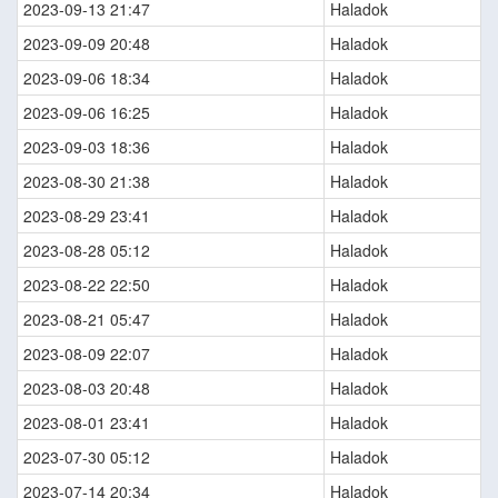
2023-09-13 21:47
Haladok
2023-09-09 20:48
Haladok
2023-09-06 18:34
Haladok
2023-09-06 16:25
Haladok
2023-09-03 18:36
Haladok
2023-08-30 21:38
Haladok
2023-08-29 23:41
Haladok
2023-08-28 05:12
Haladok
2023-08-22 22:50
Haladok
2023-08-21 05:47
Haladok
2023-08-09 22:07
Haladok
2023-08-03 20:48
Haladok
2023-08-01 23:41
Haladok
2023-07-30 05:12
Haladok
2023-07-14 20:34
Haladok