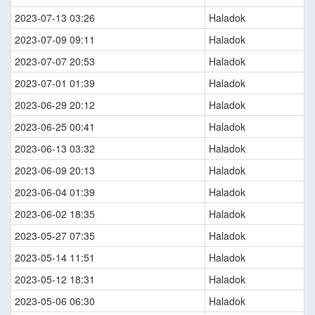
2023-07-13 03:26
Haladok
2023-07-09 09:11
Haladok
2023-07-07 20:53
Haladok
2023-07-01 01:39
Haladok
2023-06-29 20:12
Haladok
2023-06-25 00:41
Haladok
2023-06-13 03:32
Haladok
2023-06-09 20:13
Haladok
2023-06-04 01:39
Haladok
2023-06-02 18:35
Haladok
2023-05-27 07:35
Haladok
2023-05-14 11:51
Haladok
2023-05-12 18:31
Haladok
2023-05-06 06:30
Haladok