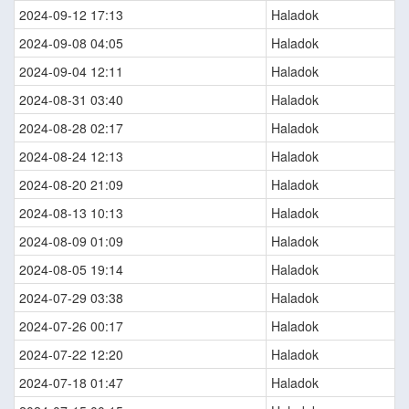
2024-09-12 17:13
Haladok
2024-09-08 04:05
Haladok
2024-09-04 12:11
Haladok
2024-08-31 03:40
Haladok
2024-08-28 02:17
Haladok
2024-08-24 12:13
Haladok
2024-08-20 21:09
Haladok
2024-08-13 10:13
Haladok
2024-08-09 01:09
Haladok
2024-08-05 19:14
Haladok
2024-07-29 03:38
Haladok
2024-07-26 00:17
Haladok
2024-07-22 12:20
Haladok
2024-07-18 01:47
Haladok