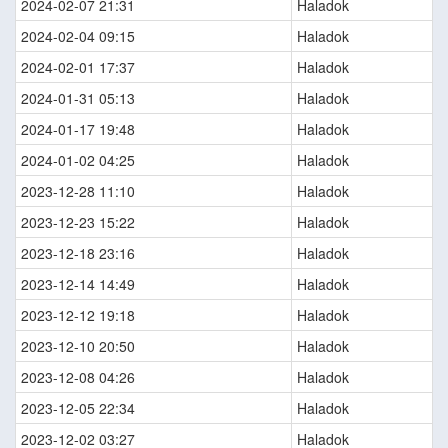
2024-02-07 21:31
Haladok
2024-02-04 09:15
Haladok
2024-02-01 17:37
Haladok
2024-01-31 05:13
Haladok
2024-01-17 19:48
Haladok
2024-01-02 04:25
Haladok
2023-12-28 11:10
Haladok
2023-12-23 15:22
Haladok
2023-12-18 23:16
Haladok
2023-12-14 14:49
Haladok
2023-12-12 19:18
Haladok
2023-12-10 20:50
Haladok
2023-12-08 04:26
Haladok
2023-12-05 22:34
Haladok
2023-12-02 03:27
Haladok