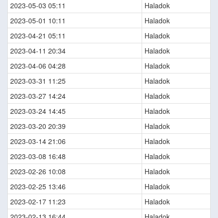
2023-05-03 05:11
Haladok
2023-05-01 10:11
Haladok
2023-04-21 05:11
Haladok
2023-04-11 20:34
Haladok
2023-04-06 04:28
Haladok
2023-03-31 11:25
Haladok
2023-03-27 14:24
Haladok
2023-03-24 14:45
Haladok
2023-03-20 20:39
Haladok
2023-03-14 21:06
Haladok
2023-03-08 16:48
Haladok
2023-02-26 10:08
Haladok
2023-02-25 13:46
Haladok
2023-02-17 11:23
Haladok
2023-02-13 16:44
Haladok