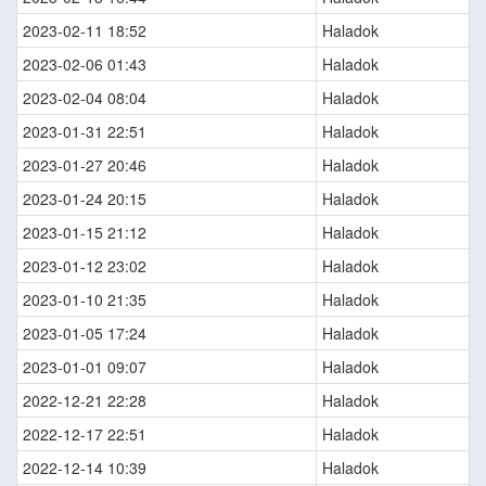
2023-02-11 18:52
Haladok
2023-02-06 01:43
Haladok
2023-02-04 08:04
Haladok
2023-01-31 22:51
Haladok
2023-01-27 20:46
Haladok
2023-01-24 20:15
Haladok
2023-01-15 21:12
Haladok
2023-01-12 23:02
Haladok
2023-01-10 21:35
Haladok
2023-01-05 17:24
Haladok
2023-01-01 09:07
Haladok
2022-12-21 22:28
Haladok
2022-12-17 22:51
Haladok
2022-12-14 10:39
Haladok