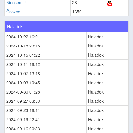
Nincsen Ut
23
Összes
1650
Haladok
2024-10-22 16:21
Haladok
2024-10-18 23:15
Haladok
2024-10-15 01:22
Haladok
2024-10-11 18:12
Haladok
2024-10-07 13:18
Haladok
2024-10-03 19:45
Haladok
2024-09-30 01:28
Haladok
2024-09-27 03:53
Haladok
2024-09-23 18:11
Haladok
2024-09-19 22:41
Haladok
2024-09-16 00:33
Haladok