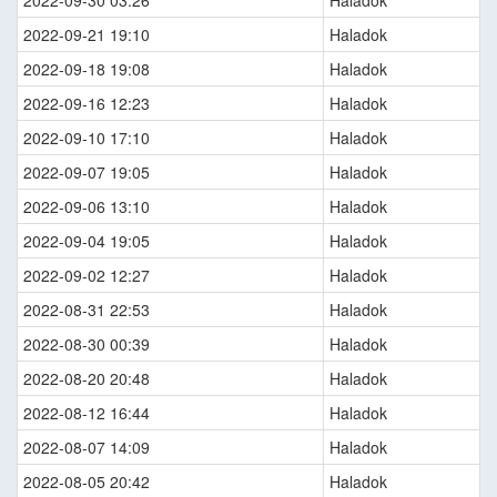
2022-09-30 03:26
Haladok
2022-09-21 19:10
Haladok
2022-09-18 19:08
Haladok
2022-09-16 12:23
Haladok
2022-09-10 17:10
Haladok
2022-09-07 19:05
Haladok
2022-09-06 13:10
Haladok
2022-09-04 19:05
Haladok
2022-09-02 12:27
Haladok
2022-08-31 22:53
Haladok
2022-08-30 00:39
Haladok
2022-08-20 20:48
Haladok
2022-08-12 16:44
Haladok
2022-08-07 14:09
Haladok
2022-08-05 20:42
Haladok