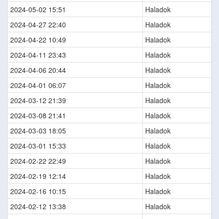
2024-05-02 15:51
Haladok
2024-04-27 22:40
Haladok
2024-04-22 10:49
Haladok
2024-04-11 23:43
Haladok
2024-04-06 20:44
Haladok
2024-04-01 06:07
Haladok
2024-03-12 21:39
Haladok
2024-03-08 21:41
Haladok
2024-03-03 18:05
Haladok
2024-03-01 15:33
Haladok
2024-02-22 22:49
Haladok
2024-02-19 12:14
Haladok
2024-02-16 10:15
Haladok
2024-02-12 13:38
Haladok