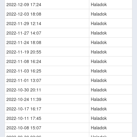
2022-12-09 17:24
Haladok
2022-12-03 18:08
Haladok
2022-11-29 12:14
Haladok
2022-11-27 14:07
Haladok
2022-11-24 18:08
Haladok
2022-11-19 20:55
Haladok
2022-11-08 16:24
Haladok
2022-11-03 16:25
Haladok
2022-11-01 13:07
Haladok
2022-10-30 20:11
Haladok
2022-10-24 11:39
Haladok
2022-10-17 16:17
Haladok
2022-10-11 17:45
Haladok
2022-10-08 15:07
Haladok