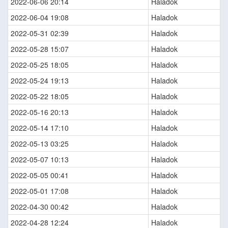
2022-06-06 20:14
Haladok
2022-06-04 19:08
Haladok
2022-05-31 02:39
Haladok
2022-05-28 15:07
Haladok
2022-05-25 18:05
Haladok
2022-05-24 19:13
Haladok
2022-05-22 18:05
Haladok
2022-05-16 20:13
Haladok
2022-05-14 17:10
Haladok
2022-05-13 03:25
Haladok
2022-05-07 10:13
Haladok
2022-05-05 00:41
Haladok
2022-05-01 17:08
Haladok
2022-04-30 00:42
Haladok
2022-04-28 12:24
Haladok