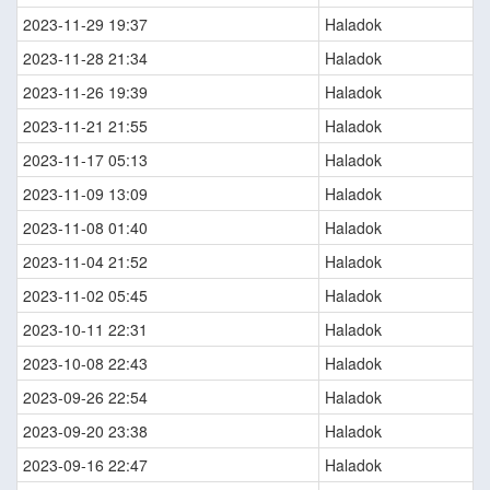
2023-11-29 19:37
Haladok
2023-11-28 21:34
Haladok
2023-11-26 19:39
Haladok
2023-11-21 21:55
Haladok
2023-11-17 05:13
Haladok
2023-11-09 13:09
Haladok
2023-11-08 01:40
Haladok
2023-11-04 21:52
Haladok
2023-11-02 05:45
Haladok
2023-10-11 22:31
Haladok
2023-10-08 22:43
Haladok
2023-09-26 22:54
Haladok
2023-09-20 23:38
Haladok
2023-09-16 22:47
Haladok