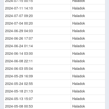
2024-07-15 00:15
Haladok
2024-07-11 14:10
Haladok
2024-07-07 09:20
Haladok
2024-07-04 00:20
Haladok
2024-06-29 04:03
Haladok
2024-06-26 17:07
Haladok
2024-06-24 01:14
Haladok
2024-06-14 03:00
Haladok
2024-06-08 22:11
Haladok
2024-06-03 05:04
Haladok
2024-05-29 16:09
Haladok
2024-05-24 02:55
Haladok
2024-05-18 21:13
Haladok
2024-05-13 15:07
Haladok
2024-05-08 00:53
Haladok