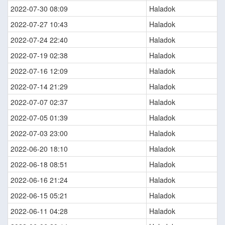
2022-07-30 08:09
Haladok
2022-07-27 10:43
Haladok
2022-07-24 22:40
Haladok
2022-07-19 02:38
Haladok
2022-07-16 12:09
Haladok
2022-07-14 21:29
Haladok
2022-07-07 02:37
Haladok
2022-07-05 01:39
Haladok
2022-07-03 23:00
Haladok
2022-06-20 18:10
Haladok
2022-06-18 08:51
Haladok
2022-06-16 21:24
Haladok
2022-06-15 05:21
Haladok
2022-06-11 04:28
Haladok