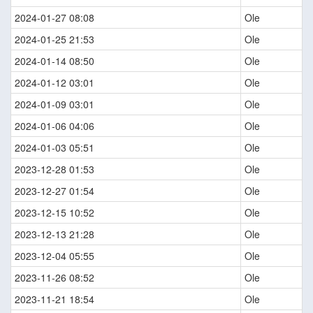
2024-01-27 08:08
Ole
2024-01-25 21:53
Ole
2024-01-14 08:50
Ole
2024-01-12 03:01
Ole
2024-01-09 03:01
Ole
2024-01-06 04:06
Ole
2024-01-03 05:51
Ole
2023-12-28 01:53
Ole
2023-12-27 01:54
Ole
2023-12-15 10:52
Ole
2023-12-13 21:28
Ole
2023-12-04 05:55
Ole
2023-11-26 08:52
Ole
2023-11-21 18:54
Ole