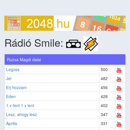
Rádió Smile:
Ruzsa Magdi dalai
Legzes
500
Jel
482
Erj hozzam
456
Eden
428
1 x fent 1 x lent
402
Lesz, ahogy lesz
347
Aprilis
331