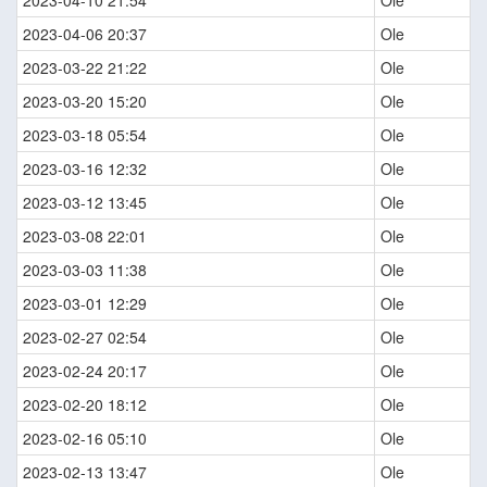
2023-04-10 21:54
Ole
2023-04-06 20:37
Ole
2023-03-22 21:22
Ole
2023-03-20 15:20
Ole
2023-03-18 05:54
Ole
2023-03-16 12:32
Ole
2023-03-12 13:45
Ole
2023-03-08 22:01
Ole
2023-03-03 11:38
Ole
2023-03-01 12:29
Ole
2023-02-27 02:54
Ole
2023-02-24 20:17
Ole
2023-02-20 18:12
Ole
2023-02-16 05:10
Ole
2023-02-13 13:47
Ole