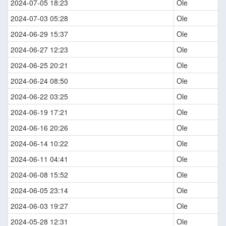
2024-07-05 18:23
Ole
2024-07-03 05:28
Ole
2024-06-29 15:37
Ole
2024-06-27 12:23
Ole
2024-06-25 20:21
Ole
2024-06-24 08:50
Ole
2024-06-22 03:25
Ole
2024-06-19 17:21
Ole
2024-06-16 20:26
Ole
2024-06-14 10:22
Ole
2024-06-11 04:41
Ole
2024-06-08 15:52
Ole
2024-06-05 23:14
Ole
2024-06-03 19:27
Ole
2024-05-28 12:31
Ole