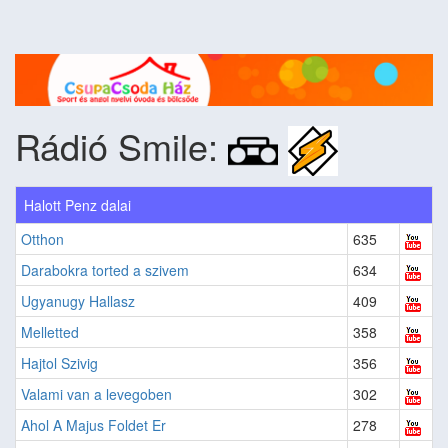
Rádió Smile:
Halott Penz dalai
Otthon
635
Darabokra torted a szivem
634
Ugyanugy Hallasz
409
Melletted
358
Hajtol Szivig
356
Valami van a levegoben
302
Ahol A Majus Foldet Er
278