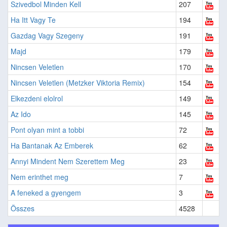
Szivedbol Minden Kell
207
Ha Itt Vagy Te
194
Gazdag Vagy Szegeny
191
Majd
179
Nincsen Veletlen
170
Nincsen Veletlen (Metzker Viktoria Remix)
154
Elkezdeni elolrol
149
Az Ido
145
Pont olyan mint a tobbi
72
Ha Bantanak Az Emberek
62
Annyi Mindent Nem Szerettem Meg
23
Nem erinthet meg
7
A feneked a gyengem
3
Összes
4528