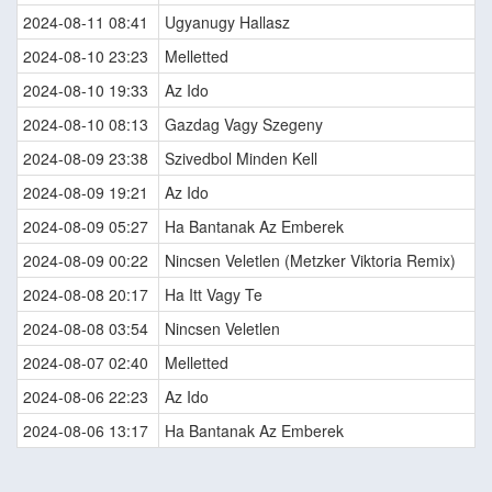
2024-08-11 08:41
Ugyanugy Hallasz
2024-08-10 23:23
Melletted
2024-08-10 19:33
Az Ido
2024-08-10 08:13
Gazdag Vagy Szegeny
2024-08-09 23:38
Szivedbol Minden Kell
2024-08-09 19:21
Az Ido
2024-08-09 05:27
Ha Bantanak Az Emberek
2024-08-09 00:22
Nincsen Veletlen (Metzker Viktoria Remix)
2024-08-08 20:17
Ha Itt Vagy Te
2024-08-08 03:54
Nincsen Veletlen
2024-08-07 02:40
Melletted
2024-08-06 22:23
Az Ido
2024-08-06 13:17
Ha Bantanak Az Emberek