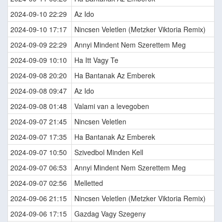
2024-09-10 22:29
Az Ido
2024-09-10 17:17
Nincsen Veletlen (Metzker Viktoria Remix)
2024-09-09 22:29
Annyi Mindent Nem Szerettem Meg
2024-09-09 10:10
Ha Itt Vagy Te
2024-09-08 20:20
Ha Bantanak Az Emberek
2024-09-08 09:47
Az Ido
2024-09-08 01:48
Valami van a levegoben
2024-09-07 21:45
Nincsen Veletlen
2024-09-07 17:35
Ha Bantanak Az Emberek
2024-09-07 10:50
Szivedbol Minden Kell
2024-09-07 06:53
Annyi Mindent Nem Szerettem Meg
2024-09-07 02:56
Melletted
2024-09-06 21:15
Nincsen Veletlen (Metzker Viktoria Remix)
2024-09-06 17:15
Gazdag Vagy Szegeny