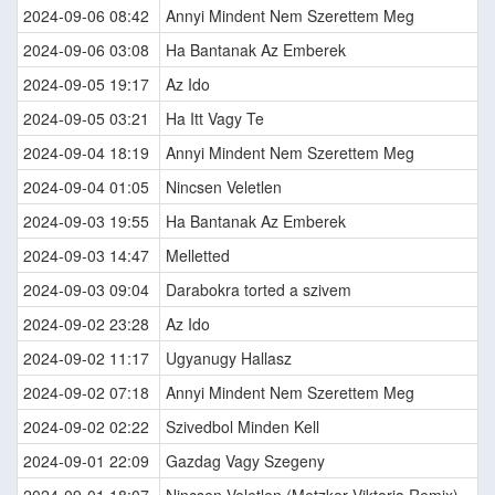
2024-09-06 08:42
Annyi Mindent Nem Szerettem Meg
2024-09-06 03:08
Ha Bantanak Az Emberek
2024-09-05 19:17
Az Ido
2024-09-05 03:21
Ha Itt Vagy Te
2024-09-04 18:19
Annyi Mindent Nem Szerettem Meg
2024-09-04 01:05
Nincsen Veletlen
2024-09-03 19:55
Ha Bantanak Az Emberek
2024-09-03 14:47
Melletted
2024-09-03 09:04
Darabokra torted a szivem
2024-09-02 23:28
Az Ido
2024-09-02 11:17
Ugyanugy Hallasz
2024-09-02 07:18
Annyi Mindent Nem Szerettem Meg
2024-09-02 02:22
Szivedbol Minden Kell
2024-09-01 22:09
Gazdag Vagy Szegeny