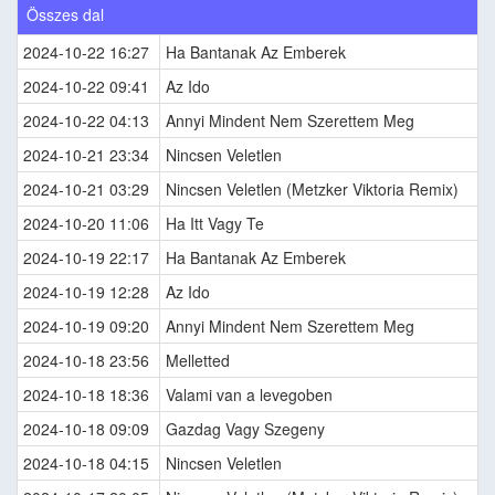
Összes dal
2024-10-22 16:27
Ha Bantanak Az Emberek
2024-10-22 09:41
Az Ido
2024-10-22 04:13
Annyi Mindent Nem Szerettem Meg
2024-10-21 23:34
Nincsen Veletlen
2024-10-21 03:29
Nincsen Veletlen (Metzker Viktoria Remix)
2024-10-20 11:06
Ha Itt Vagy Te
2024-10-19 22:17
Ha Bantanak Az Emberek
2024-10-19 12:28
Az Ido
2024-10-19 09:20
Annyi Mindent Nem Szerettem Meg
2024-10-18 23:56
Melletted
2024-10-18 18:36
Valami van a levegoben
2024-10-18 09:09
Gazdag Vagy Szegeny
2024-10-18 04:15
Nincsen Veletlen