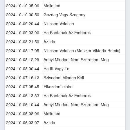
2024-10-10 05:06
Melletted
2024-10-10 00:50
Gazdag Vagy Szegeny
2024-10-09 20:44
Nincsen Veletlen
2024-10-09 03:00
Ha Bantanak Az Emberek
2024-10-08 21:50
Az Ido
2024-10-08 17:05
Nincsen Veletlen (Metzker Viktoria Remix)
2024-10-08 12:29
Annyi Mindent Nem Szerettem Meg
2024-10-08 00:44
Ha Itt Vagy Te
2024-10-07 16:12
Szivedbol Minden Kell
2024-10-07 05:45
Elkezdeni elolrol
2024-10-06 13:33
Ha Bantanak Az Emberek
2024-10-06 10:44
Annyi Mindent Nem Szerettem Meg
2024-10-06 08:06
Melletted
2024-10-06 03:07
Az Ido