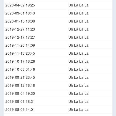
2020-04-02 19:25
Uh La La La
2020-03-01 18:43
Uh La La La
2020-01-15 18:38
Uh La La La
2019-12-27 11:23
Uh La La La
2019-12-17 17:27
Uh La La La
2019-11-26 14:09
Uh La La La
2019-11-13 23:45
Uh La La La
2019-10-17 18:26
Uh La La La
2019-10-03 01:46
Uh La La La
2019-09-21 23:45
Uh La La La
2019-09-12 16:18
Uh La La La
2019-09-04 19:30
Uh La La La
2019-09-01 18:31
Uh La La La
2019-08-09 14:01
Uh La La La