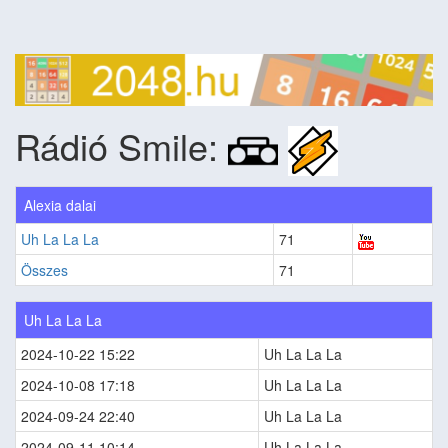
Rádió Smile:
Alexia dalai
Uh La La La
71
Összes
71
Uh La La La
2024-10-22 15:22
Uh La La La
2024-10-08 17:18
Uh La La La
2024-09-24 22:40
Uh La La La
2024-09-11 10:14
Uh La La La