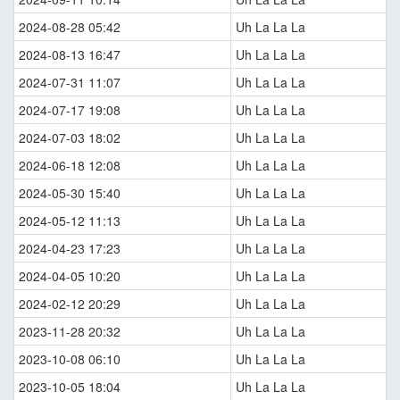
2024-08-28 05:42
Uh La La La
2024-08-13 16:47
Uh La La La
2024-07-31 11:07
Uh La La La
2024-07-17 19:08
Uh La La La
2024-07-03 18:02
Uh La La La
2024-06-18 12:08
Uh La La La
2024-05-30 15:40
Uh La La La
2024-05-12 11:13
Uh La La La
2024-04-23 17:23
Uh La La La
2024-04-05 10:20
Uh La La La
2024-02-12 20:29
Uh La La La
2023-11-28 20:32
Uh La La La
2023-10-08 06:10
Uh La La La
2023-10-05 18:04
Uh La La La