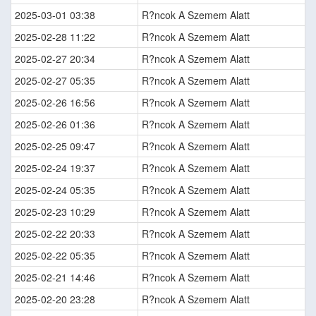
2025-03-01 03:38
R?ncok A Szemem Alatt
2025-02-28 11:22
R?ncok A Szemem Alatt
2025-02-27 20:34
R?ncok A Szemem Alatt
2025-02-27 05:35
R?ncok A Szemem Alatt
2025-02-26 16:56
R?ncok A Szemem Alatt
2025-02-26 01:36
R?ncok A Szemem Alatt
2025-02-25 09:47
R?ncok A Szemem Alatt
2025-02-24 19:37
R?ncok A Szemem Alatt
2025-02-24 05:35
R?ncok A Szemem Alatt
2025-02-23 10:29
R?ncok A Szemem Alatt
2025-02-22 20:33
R?ncok A Szemem Alatt
2025-02-22 05:35
R?ncok A Szemem Alatt
2025-02-21 14:46
R?ncok A Szemem Alatt
2025-02-20 23:28
R?ncok A Szemem Alatt