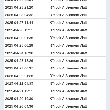
2025-04-28 21:20
R?ncok A Szemem Alatt
2025-04-28 04:32
R?ncok A Szemem Alatt
2025-04-27 11:44
R?ncok A Szemem Alatt
2025-04-26 19:11
R?ncok A Szemem Alatt
2025-04-26 01:35
R?ncok A Szemem Alatt
2025-04-25 06:28
R?ncok A Szemem Alatt
2025-04-24 10:36
R?ncok A Szemem Alatt
2025-04-23 18:26
R?ncok A Szemem Alatt
2025-04-23 00:37
R?ncok A Szemem Alatt
2025-04-22 21:25
R?ncok A Szemem Alatt
2025-04-22 04:35
R?ncok A Szemem Alatt
2025-04-21 12:11
R?ncok A Szemem Alatt
2025-04-20 19:30
R?ncok A Szemem Alatt
2025-04-20 04:36
R?ncok A Szemem Alatt