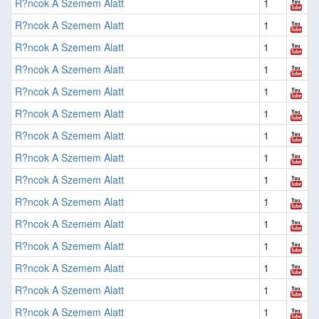
R?ncok A Szemem Alatt
1
R?ncok A Szemem Alatt
1
R?ncok A Szemem Alatt
1
R?ncok A Szemem Alatt
1
R?ncok A Szemem Alatt
1
R?ncok A Szemem Alatt
1
R?ncok A Szemem Alatt
1
R?ncok A Szemem Alatt
1
R?ncok A Szemem Alatt
1
R?ncok A Szemem Alatt
1
R?ncok A Szemem Alatt
1
R?ncok A Szemem Alatt
1
R?ncok A Szemem Alatt
1
R?ncok A Szemem Alatt
1
R?ncok A Szemem Alatt
1