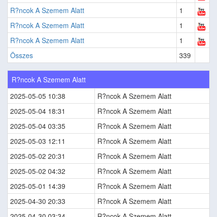
R?ncok A Szemem Alatt
1
R?ncok A Szemem Alatt
1
R?ncok A Szemem Alatt
1
Összes
339
R?ncok A Szemem Alatt
2025-05-05 10:38
R?ncok A Szemem Alatt
2025-05-04 18:31
R?ncok A Szemem Alatt
2025-05-04 03:35
R?ncok A Szemem Alatt
2025-05-03 12:11
R?ncok A Szemem Alatt
2025-05-02 20:31
R?ncok A Szemem Alatt
2025-05-02 04:32
R?ncok A Szemem Alatt
2025-05-01 14:39
R?ncok A Szemem Alatt
2025-04-30 20:33
R?ncok A Szemem Alatt
2025-04-30 03:34
R?ncok A Szemem Alatt