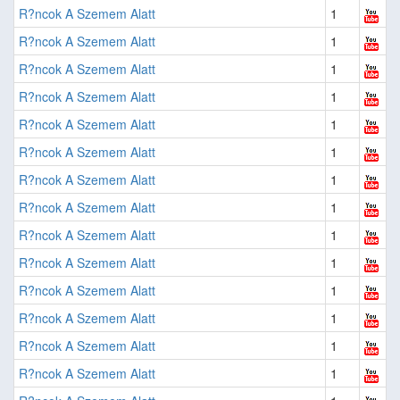
R?ncok A Szemem Alatt
1
R?ncok A Szemem Alatt
1
R?ncok A Szemem Alatt
1
R?ncok A Szemem Alatt
1
R?ncok A Szemem Alatt
1
R?ncok A Szemem Alatt
1
R?ncok A Szemem Alatt
1
R?ncok A Szemem Alatt
1
R?ncok A Szemem Alatt
1
R?ncok A Szemem Alatt
1
R?ncok A Szemem Alatt
1
R?ncok A Szemem Alatt
1
R?ncok A Szemem Alatt
1
R?ncok A Szemem Alatt
1