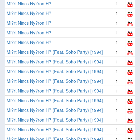
Mi?rt Nincs Ny?ron H?
1
Mi?rt Nincs Ny?ron H?
1
Mi?rt Nincs Ny?ron H?
1
Mi?rt Nincs Ny?ron H?
1
Mi?rt Nincs Ny?ron H?
1
Mi?rt Nincs Ny?ron H? (Feat. Soho Party) [1994]
1
Mi?rt Nincs Ny?ron H? (Feat. Soho Party) [1994]
1
Mi?rt Nincs Ny?ron H? (Feat. Soho Party) [1994]
1
Mi?rt Nincs Ny?ron H? (Feat. Soho Party) [1994]
1
Mi?rt Nincs Ny?ron H? (Feat. Soho Party) [1994]
1
Mi?rt Nincs Ny?ron H? (Feat. Soho Party) [1994]
1
Mi?rt Nincs Ny?ron H? (Feat. Soho Party) [1994]
1
Mi?rt Nincs Ny?ron H? (Feat. Soho Party) [1994]
1
Mi?rt Nincs Ny?ron H? (Feat. Soho Party) [1994]
1
Mi?rt Nincs Ny?ron H? (Feat. Soho Party) [1994]
1