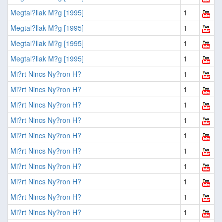
Megtal?llak M?g [1995]
1
Megtal?llak M?g [1995]
1
Megtal?llak M?g [1995]
1
Megtal?llak M?g [1995]
1
Mi?rt Nincs Ny?ron H?
1
Mi?rt Nincs Ny?ron H?
1
Mi?rt Nincs Ny?ron H?
1
Mi?rt Nincs Ny?ron H?
1
Mi?rt Nincs Ny?ron H?
1
Mi?rt Nincs Ny?ron H?
1
Mi?rt Nincs Ny?ron H?
1
Mi?rt Nincs Ny?ron H?
1
Mi?rt Nincs Ny?ron H?
1
Mi?rt Nincs Ny?ron H?
1