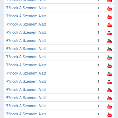
R?ncok A Szemem Alatt
1
R?ncok A Szemem Alatt
1
R?ncok A Szemem Alatt
1
R?ncok A Szemem Alatt
1
R?ncok A Szemem Alatt
1
R?ncok A Szemem Alatt
1
R?ncok A Szemem Alatt
1
R?ncok A Szemem Alatt
1
R?ncok A Szemem Alatt
1
R?ncok A Szemem Alatt
1
R?ncok A Szemem Alatt
1
R?ncok A Szemem Alatt
1
R?ncok A Szemem Alatt
1
R?ncok A Szemem Alatt
1