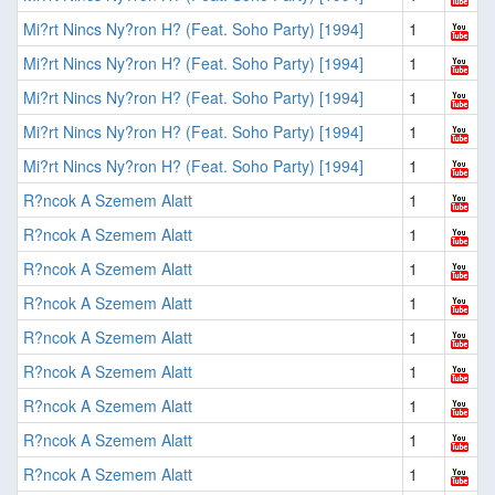
Mi?rt Nincs Ny?ron H? (Feat. Soho Party) [1994]
1
Mi?rt Nincs Ny?ron H? (Feat. Soho Party) [1994]
1
Mi?rt Nincs Ny?ron H? (Feat. Soho Party) [1994]
1
Mi?rt Nincs Ny?ron H? (Feat. Soho Party) [1994]
1
Mi?rt Nincs Ny?ron H? (Feat. Soho Party) [1994]
1
R?ncok A Szemem Alatt
1
R?ncok A Szemem Alatt
1
R?ncok A Szemem Alatt
1
R?ncok A Szemem Alatt
1
R?ncok A Szemem Alatt
1
R?ncok A Szemem Alatt
1
R?ncok A Szemem Alatt
1
R?ncok A Szemem Alatt
1
R?ncok A Szemem Alatt
1