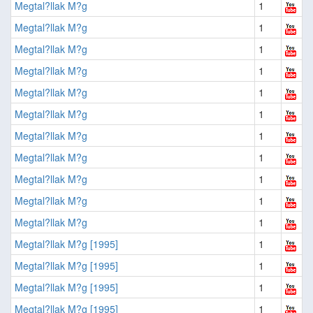
Megtal?llak M?g
1
Megtal?llak M?g
1
Megtal?llak M?g
1
Megtal?llak M?g
1
Megtal?llak M?g
1
Megtal?llak M?g
1
Megtal?llak M?g
1
Megtal?llak M?g
1
Megtal?llak M?g
1
Megtal?llak M?g
1
Megtal?llak M?g
1
Megtal?llak M?g [1995]
1
Megtal?llak M?g [1995]
1
Megtal?llak M?g [1995]
1
Megtal?llak M?g [1995]
1