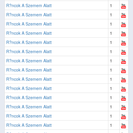
R?ncok A Szemem Alatt
1
R?ncok A Szemem Alatt
1
R?ncok A Szemem Alatt
1
R?ncok A Szemem Alatt
1
R?ncok A Szemem Alatt
1
R?ncok A Szemem Alatt
1
R?ncok A Szemem Alatt
1
R?ncok A Szemem Alatt
1
R?ncok A Szemem Alatt
1
R?ncok A Szemem Alatt
1
R?ncok A Szemem Alatt
1
R?ncok A Szemem Alatt
1
R?ncok A Szemem Alatt
1
R?ncok A Szemem Alatt
1