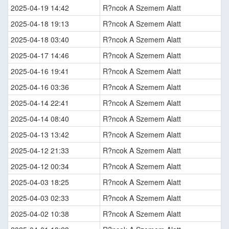
2025-04-19 14:42
R?ncok A Szemem Alatt
2025-04-18 19:13
R?ncok A Szemem Alatt
2025-04-18 03:40
R?ncok A Szemem Alatt
2025-04-17 14:46
R?ncok A Szemem Alatt
2025-04-16 19:41
R?ncok A Szemem Alatt
2025-04-16 03:36
R?ncok A Szemem Alatt
2025-04-14 22:41
R?ncok A Szemem Alatt
2025-04-14 08:40
R?ncok A Szemem Alatt
2025-04-13 13:42
R?ncok A Szemem Alatt
2025-04-12 21:33
R?ncok A Szemem Alatt
2025-04-12 00:34
R?ncok A Szemem Alatt
2025-04-03 18:25
R?ncok A Szemem Alatt
2025-04-03 02:33
R?ncok A Szemem Alatt
2025-04-02 10:38
R?ncok A Szemem Alatt