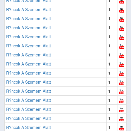
R?ncok A Szemem Alatt
1
R?ncok A Szemem Alatt
1
R?ncok A Szemem Alatt
1
R?ncok A Szemem Alatt
1
R?ncok A Szemem Alatt
1
R?ncok A Szemem Alatt
1
R?ncok A Szemem Alatt
1
R?ncok A Szemem Alatt
1
R?ncok A Szemem Alatt
1
R?ncok A Szemem Alatt
1
R?ncok A Szemem Alatt
1
R?ncok A Szemem Alatt
1
R?ncok A Szemem Alatt
1
R?ncok A Szemem Alatt
1
R?ncok A Szemem Alatt
1