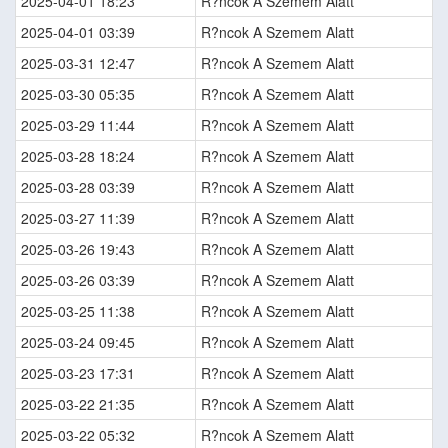
2025-04-01 18:23
R?ncok A Szemem Alatt
2025-04-01 03:39
R?ncok A Szemem Alatt
2025-03-31 12:47
R?ncok A Szemem Alatt
2025-03-30 05:35
R?ncok A Szemem Alatt
2025-03-29 11:44
R?ncok A Szemem Alatt
2025-03-28 18:24
R?ncok A Szemem Alatt
2025-03-28 03:39
R?ncok A Szemem Alatt
2025-03-27 11:39
R?ncok A Szemem Alatt
2025-03-26 19:43
R?ncok A Szemem Alatt
2025-03-26 03:39
R?ncok A Szemem Alatt
2025-03-25 11:38
R?ncok A Szemem Alatt
2025-03-24 09:45
R?ncok A Szemem Alatt
2025-03-23 17:31
R?ncok A Szemem Alatt
2025-03-22 21:35
R?ncok A Szemem Alatt
2025-03-22 05:32
R?ncok A Szemem Alatt