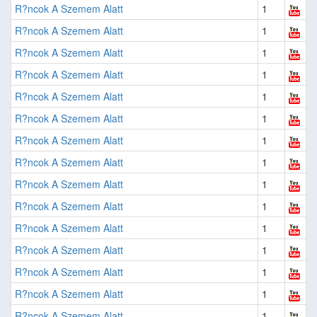
R?ncok A Szemem Alatt
1
R?ncok A Szemem Alatt
1
R?ncok A Szemem Alatt
1
R?ncok A Szemem Alatt
1
R?ncok A Szemem Alatt
1
R?ncok A Szemem Alatt
1
R?ncok A Szemem Alatt
1
R?ncok A Szemem Alatt
1
R?ncok A Szemem Alatt
1
R?ncok A Szemem Alatt
1
R?ncok A Szemem Alatt
1
R?ncok A Szemem Alatt
1
R?ncok A Szemem Alatt
1
R?ncok A Szemem Alatt
1
R?ncok A Szemem Alatt
1