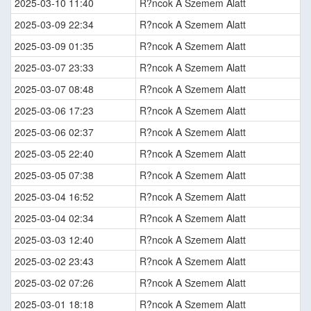
2025-03-10 11:40
R?ncok A Szemem Alatt
2025-03-09 22:34
R?ncok A Szemem Alatt
2025-03-09 01:35
R?ncok A Szemem Alatt
2025-03-07 23:33
R?ncok A Szemem Alatt
2025-03-07 08:48
R?ncok A Szemem Alatt
2025-03-06 17:23
R?ncok A Szemem Alatt
2025-03-06 02:37
R?ncok A Szemem Alatt
2025-03-05 22:40
R?ncok A Szemem Alatt
2025-03-05 07:38
R?ncok A Szemem Alatt
2025-03-04 16:52
R?ncok A Szemem Alatt
2025-03-04 02:34
R?ncok A Szemem Alatt
2025-03-03 12:40
R?ncok A Szemem Alatt
2025-03-02 23:43
R?ncok A Szemem Alatt
2025-03-02 07:26
R?ncok A Szemem Alatt
2025-03-01 18:18
R?ncok A Szemem Alatt