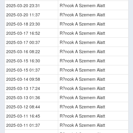
2025-03-20 23:31
R?ncok A Szemem Alatt
2025-03-20 11:37
R?ncok A Szemem Alatt
2025-03-18 23:30
R?ncok A Szemem Alatt
2025-03-17 16:52
R?ncok A Szemem Alatt
2025-03-17 00:37
R?ncok A Szemem Alatt
2025-03-16 08:22
R?ncok A Szemem Alatt
2025-03-15 16:30
R?ncok A Szemem Alatt
2025-03-15 01:37
R?ncok A Szemem Alatt
2025-03-14 09:58
R?ncok A Szemem Alatt
2025-03-13 17:24
R?ncok A Szemem Alatt
2025-03-13 01:36
R?ncok A Szemem Alatt
2025-03-12 08:44
R?ncok A Szemem Alatt
2025-03-11 16:45
R?ncok A Szemem Alatt
2025-03-11 01:37
R?ncok A Szemem Alatt