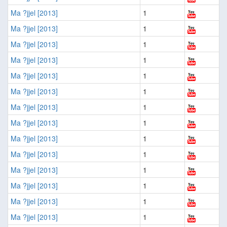
Ma ?jjel [2013]
1
Ma ?jjel [2013]
1
Ma ?jjel [2013]
1
Ma ?jjel [2013]
1
Ma ?jjel [2013]
1
Ma ?jjel [2013]
1
Ma ?jjel [2013]
1
Ma ?jjel [2013]
1
Ma ?jjel [2013]
1
Ma ?jjel [2013]
1
Ma ?jjel [2013]
1
Ma ?jjel [2013]
1
Ma ?jjel [2013]
1
Ma ?jjel [2013]
1