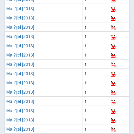
Ma ?jjel [2013]
1
Ma ?jjel [2013]
1
Ma ?jjel [2013]
1
Ma ?jjel [2013]
1
Ma ?jjel [2013]
1
Ma ?jjel [2013]
1
Ma ?jjel [2013]
1
Ma ?jjel [2013]
1
Ma ?jjel [2013]
1
Ma ?jjel [2013]
1
Ma ?jjel [2013]
1
Ma ?jjel [2013]
1
Ma ?jjel [2013]
1
Ma ?jjel [2013]
1