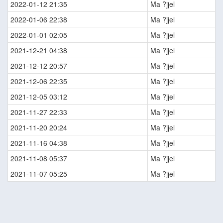
2022-01-12 21:35
Ma ?jjel
2022-01-06 22:38
Ma ?jjel
2022-01-01 02:05
Ma ?jjel
2021-12-21 04:38
Ma ?jjel
2021-12-12 20:57
Ma ?jjel
2021-12-06 22:35
Ma ?jjel
2021-12-05 03:12
Ma ?jjel
2021-11-27 22:33
Ma ?jjel
2021-11-20 20:24
Ma ?jjel
2021-11-16 04:38
Ma ?jjel
2021-11-08 05:37
Ma ?jjel
2021-11-07 05:25
Ma ?jjel