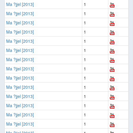
Ma ?jjel [2013]
1
Ma ?jjel [2013]
1
Ma ?jjel [2013]
1
Ma ?jjel [2013]
1
Ma ?jjel [2013]
1
Ma ?jjel [2013]
1
Ma ?jjel [2013]
1
Ma ?jjel [2013]
1
Ma ?jjel [2013]
1
Ma ?jjel [2013]
1
Ma ?jjel [2013]
1
Ma ?jjel [2013]
1
Ma ?jjel [2013]
1
Ma ?jjel [2013]
1