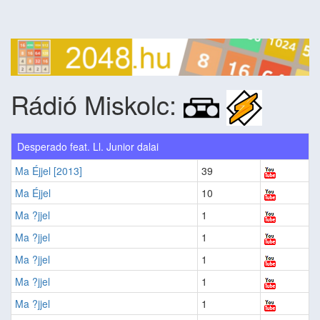
Rádió Miskolc:
Desperado feat. Ll. Junior dalai
Ma Éjjel [2013]
39
Ma Éjjel
10
Ma ?jjel
1
Ma ?jjel
1
Ma ?jjel
1
Ma ?jjel
1
Ma ?jjel
1