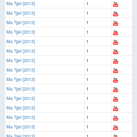
Ma ?jjel [2013]
1
Ma ?jjel [2013]
1
Ma ?jjel [2013]
1
Ma ?jjel [2013]
1
Ma ?jjel [2013]
1
Ma ?jjel [2013]
1
Ma ?jjel [2013]
1
Ma ?jjel [2013]
1
Ma ?jjel [2013]
1
Ma ?jjel [2013]
1
Ma ?jjel [2013]
1
Ma ?jjel [2013]
1
Ma ?jjel [2013]
1
Ma ?jjel [2013]
1
Ma ?jjel [2013]
1