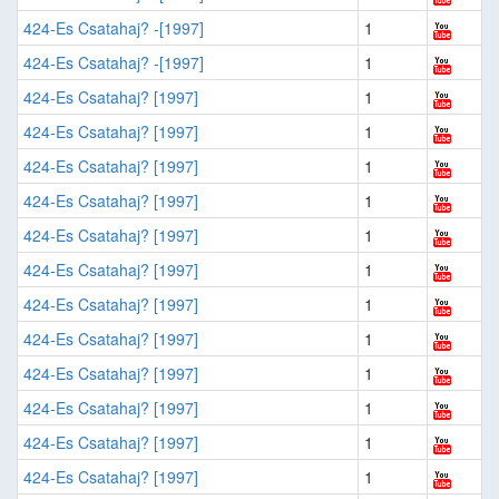
424-Es Csatahaj? -[1997]
1
424-Es Csatahaj? -[1997]
1
424-Es Csatahaj? [1997]
1
424-Es Csatahaj? [1997]
1
424-Es Csatahaj? [1997]
1
424-Es Csatahaj? [1997]
1
424-Es Csatahaj? [1997]
1
424-Es Csatahaj? [1997]
1
424-Es Csatahaj? [1997]
1
424-Es Csatahaj? [1997]
1
424-Es Csatahaj? [1997]
1
424-Es Csatahaj? [1997]
1
424-Es Csatahaj? [1997]
1
424-Es Csatahaj? [1997]
1