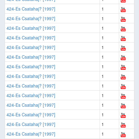
424-Es Csatahaj? [1997]
1
424-Es Csatahaj? [1997]
1
424-Es Csatahaj? [1997]
1
424-Es Csatahaj? [1997]
1
424-Es Csatahaj? [1997]
1
424-Es Csatahaj? [1997]
1
424-Es Csatahaj? [1997]
1
424-Es Csatahaj? [1997]
1
424-Es Csatahaj? [1997]
1
424-Es Csatahaj? [1997]
1
424-Es Csatahaj? [1997]
1
424-Es Csatahaj? [1997]
1
424-Es Csatahaj? [1997]
1
424-Es Csatahaj? [1997]
1