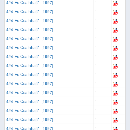
424-Es Csatahaj? -[1997]
1
424-Es Csatahaj? -[1997]
1
424-Es Csatahaj? -[1997]
1
424-Es Csatahaj? -[1997]
1
424-Es Csatahaj? -[1997]
1
424-Es Csatahaj? -[1997]
1
424-Es Csatahaj? -[1997]
1
424-Es Csatahaj? -[1997]
1
424-Es Csatahaj? -[1997]
1
424-Es Csatahaj? -[1997]
1
424-Es Csatahaj? -[1997]
1
424-Es Csatahaj? -[1997]
1
424-Es Csatahaj? -[1997]
1
424-Es Csatahaj? -[1997]
1
424-Es Csatahaj? -[1997]
1