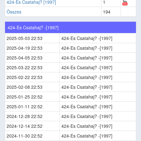
424-Es Csatahaj? [1997]
1
Összes
194
424-Es Csatahaj? -[1997]
2025-05-03 22:53
424-Es Csatahaj? -[1997]
2025-04-19 22:53
424-Es Csatahaj? -[1997]
2025-04-05 22:53
424-Es Csatahaj? -[1997]
2025-03-22 22:53
424-Es Csatahaj? -[1997]
2025-02-22 22:53
424-Es Csatahaj? -[1997]
2025-02-08 22:53
424-Es Csatahaj? -[1997]
2025-01-25 22:52
424-Es Csatahaj? -[1997]
2025-01-11 22:52
424-Es Csatahaj? -[1997]
2024-12-28 22:52
424-Es Csatahaj? -[1997]
2024-12-14 22:52
424-Es Csatahaj? -[1997]
2024-11-30 22:52
424-Es Csatahaj? -[1997]