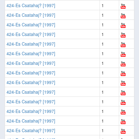
424-Es Csatahaj? [1997]
1
424-Es Csatahaj? [1997]
1
424-Es Csatahaj? [1997]
1
424-Es Csatahaj? [1997]
1
424-Es Csatahaj? [1997]
1
424-Es Csatahaj? [1997]
1
424-Es Csatahaj? [1997]
1
424-Es Csatahaj? [1997]
1
424-Es Csatahaj? [1997]
1
424-Es Csatahaj? [1997]
1
424-Es Csatahaj? [1997]
1
424-Es Csatahaj? [1997]
1
424-Es Csatahaj? [1997]
1
424-Es Csatahaj? [1997]
1