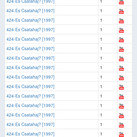
424-Es Csatahaj? [1997]
1
424-Es Csatahaj? [1997]
1
424-Es Csatahaj? [1997]
1
424-Es Csatahaj? [1997]
1
424-Es Csatahaj? [1997]
1
424-Es Csatahaj? [1997]
1
424-Es Csatahaj? [1997]
1
424-Es Csatahaj? [1997]
1
424-Es Csatahaj? [1997]
1
424-Es Csatahaj? [1997]
1
424-Es Csatahaj? [1997]
1
424-Es Csatahaj? [1997]
1
424-Es Csatahaj? [1997]
1
424-Es Csatahaj? [1997]
1
424-Es Csatahaj? [1997]
1