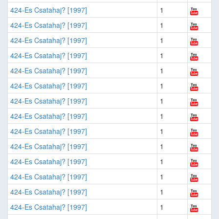
424-Es Csatahaj? [1997]
1
424-Es Csatahaj? [1997]
1
424-Es Csatahaj? [1997]
1
424-Es Csatahaj? [1997]
1
424-Es Csatahaj? [1997]
1
424-Es Csatahaj? [1997]
1
424-Es Csatahaj? [1997]
1
424-Es Csatahaj? [1997]
1
424-Es Csatahaj? [1997]
1
424-Es Csatahaj? [1997]
1
424-Es Csatahaj? [1997]
1
424-Es Csatahaj? [1997]
1
424-Es Csatahaj? [1997]
1
424-Es Csatahaj? [1997]
1