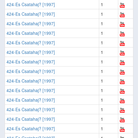
424-Es Csatahaj? [1997]
1
424-Es Csatahaj? [1997]
1
424-Es Csatahaj? [1997]
1
424-Es Csatahaj? [1997]
1
424-Es Csatahaj? [1997]
1
424-Es Csatahaj? [1997]
1
424-Es Csatahaj? [1997]
1
424-Es Csatahaj? [1997]
1
424-Es Csatahaj? [1997]
1
424-Es Csatahaj? [1997]
1
424-Es Csatahaj? [1997]
1
424-Es Csatahaj? [1997]
1
424-Es Csatahaj? [1997]
1
424-Es Csatahaj? [1997]
1