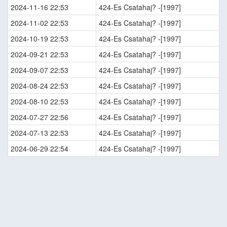
2024-11-16 22:53
424-Es Csatahaj? -[1997]
2024-11-02 22:53
424-Es Csatahaj? -[1997]
2024-10-19 22:53
424-Es Csatahaj? -[1997]
2024-09-21 22:53
424-Es Csatahaj? -[1997]
2024-09-07 22:53
424-Es Csatahaj? -[1997]
2024-08-24 22:53
424-Es Csatahaj? -[1997]
2024-08-10 22:53
424-Es Csatahaj? -[1997]
2024-07-27 22:56
424-Es Csatahaj? -[1997]
2024-07-13 22:53
424-Es Csatahaj? -[1997]
2024-06-29 22:54
424-Es Csatahaj? -[1997]