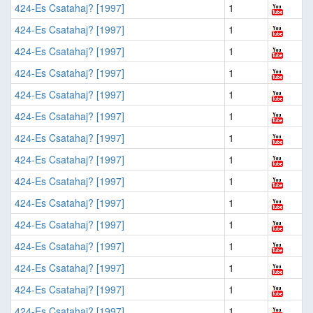
424-Es Csatahaj? [1997]
1
424-Es Csatahaj? [1997]
1
424-Es Csatahaj? [1997]
1
424-Es Csatahaj? [1997]
1
424-Es Csatahaj? [1997]
1
424-Es Csatahaj? [1997]
1
424-Es Csatahaj? [1997]
1
424-Es Csatahaj? [1997]
1
424-Es Csatahaj? [1997]
1
424-Es Csatahaj? [1997]
1
424-Es Csatahaj? [1997]
1
424-Es Csatahaj? [1997]
1
424-Es Csatahaj? [1997]
1
424-Es Csatahaj? [1997]
1
424-Es Csatahaj? [1997]
1