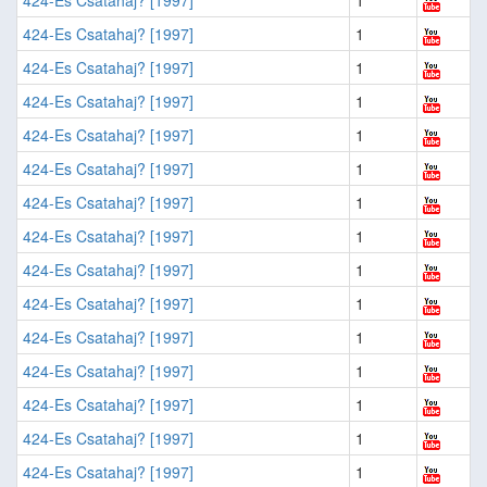
424-Es Csatahaj? [1997]
1
424-Es Csatahaj? [1997]
1
424-Es Csatahaj? [1997]
1
424-Es Csatahaj? [1997]
1
424-Es Csatahaj? [1997]
1
424-Es Csatahaj? [1997]
1
424-Es Csatahaj? [1997]
1
424-Es Csatahaj? [1997]
1
424-Es Csatahaj? [1997]
1
424-Es Csatahaj? [1997]
1
424-Es Csatahaj? [1997]
1
424-Es Csatahaj? [1997]
1
424-Es Csatahaj? [1997]
1
424-Es Csatahaj? [1997]
1
424-Es Csatahaj? [1997]
1