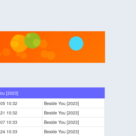
ou [2023]
-05 10:32
Beside You [2023]
-21 10:32
Beside You [2023]
-07 10:33
Beside You [2023]
-24 10:33
Beside You [2023]