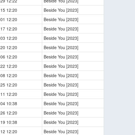
-29 12:22
Beside You [2023]
-15 12:20
Beside You [2023]
-01 12:20
Beside You [2023]
-17 12:20
Beside You [2023]
-03 12:20
Beside You [2023]
-20 12:20
Beside You [2023]
-06 12:20
Beside You [2023]
-22 12:20
Beside You [2023]
-08 12:20
Beside You [2023]
-25 12:20
Beside You [2023]
-11 12:20
Beside You [2023]
-04 10:38
Beside You [2023]
-26 12:20
Beside You [2023]
-19 10:38
Beside You [2023]
-12 12:20
Beside You [2023]