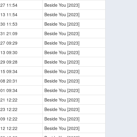
-27 11:54
Beside You [2023]
-13 11:54
Beside You [2023]
-30 11:53
Beside You [2023]
-31 21:09
Beside You [2023]
-27 09:29
Beside You [2023]
-13 09:30
Beside You [2023]
-29 09:28
Beside You [2023]
-15 09:34
Beside You [2023]
-08 20:31
Beside You [2023]
-01 09:34
Beside You [2023]
-21 12:22
Beside You [2023]
-23 12:22
Beside You [2023]
-09 12:22
Beside You [2023]
-12 12:22
Beside You [2023]