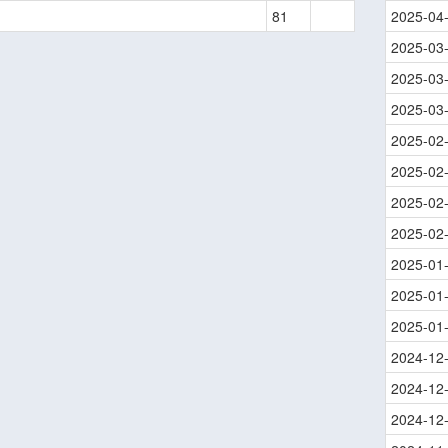
81
2025-04
2025-03
2025-03
2025-03
2025-02
2025-02
2025-02
2025-02
2025-01
2025-01
2025-01
2024-12
2024-12
2024-12