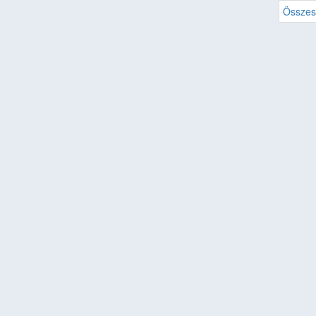
Összes