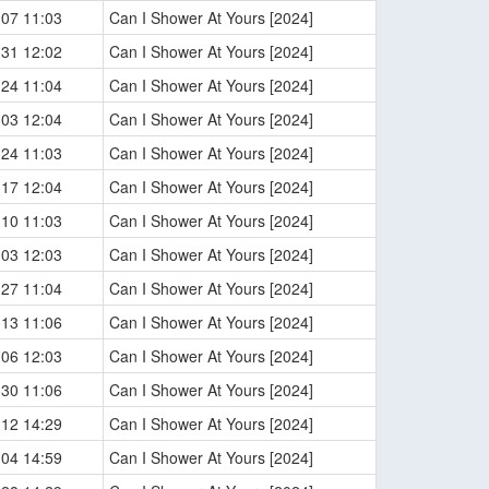
-07 11:03
Can I Shower At Yours [2024]
-31 12:02
Can I Shower At Yours [2024]
-24 11:04
Can I Shower At Yours [2024]
-03 12:04
Can I Shower At Yours [2024]
-24 11:03
Can I Shower At Yours [2024]
-17 12:04
Can I Shower At Yours [2024]
-10 11:03
Can I Shower At Yours [2024]
-03 12:03
Can I Shower At Yours [2024]
-27 11:04
Can I Shower At Yours [2024]
-13 11:06
Can I Shower At Yours [2024]
-06 12:03
Can I Shower At Yours [2024]
-30 11:06
Can I Shower At Yours [2024]
-12 14:29
Can I Shower At Yours [2024]
-04 14:59
Can I Shower At Yours [2024]