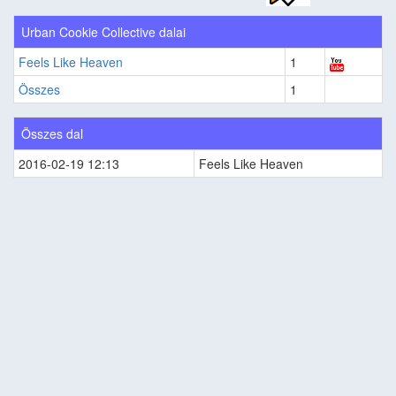
Urban Cookie Collective dalai
Feels Like Heaven
1
Összes
1
Összes dal
2016-02-19 12:13
Feels Like Heaven