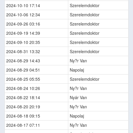
2024-10-10 17:14
Szerelemdoktor
2024-10-06 12:34
Szerelemdoktor
2024-09-26 03:16
Szerelemdoktor
2024-09-19 14:39
Szerelemdoktor
2024-09-10 20:35
Szerelemdoktor
2024-08-31 13:32
Szerelemdoktor
2024-08-29 14:43
Ny?r Van
2024-08-29 04:51
Napolaj
2024-08-25 05:55
Szerelemdoktor
2024-08-24 10:26
Ny?r Van
2024-08-22 18:14
Nyár Van
2024-08-20 20:19
Ny?r Van
2024-08-18 09:15
Napolaj
2024-08-17 07:11
Ny?r Van