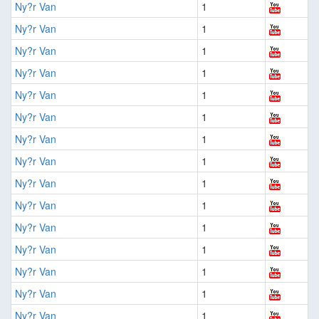
Ny?r Van
1
Ny?r Van
1
Ny?r Van
1
Ny?r Van
1
Ny?r Van
1
Ny?r Van
1
Ny?r Van
1
Ny?r Van
1
Ny?r Van
1
Ny?r Van
1
Ny?r Van
1
Ny?r Van
1
Ny?r Van
1
Ny?r Van
1
Ny?r Van
1