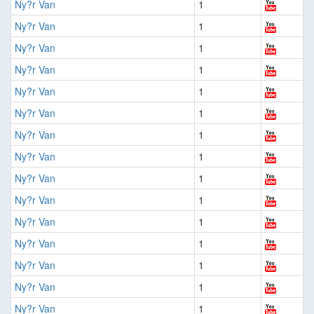
Ny?r Van
1
Ny?r Van
1
Ny?r Van
1
Ny?r Van
1
Ny?r Van
1
Ny?r Van
1
Ny?r Van
1
Ny?r Van
1
Ny?r Van
1
Ny?r Van
1
Ny?r Van
1
Ny?r Van
1
Ny?r Van
1
Ny?r Van
1
Ny?r Van
1