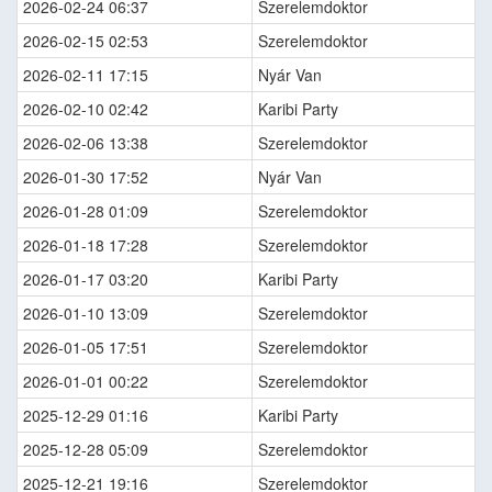
2026-02-24 06:37
Szerelemdoktor
2026-02-15 02:53
Szerelemdoktor
2026-02-11 17:15
Nyár Van
2026-02-10 02:42
Karibi Party
2026-02-06 13:38
Szerelemdoktor
2026-01-30 17:52
Nyár Van
2026-01-28 01:09
Szerelemdoktor
2026-01-18 17:28
Szerelemdoktor
2026-01-17 03:20
Karibi Party
2026-01-10 13:09
Szerelemdoktor
2026-01-05 17:51
Szerelemdoktor
2026-01-01 00:22
Szerelemdoktor
2025-12-29 01:16
Karibi Party
2025-12-28 05:09
Szerelemdoktor
2025-12-21 19:16
Szerelemdoktor