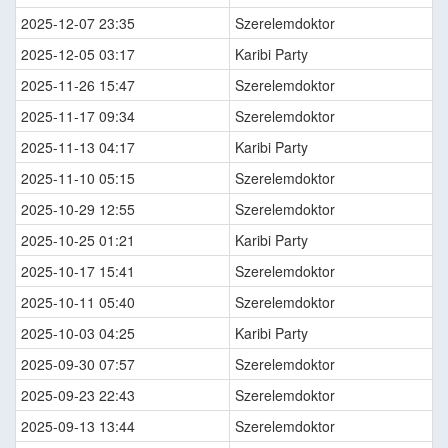
2025-12-07 23:35
Szerelemdoktor
2025-12-05 03:17
Karibi Party
2025-11-26 15:47
Szerelemdoktor
2025-11-17 09:34
Szerelemdoktor
2025-11-13 04:17
Karibi Party
2025-11-10 05:15
Szerelemdoktor
2025-10-29 12:55
Szerelemdoktor
2025-10-25 01:21
Karibi Party
2025-10-17 15:41
Szerelemdoktor
2025-10-11 05:40
Szerelemdoktor
2025-10-03 04:25
Karibi Party
2025-09-30 07:57
Szerelemdoktor
2025-09-23 22:43
Szerelemdoktor
2025-09-13 13:44
Szerelemdoktor