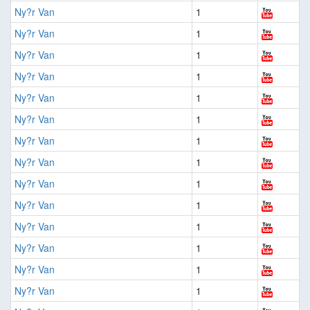
Ny?r Van
1
Ny?r Van
1
Ny?r Van
1
Ny?r Van
1
Ny?r Van
1
Ny?r Van
1
Ny?r Van
1
Ny?r Van
1
Ny?r Van
1
Ny?r Van
1
Ny?r Van
1
Ny?r Van
1
Ny?r Van
1
Ny?r Van
1