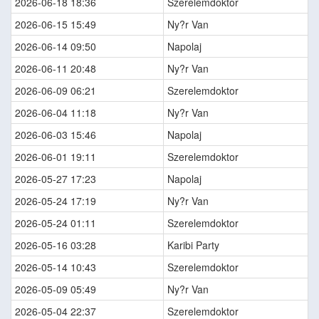
2026-06-18 18:36
Szerelemdoktor
2026-06-15 15:49
Ny?r Van
2026-06-14 09:50
Napolaj
2026-06-11 20:48
Ny?r Van
2026-06-09 06:21
Szerelemdoktor
2026-06-04 11:18
Ny?r Van
2026-06-03 15:46
Napolaj
2026-06-01 19:11
Szerelemdoktor
2026-05-27 17:23
Napolaj
2026-05-24 17:19
Ny?r Van
2026-05-24 01:11
Szerelemdoktor
2026-05-16 03:28
Karibi Party
2026-05-14 10:43
Szerelemdoktor
2026-05-09 05:49
Ny?r Van
2026-05-04 22:37
Szerelemdoktor