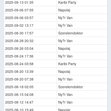
2025-09-13 01:35
Karibi Party
2025-09-06 07:55
Napolaj
2025-09-06 03:57
Ny?r Van
2025-09-02 13:17
Ny?r Van
2025-08-30 17:57
Szerelemdoktor
2025-08-28 20:32
Ny?r Van
2025-08-26 03:04
Napolaj
2025-08-24 17:36
Ny?r Van
2025-08-24 03:58
Karibi Party
2025-08-20 13:39
Napolaj
2025-08-20 07:38
Ny?r Van
2025-08-18 02:05
Szerelemdoktor
2025-08-15 04:08
Ny?r Van
2025-08-12 14:47
Ny?r Van
2025-08-10 15:49
Napolaj