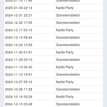
2025-01-10 11:46
Szerelemdoktor
2025-01-05 02:14
Karibi Party
2024-12-31 22:21
Szerelemdoktor
2024-12-22 17:55
Szerelemdoktor
2024-12-17 03:13
Karibi Party
2024-12-14 08:44
Szerelemdoktor
2024-12-04 13:39
Szerelemdoktor
2024-11-30 01:01
Karibi Party
2024-11-29 03:10
Szerelemdoktor
2024-11-13 04:30
Karibi Party
2024-11-12 19:51
Szerelemdoktor
2024-10-27 05:12
Karibi Party
2024-10-26 17:38
Szerelemdoktor
2024-10-16 00:29
Karibi Party
2024-10-15 03:48
Szerelemdoktor