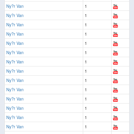
Ny?r Van
1
Ny?r Van
1
Ny?r Van
1
Ny?r Van
1
Ny?r Van
1
Ny?r Van
1
Ny?r Van
1
Ny?r Van
1
Ny?r Van
1
Ny?r Van
1
Ny?r Van
1
Ny?r Van
1
Ny?r Van
1
Ny?r Van
1