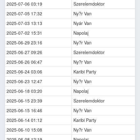
2025-07-06 03:19
Szerelemdoktor
2025-07-05 17:32
Ny?r Van
2025-07-03 13:13
Nyár Van
2025-07-02 15:31
Napolaj
2025-06-29 23:16
Ny?r Van
2025-06-27 09:26
Szerelemdoktor
2025-06-26 06:47
Ny?r Van
2025-06-24 03:06
Karibi Party
2025-06-23 12:47
Ny?r Van
2025-06-18 03:20
Napolaj
2025-06-15 23:39
Szerelemdoktor
2025-06-15 16:46
Ny?r Van
2025-06-14 01:12
Karibi Party
2025-06-10 15:08
Ny?r Van
2025-06-08 12:19
Napolaj