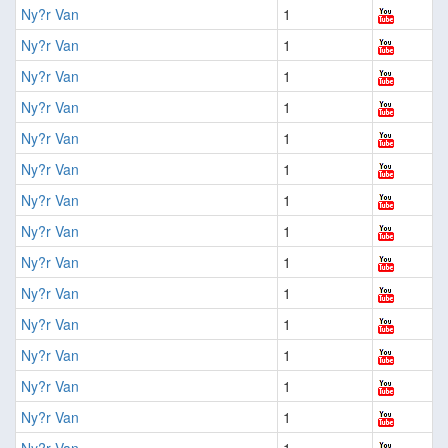
Ny?r Van
1
Ny?r Van
1
Ny?r Van
1
Ny?r Van
1
Ny?r Van
1
Ny?r Van
1
Ny?r Van
1
Ny?r Van
1
Ny?r Van
1
Ny?r Van
1
Ny?r Van
1
Ny?r Van
1
Ny?r Van
1
Ny?r Van
1
Ny?r Van
1