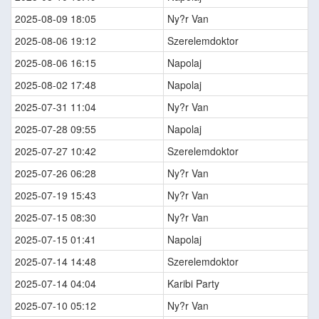
2025-08-09 18:05
Ny?r Van
2025-08-06 19:12
Szerelemdoktor
2025-08-06 16:15
Napolaj
2025-08-02 17:48
Napolaj
2025-07-31 11:04
Ny?r Van
2025-07-28 09:55
Napolaj
2025-07-27 10:42
Szerelemdoktor
2025-07-26 06:28
Ny?r Van
2025-07-19 15:43
Ny?r Van
2025-07-15 08:30
Ny?r Van
2025-07-15 01:41
Napolaj
2025-07-14 14:48
Szerelemdoktor
2025-07-14 04:04
Karibi Party
2025-07-10 05:12
Ny?r Van