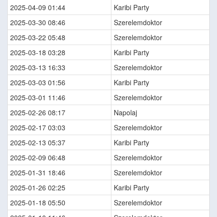
2025-04-09 01:44
Karibi Party
2025-03-30 08:46
Szerelemdoktor
2025-03-22 05:48
Szerelemdoktor
2025-03-18 03:28
Karibi Party
2025-03-13 16:33
Szerelemdoktor
2025-03-03 01:56
Karibi Party
2025-03-01 11:46
Szerelemdoktor
2025-02-26 08:17
Napolaj
2025-02-17 03:03
Szerelemdoktor
2025-02-13 05:37
Karibi Party
2025-02-09 06:48
Szerelemdoktor
2025-01-31 18:46
Szerelemdoktor
2025-01-26 02:25
Karibi Party
2025-01-18 05:50
Szerelemdoktor