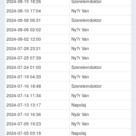
2024-08-15 18:26
Szerelemdoktor
2024-08-10 17:04
Ny?r Van
2024-08-06 06:31
Szerelemdoktor
2024-08-06 02:02
Ny?r Van
2024-08-02 12:00
Ny?r Van
2024-07-28 23:21
Ny?r Van
2024-07-25 07:39
Ny?r Van
2024-07-24 01:00
Szerelemdoktor
2024-07-19 04:30
Ny?r Van
2024-07-16 18:48
Szerelemdoktor
2024-07-14 11:34
Ny?r Van
2024-07-13 13:17
Napolaj
2024-07-10 16:36
Nyár Van
2024-07-05 19:23
Ny?r Van
2024-07-05 03:18
Napolaj