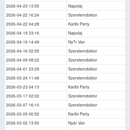
2026-04-23 13:55
Napolaj
2026-04-22 16:24
Szerelemdoktor
2026-04-22 04:28
Karibi Party
2026-04-19 23:16
Napolaj
2026-04-19 14:49
Ny?r Van
2026-04-16 02:55
Szerelemdoktor
2026-04-09 08:22
Szerelemdoktor
2026-04-01 23:29
Szerelemdoktor
2026-03-24 11:49
Szerelemdoktor
2026-03-23 04:13
Karibi Party
2026-03-17 02:02
Szerelemdoktor
2026-03-07 16:10
Szerelemdoktor
2026-03-05 00:52
Karibi Party
2026-03-02 13:50
Nyár Van