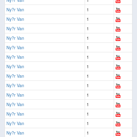
Ny?r Van
1
Ny?r Van
1
Ny?r Van
1
Ny?r Van
1
Ny?r Van
1
Ny?r Van
1
Ny?r Van
1
Ny?r Van
1
Ny?r Van
1
Ny?r Van
1
Ny?r Van
1
Ny?r Van
1
Ny?r Van
1
Ny?r Van
1