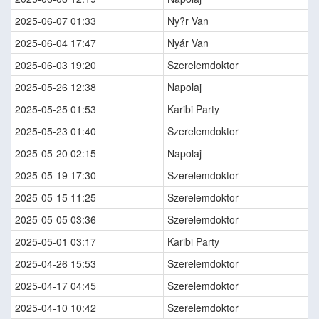
2025-06-07 01:33
Ny?r Van
2025-06-04 17:47
Nyár Van
2025-06-03 19:20
Szerelemdoktor
2025-05-26 12:38
Napolaj
2025-05-25 01:53
Karibi Party
2025-05-23 01:40
Szerelemdoktor
2025-05-20 02:15
Napolaj
2025-05-19 17:30
Szerelemdoktor
2025-05-15 11:25
Szerelemdoktor
2025-05-05 03:36
Szerelemdoktor
2025-05-01 03:17
Karibi Party
2025-04-26 15:53
Szerelemdoktor
2025-04-17 04:45
Szerelemdoktor
2025-04-10 10:42
Szerelemdoktor