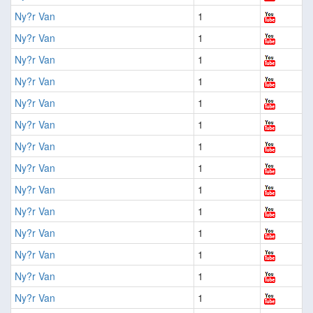
Ny?r Van
1
Ny?r Van
1
Ny?r Van
1
Ny?r Van
1
Ny?r Van
1
Ny?r Van
1
Ny?r Van
1
Ny?r Van
1
Ny?r Van
1
Ny?r Van
1
Ny?r Van
1
Ny?r Van
1
Ny?r Van
1
Ny?r Van
1