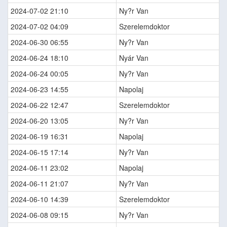
2024-07-02 21:10
Ny?r Van
2024-07-02 04:09
Szerelemdoktor
2024-06-30 06:55
Ny?r Van
2024-06-24 18:10
Nyár Van
2024-06-24 00:05
Ny?r Van
2024-06-23 14:55
Napolaj
2024-06-22 12:47
Szerelemdoktor
2024-06-20 13:05
Ny?r Van
2024-06-19 16:31
Napolaj
2024-06-15 17:14
Ny?r Van
2024-06-11 23:02
Napolaj
2024-06-11 21:07
Ny?r Van
2024-06-10 14:39
Szerelemdoktor
2024-06-08 09:15
Ny?r Van