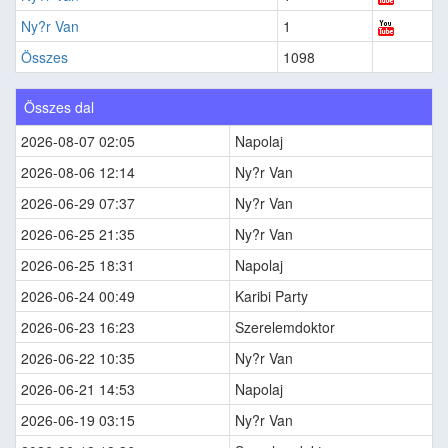
Ny?r Van
1
Összes
1098
Összes dal
2026-08-07 02:05
Napolaj
2026-08-06 12:14
Ny?r Van
2026-06-29 07:37
Ny?r Van
2026-06-25 21:35
Ny?r Van
2026-06-25 18:31
Napolaj
2026-06-24 00:49
Karibi Party
2026-06-23 16:23
Szerelemdoktor
2026-06-22 10:35
Ny?r Van
2026-06-21 14:53
Napolaj
2026-06-19 03:15
Ny?r Van