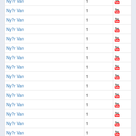
Ny?r Van
1
Ny?r Van
1
Ny?r Van
1
Ny?r Van
1
Ny?r Van
1
Ny?r Van
1
Ny?r Van
1
Ny?r Van
1
Ny?r Van
1
Ny?r Van
1
Ny?r Van
1
Ny?r Van
1
Ny?r Van
1
Ny?r Van
1
Ny?r Van
1