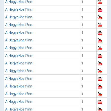
A Hegyekbe f?nn
1
A Hegyekbe f?nn
1
A Hegyekbe f?nn
1
A Hegyekbe f?nn
1
A Hegyekbe f?nn
1
A Hegyekbe f?nn
1
A Hegyekbe f?nn
1
A Hegyekbe f?nn
1
A Hegyekbe f?nn
1
A Hegyekbe f?nn
1
A Hegyekbe f?nn
1
A Hegyekbe f?nn
1
A Hegyekbe f?nn
1
A Hegyekbe f?nn
1
A Hegyekbe f?nn
1