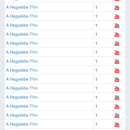
A Hegyekbe f?nn
1
A Hegyekbe f?nn
1
A Hegyekbe f?nn
1
A Hegyekbe f?nn
1
A Hegyekbe f?nn
1
A Hegyekbe f?nn
1
A Hegyekbe f?nn
1
A Hegyekbe f?nn
1
A Hegyekbe f?nn
1
A Hegyekbe f?nn
1
A Hegyekbe f?nn
1
A Hegyekbe f?nn
1
A Hegyekbe f?nn
1
A Hegyekbe f?nn
1