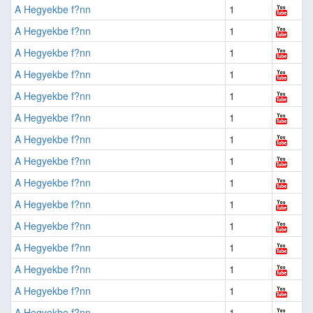
A Hegyekbe f?nn
1
A Hegyekbe f?nn
1
A Hegyekbe f?nn
1
A Hegyekbe f?nn
1
A Hegyekbe f?nn
1
A Hegyekbe f?nn
1
A Hegyekbe f?nn
1
A Hegyekbe f?nn
1
A Hegyekbe f?nn
1
A Hegyekbe f?nn
1
A Hegyekbe f?nn
1
A Hegyekbe f?nn
1
A Hegyekbe f?nn
1
A Hegyekbe f?nn
1
A Hegyekbe f?nn
1