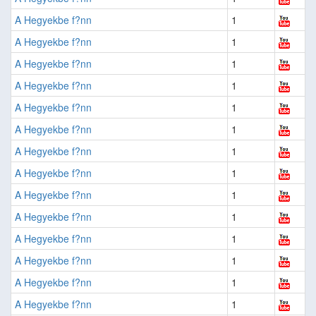
A Hegyekbe f?nn
1
A Hegyekbe f?nn
1
A Hegyekbe f?nn
1
A Hegyekbe f?nn
1
A Hegyekbe f?nn
1
A Hegyekbe f?nn
1
A Hegyekbe f?nn
1
A Hegyekbe f?nn
1
A Hegyekbe f?nn
1
A Hegyekbe f?nn
1
A Hegyekbe f?nn
1
A Hegyekbe f?nn
1
A Hegyekbe f?nn
1
A Hegyekbe f?nn
1