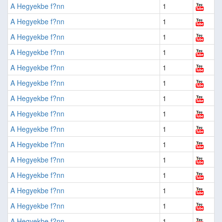
A Hegyekbe f?nn
1
A Hegyekbe f?nn
1
A Hegyekbe f?nn
1
A Hegyekbe f?nn
1
A Hegyekbe f?nn
1
A Hegyekbe f?nn
1
A Hegyekbe f?nn
1
A Hegyekbe f?nn
1
A Hegyekbe f?nn
1
A Hegyekbe f?nn
1
A Hegyekbe f?nn
1
A Hegyekbe f?nn
1
A Hegyekbe f?nn
1
A Hegyekbe f?nn
1
A Hegyekbe f?nn
1