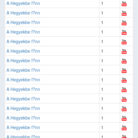
A Hegyekbe f?nn
1
A Hegyekbe f?nn
1
A Hegyekbe f?nn
1
A Hegyekbe f?nn
1
A Hegyekbe f?nn
1
A Hegyekbe f?nn
1
A Hegyekbe f?nn
1
A Hegyekbe f?nn
1
A Hegyekbe f?nn
1
A Hegyekbe f?nn
1
A Hegyekbe f?nn
1
A Hegyekbe f?nn
1
A Hegyekbe f?nn
1
A Hegyekbe f?nn
1
A Hegyekbe f?nn
1