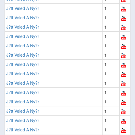
J?tt Veled A Ny?r
1
J?tt Veled A Ny?r
1
J?tt Veled A Ny?r
1
J?tt Veled A Ny?r
1
J?tt Veled A Ny?r
1
J?tt Veled A Ny?r
1
J?tt Veled A Ny?r
1
J?tt Veled A Ny?r
1
J?tt Veled A Ny?r
1
J?tt Veled A Ny?r
1
J?tt Veled A Ny?r
1
J?tt Veled A Ny?r
1
J?tt Veled A Ny?r
1
J?tt Veled A Ny?r
1