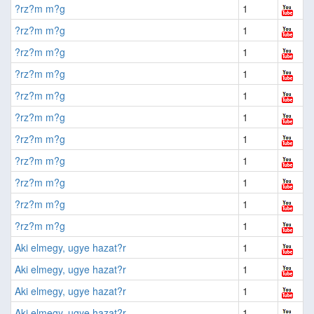
?rz?m m?g
1
?rz?m m?g
1
?rz?m m?g
1
?rz?m m?g
1
?rz?m m?g
1
?rz?m m?g
1
?rz?m m?g
1
?rz?m m?g
1
?rz?m m?g
1
?rz?m m?g
1
?rz?m m?g
1
Aki elmegy, ugye hazat?r
1
Aki elmegy, ugye hazat?r
1
Aki elmegy, ugye hazat?r
1
Aki elmegy, ugye hazat?r
1