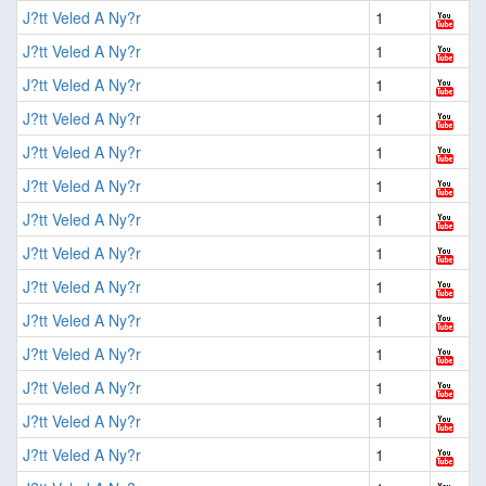
J?tt Veled A Ny?r
1
J?tt Veled A Ny?r
1
J?tt Veled A Ny?r
1
J?tt Veled A Ny?r
1
J?tt Veled A Ny?r
1
J?tt Veled A Ny?r
1
J?tt Veled A Ny?r
1
J?tt Veled A Ny?r
1
J?tt Veled A Ny?r
1
J?tt Veled A Ny?r
1
J?tt Veled A Ny?r
1
J?tt Veled A Ny?r
1
J?tt Veled A Ny?r
1
J?tt Veled A Ny?r
1