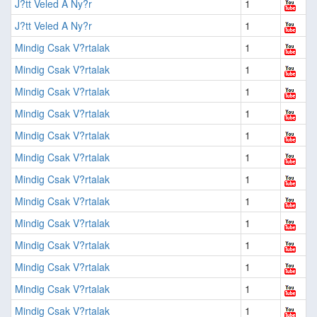
J?tt Veled A Ny?r
1
J?tt Veled A Ny?r
1
Mindig Csak V?rtalak
1
Mindig Csak V?rtalak
1
Mindig Csak V?rtalak
1
Mindig Csak V?rtalak
1
Mindig Csak V?rtalak
1
Mindig Csak V?rtalak
1
Mindig Csak V?rtalak
1
Mindig Csak V?rtalak
1
Mindig Csak V?rtalak
1
Mindig Csak V?rtalak
1
Mindig Csak V?rtalak
1
Mindig Csak V?rtalak
1
Mindig Csak V?rtalak
1