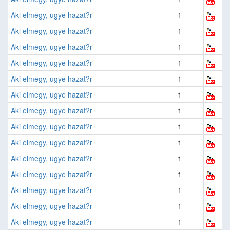
Aki elmegy, ugye hazat?r
1
Aki elmegy, ugye hazat?r
1
Aki elmegy, ugye hazat?r
1
Aki elmegy, ugye hazat?r
1
Aki elmegy, ugye hazat?r
1
Aki elmegy, ugye hazat?r
1
Aki elmegy, ugye hazat?r
1
Aki elmegy, ugye hazat?r
1
Aki elmegy, ugye hazat?r
1
Aki elmegy, ugye hazat?r
1
Aki elmegy, ugye hazat?r
1
Aki elmegy, ugye hazat?r
1
Aki elmegy, ugye hazat?r
1
Aki elmegy, ugye hazat?r
1