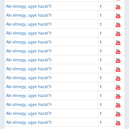
Aki elmegy, ugye hazat?r
1
Aki elmegy, ugye hazat?r
1
Aki elmegy, ugye hazat?r
1
Aki elmegy, ugye hazat?r
1
Aki elmegy, ugye hazat?r
1
Aki elmegy, ugye hazat?r
1
Aki elmegy, ugye hazat?r
1
Aki elmegy, ugye hazat?r
1
Aki elmegy, ugye hazat?r
1
Aki elmegy, ugye hazat?r
1
Aki elmegy, ugye hazat?r
1
Aki elmegy, ugye hazat?r
1
Aki elmegy, ugye hazat?r
1
Aki elmegy, ugye hazat?r
1