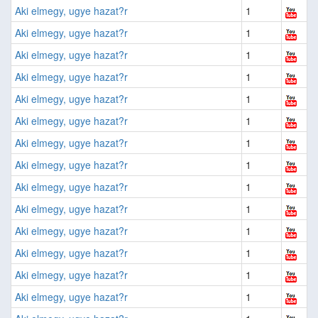
Aki elmegy, ugye hazat?r
1
Aki elmegy, ugye hazat?r
1
Aki elmegy, ugye hazat?r
1
Aki elmegy, ugye hazat?r
1
Aki elmegy, ugye hazat?r
1
Aki elmegy, ugye hazat?r
1
Aki elmegy, ugye hazat?r
1
Aki elmegy, ugye hazat?r
1
Aki elmegy, ugye hazat?r
1
Aki elmegy, ugye hazat?r
1
Aki elmegy, ugye hazat?r
1
Aki elmegy, ugye hazat?r
1
Aki elmegy, ugye hazat?r
1
Aki elmegy, ugye hazat?r
1