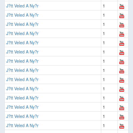
J?tt Veled A Ny?r
1
J?tt Veled A Ny?r
1
J?tt Veled A Ny?r
1
J?tt Veled A Ny?r
1
J?tt Veled A Ny?r
1
J?tt Veled A Ny?r
1
J?tt Veled A Ny?r
1
J?tt Veled A Ny?r
1
J?tt Veled A Ny?r
1
J?tt Veled A Ny?r
1
J?tt Veled A Ny?r
1
J?tt Veled A Ny?r
1
J?tt Veled A Ny?r
1
J?tt Veled A Ny?r
1