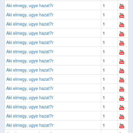
Aki elmegy, ugye hazat?r
1
Aki elmegy, ugye hazat?r
1
Aki elmegy, ugye hazat?r
1
Aki elmegy, ugye hazat?r
1
Aki elmegy, ugye hazat?r
1
Aki elmegy, ugye hazat?r
1
Aki elmegy, ugye hazat?r
1
Aki elmegy, ugye hazat?r
1
Aki elmegy, ugye hazat?r
1
Aki elmegy, ugye hazat?r
1
Aki elmegy, ugye hazat?r
1
Aki elmegy, ugye hazat?r
1
Aki elmegy, ugye hazat?r
1
Aki elmegy, ugye hazat?r
1