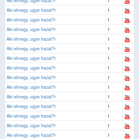
Aki elmegy, ugye hazat?r
1
Aki elmegy, ugye hazat?r
1
Aki elmegy, ugye hazat?r
1
Aki elmegy, ugye hazat?r
1
Aki elmegy, ugye hazat?r
1
Aki elmegy, ugye hazat?r
1
Aki elmegy, ugye hazat?r
1
Aki elmegy, ugye hazat?r
1
Aki elmegy, ugye hazat?r
1
Aki elmegy, ugye hazat?r
1
Aki elmegy, ugye hazat?r
1
Aki elmegy, ugye hazat?r
1
Aki elmegy, ugye hazat?r
1
Aki elmegy, ugye hazat?r
1
Aki elmegy, ugye hazat?r
1