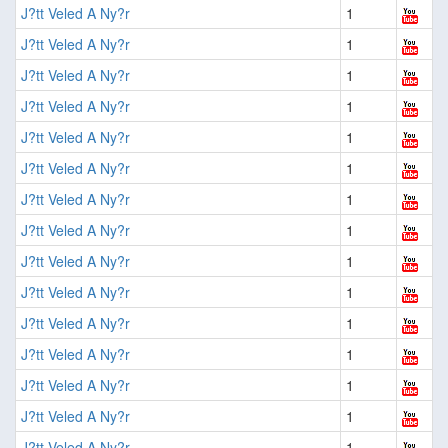
J?tt Veled A Ny?r
1
J?tt Veled A Ny?r
1
J?tt Veled A Ny?r
1
J?tt Veled A Ny?r
1
J?tt Veled A Ny?r
1
J?tt Veled A Ny?r
1
J?tt Veled A Ny?r
1
J?tt Veled A Ny?r
1
J?tt Veled A Ny?r
1
J?tt Veled A Ny?r
1
J?tt Veled A Ny?r
1
J?tt Veled A Ny?r
1
J?tt Veled A Ny?r
1
J?tt Veled A Ny?r
1
J?tt Veled A Ny?r
1