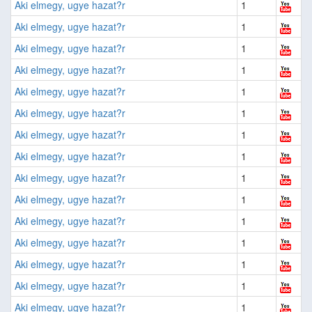
Aki elmegy, ugye hazat?r
1
Aki elmegy, ugye hazat?r
1
Aki elmegy, ugye hazat?r
1
Aki elmegy, ugye hazat?r
1
Aki elmegy, ugye hazat?r
1
Aki elmegy, ugye hazat?r
1
Aki elmegy, ugye hazat?r
1
Aki elmegy, ugye hazat?r
1
Aki elmegy, ugye hazat?r
1
Aki elmegy, ugye hazat?r
1
Aki elmegy, ugye hazat?r
1
Aki elmegy, ugye hazat?r
1
Aki elmegy, ugye hazat?r
1
Aki elmegy, ugye hazat?r
1
Aki elmegy, ugye hazat?r
1