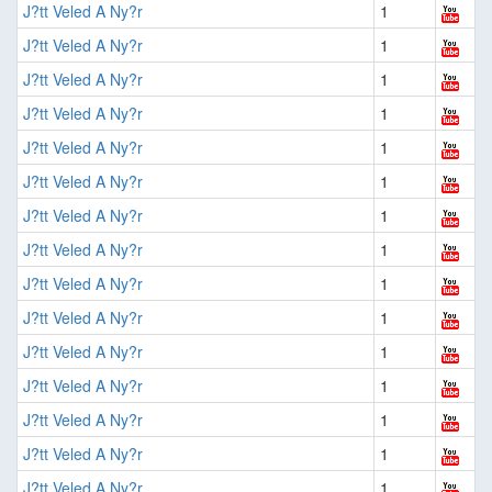
J?tt Veled A Ny?r
1
J?tt Veled A Ny?r
1
J?tt Veled A Ny?r
1
J?tt Veled A Ny?r
1
J?tt Veled A Ny?r
1
J?tt Veled A Ny?r
1
J?tt Veled A Ny?r
1
J?tt Veled A Ny?r
1
J?tt Veled A Ny?r
1
J?tt Veled A Ny?r
1
J?tt Veled A Ny?r
1
J?tt Veled A Ny?r
1
J?tt Veled A Ny?r
1
J?tt Veled A Ny?r
1
J?tt Veled A Ny?r
1