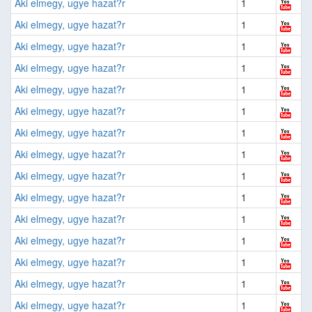
Aki elmegy, ugye hazat?r
1
Aki elmegy, ugye hazat?r
1
Aki elmegy, ugye hazat?r
1
Aki elmegy, ugye hazat?r
1
Aki elmegy, ugye hazat?r
1
Aki elmegy, ugye hazat?r
1
Aki elmegy, ugye hazat?r
1
Aki elmegy, ugye hazat?r
1
Aki elmegy, ugye hazat?r
1
Aki elmegy, ugye hazat?r
1
Aki elmegy, ugye hazat?r
1
Aki elmegy, ugye hazat?r
1
Aki elmegy, ugye hazat?r
1
Aki elmegy, ugye hazat?r
1
Aki elmegy, ugye hazat?r
1