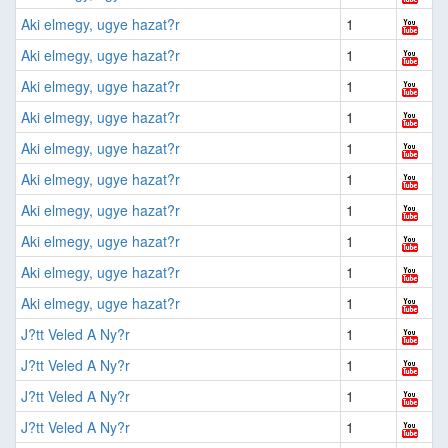
Aki elmegy, ugye hazat?r
1
Aki elmegy, ugye hazat?r
1
Aki elmegy, ugye hazat?r
1
Aki elmegy, ugye hazat?r
1
Aki elmegy, ugye hazat?r
1
Aki elmegy, ugye hazat?r
1
Aki elmegy, ugye hazat?r
1
Aki elmegy, ugye hazat?r
1
Aki elmegy, ugye hazat?r
1
Aki elmegy, ugye hazat?r
1
J?tt Veled A Ny?r
1
J?tt Veled A Ny?r
1
J?tt Veled A Ny?r
1
J?tt Veled A Ny?r
1