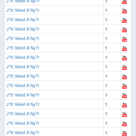
J?tt Veled A Ny?r
1
J?tt Veled A Ny?r
1
J?tt Veled A Ny?r
1
J?tt Veled A Ny?r
1
J?tt Veled A Ny?r
1
J?tt Veled A Ny?r
1
J?tt Veled A Ny?r
1
J?tt Veled A Ny?r
1
J?tt Veled A Ny?r
1
J?tt Veled A Ny?r
1
J?tt Veled A Ny?r
1
J?tt Veled A Ny?r
1
J?tt Veled A Ny?r
1
J?tt Veled A Ny?r
1
J?tt Veled A Ny?r
1