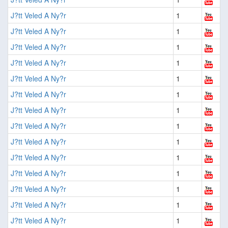
J?tt Veled A Ny?r
1
J?tt Veled A Ny?r
1
J?tt Veled A Ny?r
1
J?tt Veled A Ny?r
1
J?tt Veled A Ny?r
1
J?tt Veled A Ny?r
1
J?tt Veled A Ny?r
1
J?tt Veled A Ny?r
1
J?tt Veled A Ny?r
1
J?tt Veled A Ny?r
1
J?tt Veled A Ny?r
1
J?tt Veled A Ny?r
1
J?tt Veled A Ny?r
1
J?tt Veled A Ny?r
1