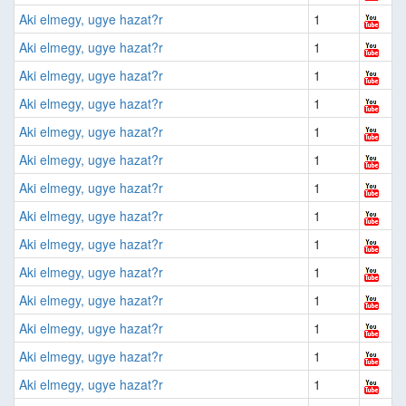
Aki elmegy, ugye hazat?r
1
Aki elmegy, ugye hazat?r
1
Aki elmegy, ugye hazat?r
1
Aki elmegy, ugye hazat?r
1
Aki elmegy, ugye hazat?r
1
Aki elmegy, ugye hazat?r
1
Aki elmegy, ugye hazat?r
1
Aki elmegy, ugye hazat?r
1
Aki elmegy, ugye hazat?r
1
Aki elmegy, ugye hazat?r
1
Aki elmegy, ugye hazat?r
1
Aki elmegy, ugye hazat?r
1
Aki elmegy, ugye hazat?r
1
Aki elmegy, ugye hazat?r
1