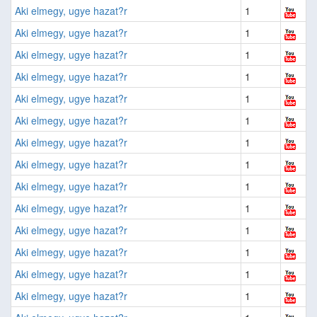
Aki elmegy, ugye hazat?r
1
Aki elmegy, ugye hazat?r
1
Aki elmegy, ugye hazat?r
1
Aki elmegy, ugye hazat?r
1
Aki elmegy, ugye hazat?r
1
Aki elmegy, ugye hazat?r
1
Aki elmegy, ugye hazat?r
1
Aki elmegy, ugye hazat?r
1
Aki elmegy, ugye hazat?r
1
Aki elmegy, ugye hazat?r
1
Aki elmegy, ugye hazat?r
1
Aki elmegy, ugye hazat?r
1
Aki elmegy, ugye hazat?r
1
Aki elmegy, ugye hazat?r
1