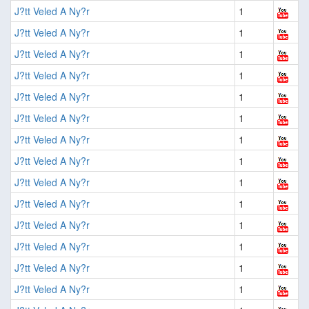
J?tt Veled A Ny?r
1
J?tt Veled A Ny?r
1
J?tt Veled A Ny?r
1
J?tt Veled A Ny?r
1
J?tt Veled A Ny?r
1
J?tt Veled A Ny?r
1
J?tt Veled A Ny?r
1
J?tt Veled A Ny?r
1
J?tt Veled A Ny?r
1
J?tt Veled A Ny?r
1
J?tt Veled A Ny?r
1
J?tt Veled A Ny?r
1
J?tt Veled A Ny?r
1
J?tt Veled A Ny?r
1