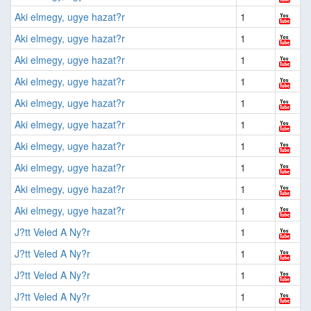
Aki elmegy, ugye hazat?r
1
Aki elmegy, ugye hazat?r
1
Aki elmegy, ugye hazat?r
1
Aki elmegy, ugye hazat?r
1
Aki elmegy, ugye hazat?r
1
Aki elmegy, ugye hazat?r
1
Aki elmegy, ugye hazat?r
1
Aki elmegy, ugye hazat?r
1
Aki elmegy, ugye hazat?r
1
Aki elmegy, ugye hazat?r
1
J?tt Veled A Ny?r
1
J?tt Veled A Ny?r
1
J?tt Veled A Ny?r
1
J?tt Veled A Ny?r
1