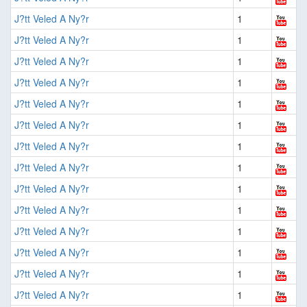
J?tt Veled A Ny?r
1
J?tt Veled A Ny?r
1
J?tt Veled A Ny?r
1
J?tt Veled A Ny?r
1
J?tt Veled A Ny?r
1
J?tt Veled A Ny?r
1
J?tt Veled A Ny?r
1
J?tt Veled A Ny?r
1
J?tt Veled A Ny?r
1
J?tt Veled A Ny?r
1
J?tt Veled A Ny?r
1
J?tt Veled A Ny?r
1
J?tt Veled A Ny?r
1
J?tt Veled A Ny?r
1