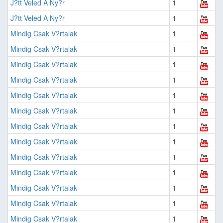
J?tt Veled A Ny?r
1
J?tt Veled A Ny?r
1
Mindig Csak V?rtalak
1
Mindig Csak V?rtalak
1
Mindig Csak V?rtalak
1
Mindig Csak V?rtalak
1
Mindig Csak V?rtalak
1
Mindig Csak V?rtalak
1
Mindig Csak V?rtalak
1
Mindig Csak V?rtalak
1
Mindig Csak V?rtalak
1
Mindig Csak V?rtalak
1
Mindig Csak V?rtalak
1
Mindig Csak V?rtalak
1
Mindig Csak V?rtalak
1