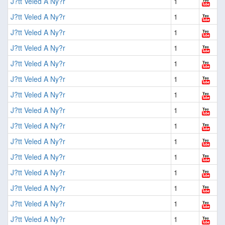
J?tt Veled A Ny?r
1
J?tt Veled A Ny?r
1
J?tt Veled A Ny?r
1
J?tt Veled A Ny?r
1
J?tt Veled A Ny?r
1
J?tt Veled A Ny?r
1
J?tt Veled A Ny?r
1
J?tt Veled A Ny?r
1
J?tt Veled A Ny?r
1
J?tt Veled A Ny?r
1
J?tt Veled A Ny?r
1
J?tt Veled A Ny?r
1
J?tt Veled A Ny?r
1
J?tt Veled A Ny?r
1
J?tt Veled A Ny?r
1