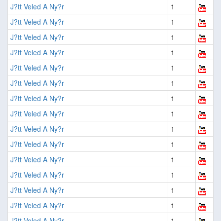
J?tt Veled A Ny?r
1
J?tt Veled A Ny?r
1
J?tt Veled A Ny?r
1
J?tt Veled A Ny?r
1
J?tt Veled A Ny?r
1
J?tt Veled A Ny?r
1
J?tt Veled A Ny?r
1
J?tt Veled A Ny?r
1
J?tt Veled A Ny?r
1
J?tt Veled A Ny?r
1
J?tt Veled A Ny?r
1
J?tt Veled A Ny?r
1
J?tt Veled A Ny?r
1
J?tt Veled A Ny?r
1
J?tt Veled A Ny?r
1