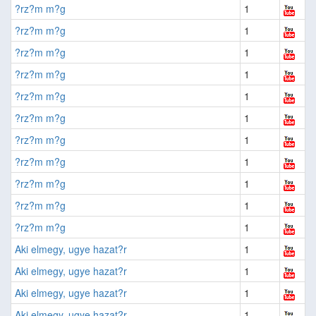
?rz?m m?g
1
?rz?m m?g
1
?rz?m m?g
1
?rz?m m?g
1
?rz?m m?g
1
?rz?m m?g
1
?rz?m m?g
1
?rz?m m?g
1
?rz?m m?g
1
?rz?m m?g
1
?rz?m m?g
1
Aki elmegy, ugye hazat?r
1
Aki elmegy, ugye hazat?r
1
Aki elmegy, ugye hazat?r
1
Aki elmegy, ugye hazat?r
1