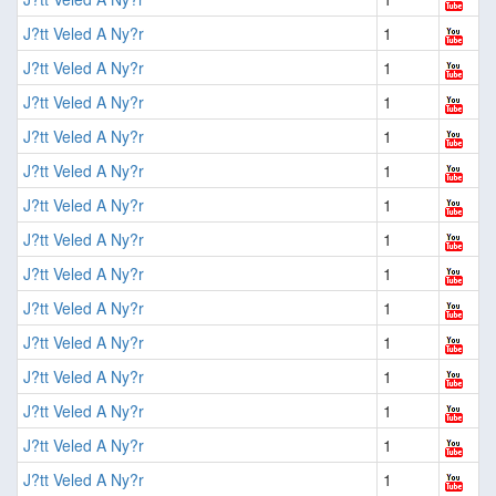
J?tt Veled A Ny?r
1
J?tt Veled A Ny?r
1
J?tt Veled A Ny?r
1
J?tt Veled A Ny?r
1
J?tt Veled A Ny?r
1
J?tt Veled A Ny?r
1
J?tt Veled A Ny?r
1
J?tt Veled A Ny?r
1
J?tt Veled A Ny?r
1
J?tt Veled A Ny?r
1
J?tt Veled A Ny?r
1
J?tt Veled A Ny?r
1
J?tt Veled A Ny?r
1
J?tt Veled A Ny?r
1