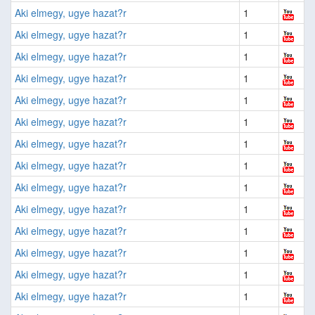
Aki elmegy, ugye hazat?r
1
Aki elmegy, ugye hazat?r
1
Aki elmegy, ugye hazat?r
1
Aki elmegy, ugye hazat?r
1
Aki elmegy, ugye hazat?r
1
Aki elmegy, ugye hazat?r
1
Aki elmegy, ugye hazat?r
1
Aki elmegy, ugye hazat?r
1
Aki elmegy, ugye hazat?r
1
Aki elmegy, ugye hazat?r
1
Aki elmegy, ugye hazat?r
1
Aki elmegy, ugye hazat?r
1
Aki elmegy, ugye hazat?r
1
Aki elmegy, ugye hazat?r
1