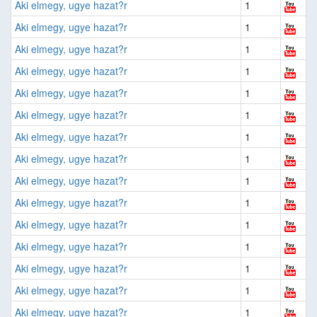
Aki elmegy, ugye hazat?r
1
Aki elmegy, ugye hazat?r
1
Aki elmegy, ugye hazat?r
1
Aki elmegy, ugye hazat?r
1
Aki elmegy, ugye hazat?r
1
Aki elmegy, ugye hazat?r
1
Aki elmegy, ugye hazat?r
1
Aki elmegy, ugye hazat?r
1
Aki elmegy, ugye hazat?r
1
Aki elmegy, ugye hazat?r
1
Aki elmegy, ugye hazat?r
1
Aki elmegy, ugye hazat?r
1
Aki elmegy, ugye hazat?r
1
Aki elmegy, ugye hazat?r
1
Aki elmegy, ugye hazat?r
1