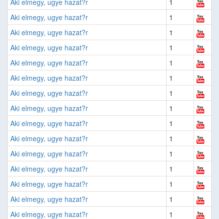
Aki elmegy, ugye hazat?r
1
Aki elmegy, ugye hazat?r
1
Aki elmegy, ugye hazat?r
1
Aki elmegy, ugye hazat?r
1
Aki elmegy, ugye hazat?r
1
Aki elmegy, ugye hazat?r
1
Aki elmegy, ugye hazat?r
1
Aki elmegy, ugye hazat?r
1
Aki elmegy, ugye hazat?r
1
Aki elmegy, ugye hazat?r
1
Aki elmegy, ugye hazat?r
1
Aki elmegy, ugye hazat?r
1
Aki elmegy, ugye hazat?r
1
Aki elmegy, ugye hazat?r
1
Aki elmegy, ugye hazat?r
1