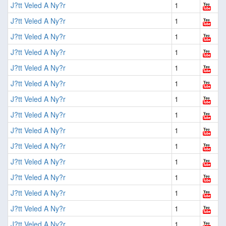
J?tt Veled A Ny?r
1
J?tt Veled A Ny?r
1
J?tt Veled A Ny?r
1
J?tt Veled A Ny?r
1
J?tt Veled A Ny?r
1
J?tt Veled A Ny?r
1
J?tt Veled A Ny?r
1
J?tt Veled A Ny?r
1
J?tt Veled A Ny?r
1
J?tt Veled A Ny?r
1
J?tt Veled A Ny?r
1
J?tt Veled A Ny?r
1
J?tt Veled A Ny?r
1
J?tt Veled A Ny?r
1
J?tt Veled A Ny?r
1