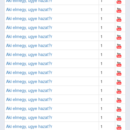
Aki elmegy, ugye hazat?r
1
Aki elmegy, ugye hazat?r
1
Aki elmegy, ugye hazat?r
1
Aki elmegy, ugye hazat?r
1
Aki elmegy, ugye hazat?r
1
Aki elmegy, ugye hazat?r
1
Aki elmegy, ugye hazat?r
1
Aki elmegy, ugye hazat?r
1
Aki elmegy, ugye hazat?r
1
Aki elmegy, ugye hazat?r
1
Aki elmegy, ugye hazat?r
1
Aki elmegy, ugye hazat?r
1
Aki elmegy, ugye hazat?r
1
Aki elmegy, ugye hazat?r
1
Aki elmegy, ugye hazat?r
1