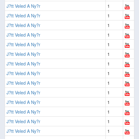
J?tt Veled A Ny?r
1
J?tt Veled A Ny?r
1
J?tt Veled A Ny?r
1
J?tt Veled A Ny?r
1
J?tt Veled A Ny?r
1
J?tt Veled A Ny?r
1
J?tt Veled A Ny?r
1
J?tt Veled A Ny?r
1
J?tt Veled A Ny?r
1
J?tt Veled A Ny?r
1
J?tt Veled A Ny?r
1
J?tt Veled A Ny?r
1
J?tt Veled A Ny?r
1
J?tt Veled A Ny?r
1