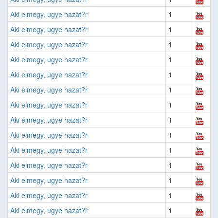
Aki elmegy, ugye hazat?r
1
Aki elmegy, ugye hazat?r
1
Aki elmegy, ugye hazat?r
1
Aki elmegy, ugye hazat?r
1
Aki elmegy, ugye hazat?r
1
Aki elmegy, ugye hazat?r
1
Aki elmegy, ugye hazat?r
1
Aki elmegy, ugye hazat?r
1
Aki elmegy, ugye hazat?r
1
Aki elmegy, ugye hazat?r
1
Aki elmegy, ugye hazat?r
1
Aki elmegy, ugye hazat?r
1
Aki elmegy, ugye hazat?r
1
Aki elmegy, ugye hazat?r
1