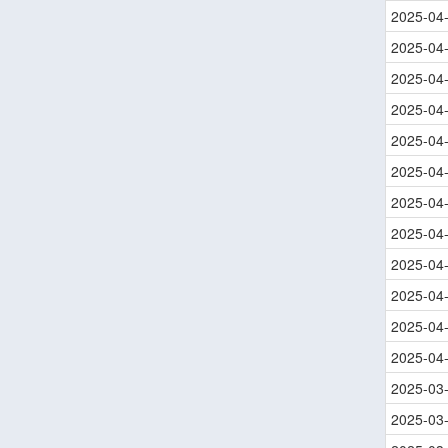
2025-04
2025-04
2025-04
2025-04
2025-04
2025-04
2025-04
2025-04
2025-04
2025-04
2025-04
2025-04
2025-03
2025-03