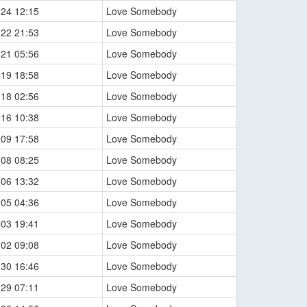
-24 12:15
Love Somebody
-22 21:53
Love Somebody
-21 05:56
Love Somebody
-19 18:58
Love Somebody
-18 02:56
Love Somebody
-16 10:38
Love Somebody
-09 17:58
Love Somebody
-08 08:25
Love Somebody
-06 13:32
Love Somebody
-05 04:36
Love Somebody
-03 19:41
Love Somebody
-02 09:08
Love Somebody
-30 16:46
Love Somebody
-29 07:11
Love Somebody