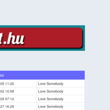
dal
-05 11:20
Love Somebody
-02 10:58
Love Somebody
-29 07:12
Love Somebody
-27 16:25
Love Somebody