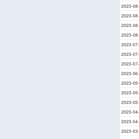
2023-08
2023-08
2023-08
2023-08
2023-07
2023-07
2023-07
2023-06
2023-05
2023-05
2023-05
2023-04
2023-04
2023-03