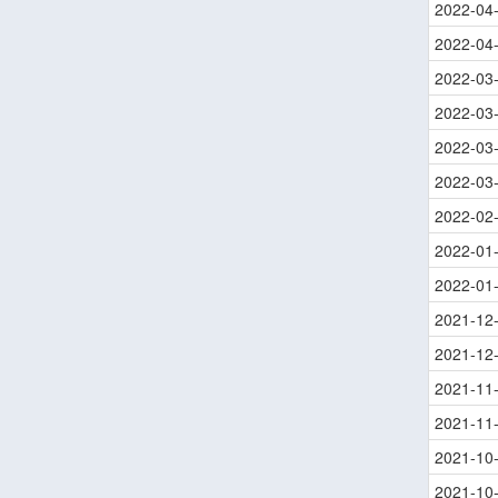
2022-04
2022-04
2022-03
2022-03
2022-03
2022-03
2022-02
2022-01
2022-01
2021-12
2021-12
2021-11
2021-11
2021-10
2021-10