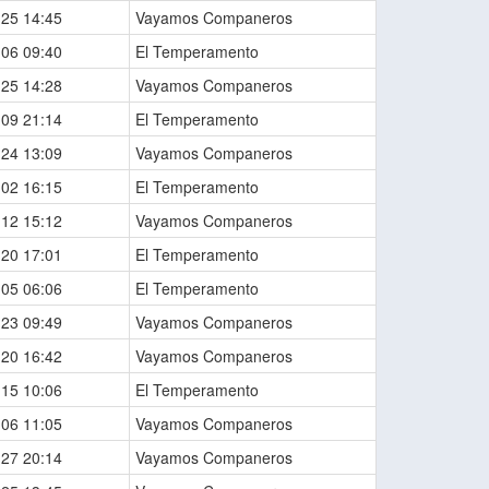
-25 14:45
Vayamos Companeros
-06 09:40
El Temperamento
-25 14:28
Vayamos Companeros
-09 21:14
El Temperamento
-24 13:09
Vayamos Companeros
-02 16:15
El Temperamento
-12 15:12
Vayamos Companeros
-20 17:01
El Temperamento
-05 06:06
El Temperamento
-23 09:49
Vayamos Companeros
-20 16:42
Vayamos Companeros
-15 10:06
El Temperamento
-06 11:05
Vayamos Companeros
-27 20:14
Vayamos Companeros