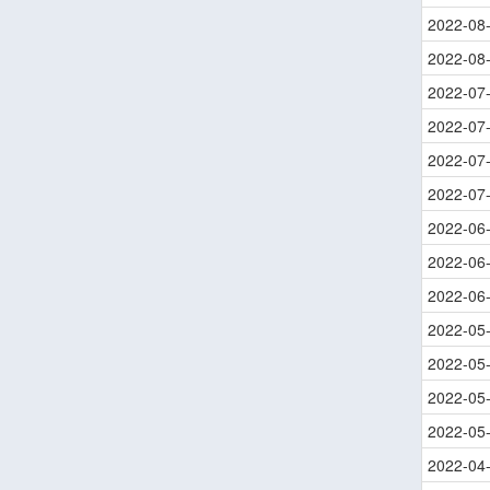
2022-08
2022-08
2022-07
2022-07
2022-07
2022-07
2022-06
2022-06
2022-06
2022-05
2022-05
2022-05
2022-05
2022-04