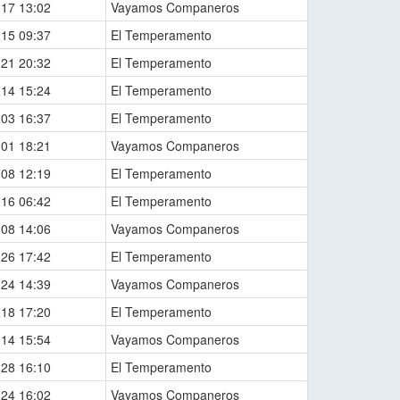
-17 13:02
Vayamos Companeros
-15 09:37
El Temperamento
-21 20:32
El Temperamento
-14 15:24
El Temperamento
-03 16:37
El Temperamento
-01 18:21
Vayamos Companeros
-08 12:19
El Temperamento
-16 06:42
El Temperamento
-08 14:06
Vayamos Companeros
-26 17:42
El Temperamento
-24 14:39
Vayamos Companeros
-18 17:20
El Temperamento
-14 15:54
Vayamos Companeros
-28 16:10
El Temperamento
-24 16:02
Vayamos Companeros