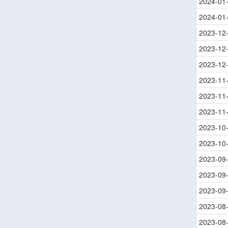
2024-01
2024-01
2023-12
2023-12
2023-12
2023-11
2023-11
2023-11
2023-10
2023-10
2023-09
2023-09
2023-09
2023-08
2023-08