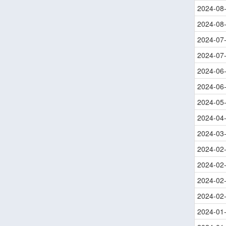
2024-08
2024-08
2024-07
2024-07
2024-06
2024-06
2024-05
2024-04
2024-03
2024-02
2024-02
2024-02
2024-02
2024-01