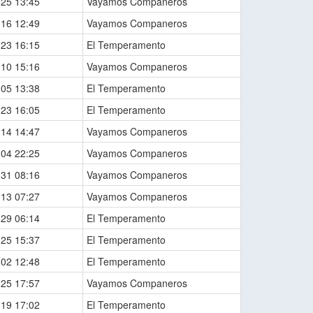
-25 13:45
Vayamos Companeros
-16 12:49
Vayamos Companeros
-23 16:15
El Temperamento
-10 15:16
Vayamos Companeros
-05 13:38
El Temperamento
-23 16:05
El Temperamento
-14 14:47
Vayamos Companeros
-04 22:25
Vayamos Companeros
-31 08:16
Vayamos Companeros
-13 07:27
Vayamos Companeros
-29 06:14
El Temperamento
-25 15:37
El Temperamento
-02 12:48
El Temperamento
-25 17:57
Vayamos Companeros
-19 17:02
El Temperamento