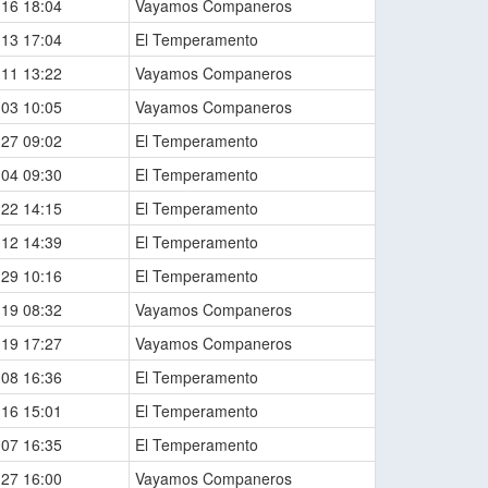
-16 18:04
Vayamos Companeros
-13 17:04
El Temperamento
-11 13:22
Vayamos Companeros
-03 10:05
Vayamos Companeros
-27 09:02
El Temperamento
-04 09:30
El Temperamento
-22 14:15
El Temperamento
-12 14:39
El Temperamento
-29 10:16
El Temperamento
-19 08:32
Vayamos Companeros
-19 17:27
Vayamos Companeros
-08 16:36
El Temperamento
-16 15:01
El Temperamento
-07 16:35
El Temperamento
-27 16:00
Vayamos Companeros