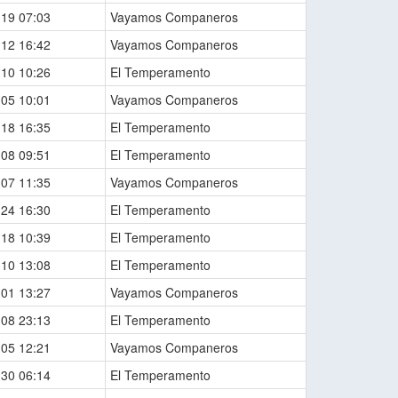
-19 07:03
Vayamos Companeros
-12 16:42
Vayamos Companeros
-10 10:26
El Temperamento
-05 10:01
Vayamos Companeros
-18 16:35
El Temperamento
-08 09:51
El Temperamento
-07 11:35
Vayamos Companeros
-24 16:30
El Temperamento
-18 10:39
El Temperamento
-10 13:08
El Temperamento
-01 13:27
Vayamos Companeros
-08 23:13
El Temperamento
-05 12:21
Vayamos Companeros
-30 06:14
El Temperamento