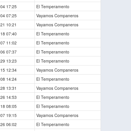
-04 17:25
El Temperamento
-04 07:25
Vayamos Companeros
-21 10:21
Vayamos Companeros
-18 07:40
El Temperamento
-07 11:02
El Temperamento
-06 07:37
El Temperamento
-29 13:23
El Temperamento
-15 12:34
Vayamos Companeros
-08 14:24
El Temperamento
-28 13:31
Vayamos Companeros
-26 14:53
El Temperamento
-18 08:05
El Temperamento
-07 19:15
Vayamos Companeros
-26 06:02
El Temperamento