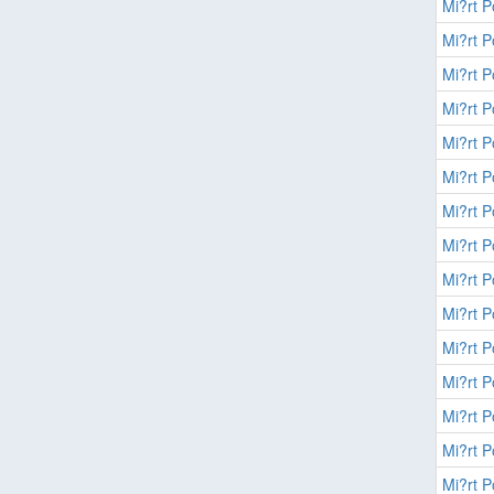
Mi?rt P
Mi?rt P
Mi?rt P
Mi?rt P
Mi?rt P
Mi?rt P
Mi?rt P
Mi?rt P
Mi?rt P
Mi?rt P
Mi?rt P
Mi?rt P
Mi?rt P
Mi?rt P
Mi?rt P