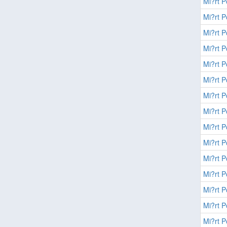
Mi?rt P
Mi?rt P
Mi?rt P
Mi?rt P
Mi?rt P
Mi?rt P
Mi?rt P
Mi?rt P
Mi?rt P
Mi?rt P
Mi?rt P
Mi?rt P
Mi?rt P
Mi?rt P
Mi?rt P