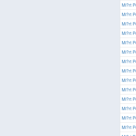
Mi?rt P
Mi?rt P
Mi?rt P
Mi?rt P
Mi?rt P
Mi?rt P
Mi?rt P
Mi?rt P
Mi?rt P
Mi?rt P
Mi?rt P
Mi?rt P
Mi?rt P
Mi?rt P