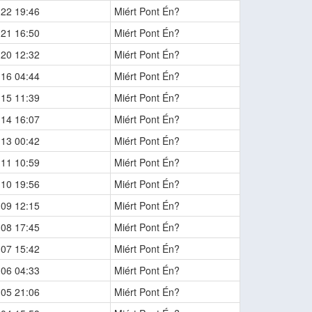
-22 19:46
Miért Pont Én?
-21 16:50
Miért Pont Én?
-20 12:32
Miért Pont Én?
-16 04:44
Miért Pont Én?
-15 11:39
Miért Pont Én?
-14 16:07
Miért Pont Én?
-13 00:42
Miért Pont Én?
-11 10:59
Miért Pont Én?
-10 19:56
Miért Pont Én?
-09 12:15
Miért Pont Én?
-08 17:45
Miért Pont Én?
-07 15:42
Miért Pont Én?
-06 04:33
Miért Pont Én?
-05 21:06
Miért Pont Én?