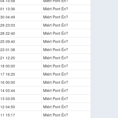
-04 15:58
Miért Pont Én?
-01 13:36
Miért Pont Én?
-30 04:49
Miért Pont Én?
-29 23:03
Miért Pont Én?
-28 22:40
Miért Pont Én?
-25 09:40
Miért Pont Én?
-23 01:38
Miért Pont Én?
-21 12:20
Miért Pont Én?
-18 00:00
Miért Pont Én?
-17 16:20
Miért Pont Én?
-16 00:00
Miért Pont Én?
-14 03:44
Miért Pont Én?
-13 03:05
Miért Pont Én?
-12 04:50
Miért Pont Én?
-11 15:17
Miért Pont Én?