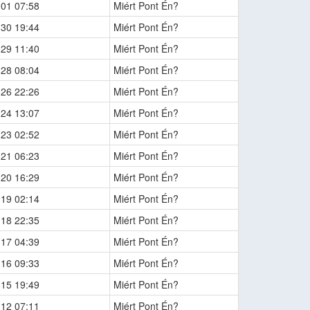
-01 07:58
Miért Pont Én?
-30 19:44
Miért Pont Én?
-29 11:40
Miért Pont Én?
-28 08:04
Miért Pont Én?
-26 22:26
Miért Pont Én?
-24 13:07
Miért Pont Én?
-23 02:52
Miért Pont Én?
-21 06:23
Miért Pont Én?
-20 16:29
Miért Pont Én?
-19 02:14
Miért Pont Én?
-18 22:35
Miért Pont Én?
-17 04:39
Miért Pont Én?
-16 09:33
Miért Pont Én?
-15 19:49
Miért Pont Én?
-12 07:11
Miért Pont Én?