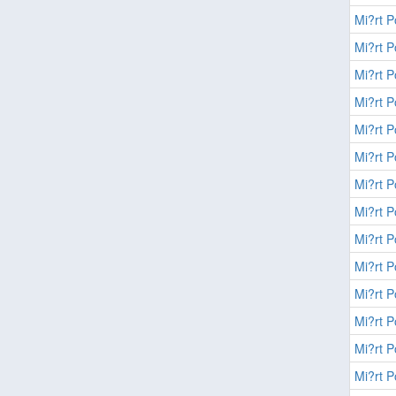
Mi?rt P
Mi?rt P
Mi?rt P
Mi?rt P
Mi?rt P
Mi?rt P
Mi?rt P
Mi?rt P
Mi?rt P
Mi?rt P
Mi?rt P
Mi?rt P
Mi?rt P
Mi?rt P