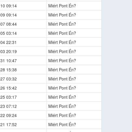
-10 09:14
Miért Pont Én?
-09 09:14
Miért Pont Én?
-07 08:44
Miért Pont Én?
-05 03:14
Miért Pont Én?
-04 22:31
Miért Pont Én?
-03 20:19
Miért Pont Én?
-31 10:47
Miért Pont Én?
-28 15:38
Miért Pont Én?
-27 03:32
Miért Pont Én?
-26 15:42
Miért Pont Én?
-25 03:17
Miért Pont Én?
-23 07:12
Miért Pont Én?
-22 09:24
Miért Pont Én?
-21 17:52
Miért Pont Én?