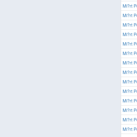
Mi?rt P
Mi?rt P
Mi?rt P
Mi?rt P
Mi?rt P
Mi?rt P
Mi?rt P
Mi?rt P
Mi?rt P
Mi?rt P
Mi?rt P
Mi?rt P
Mi?rt P
Mi?rt P