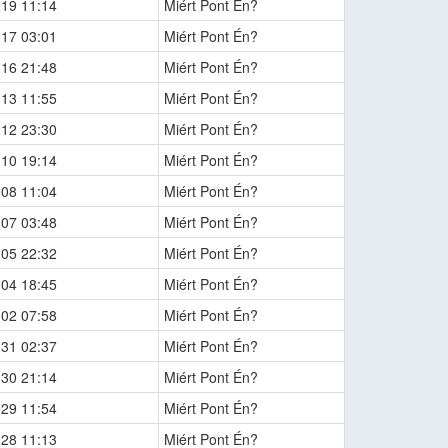
-19 11:14
Miért Pont Én?
-17 03:01
Miért Pont Én?
-16 21:48
Miért Pont Én?
-13 11:55
Miért Pont Én?
-12 23:30
Miért Pont Én?
-10 19:14
Miért Pont Én?
-08 11:04
Miért Pont Én?
-07 03:48
Miért Pont Én?
-05 22:32
Miért Pont Én?
-04 18:45
Miért Pont Én?
-02 07:58
Miért Pont Én?
-31 02:37
Miért Pont Én?
-30 21:14
Miért Pont Én?
-29 11:54
Miért Pont Én?
-28 11:13
Miért Pont Én?