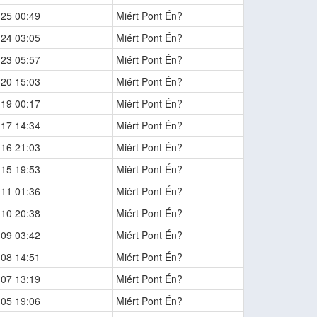
-25 00:49
Miért Pont Én?
-24 03:05
Miért Pont Én?
-23 05:57
Miért Pont Én?
-20 15:03
Miért Pont Én?
-19 00:17
Miért Pont Én?
-17 14:34
Miért Pont Én?
-16 21:03
Miért Pont Én?
-15 19:53
Miért Pont Én?
-11 01:36
Miért Pont Én?
-10 20:38
Miért Pont Én?
-09 03:42
Miért Pont Én?
-08 14:51
Miért Pont Én?
-07 13:19
Miért Pont Én?
-05 19:06
Miért Pont Én?