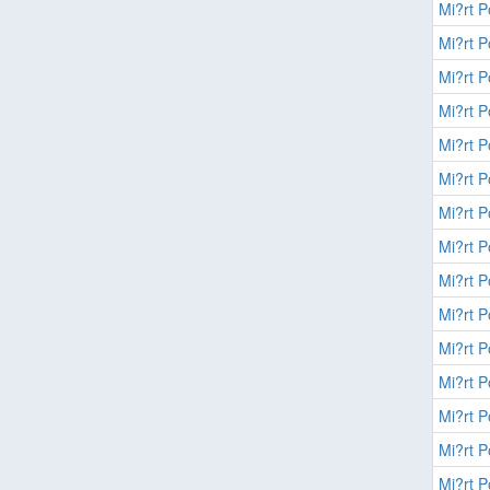
Mi?rt P
Mi?rt P
Mi?rt P
Mi?rt P
Mi?rt P
Mi?rt P
Mi?rt P
Mi?rt P
Mi?rt P
Mi?rt P
Mi?rt P
Mi?rt P
Mi?rt P
Mi?rt P
Mi?rt P