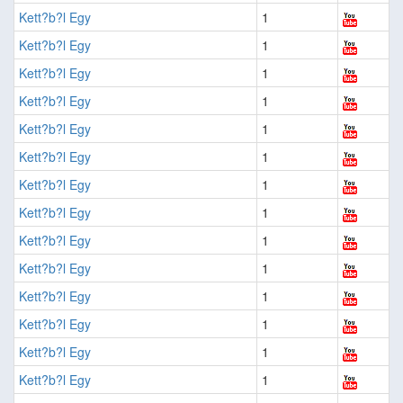
Kett?b?l Egy
1
Kett?b?l Egy
1
Kett?b?l Egy
1
Kett?b?l Egy
1
Kett?b?l Egy
1
Kett?b?l Egy
1
Kett?b?l Egy
1
Kett?b?l Egy
1
Kett?b?l Egy
1
Kett?b?l Egy
1
Kett?b?l Egy
1
Kett?b?l Egy
1
Kett?b?l Egy
1
Kett?b?l Egy
1