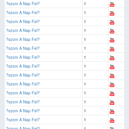
?szom A Nap Fel?
1
?szom A Nap Fel?
1
?szom A Nap Fel?
1
?szom A Nap Fel?
1
?szom A Nap Fel?
1
?szom A Nap Fel?
1
?szom A Nap Fel?
1
?szom A Nap Fel?
1
?szom A Nap Fel?
1
?szom A Nap Fel?
1
?szom A Nap Fel?
1
?szom A Nap Fel?
1
?szom A Nap Fel?
1
?szom A Nap Fel?
1
?szom A Nap Fel?
1