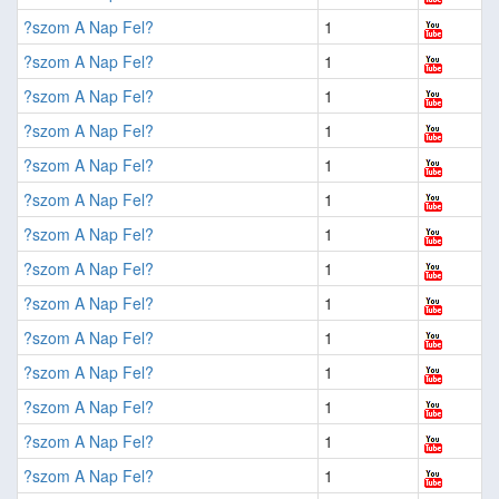
?szom A Nap Fel?
1
?szom A Nap Fel?
1
?szom A Nap Fel?
1
?szom A Nap Fel?
1
?szom A Nap Fel?
1
?szom A Nap Fel?
1
?szom A Nap Fel?
1
?szom A Nap Fel?
1
?szom A Nap Fel?
1
?szom A Nap Fel?
1
?szom A Nap Fel?
1
?szom A Nap Fel?
1
?szom A Nap Fel?
1
?szom A Nap Fel?
1