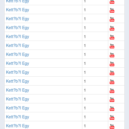
Kett?b?l Egy
1
Kett?b?l Egy
1
Kett?b?l Egy
1
Kett?b?l Egy
1
Kett?b?l Egy
1
Kett?b?l Egy
1
Kett?b?l Egy
1
Kett?b?l Egy
1
Kett?b?l Egy
1
Kett?b?l Egy
1
Kett?b?l Egy
1
Kett?b?l Egy
1
Kett?b?l Egy
1
Kett?b?l Egy
1
Kett?b?l Egy
1