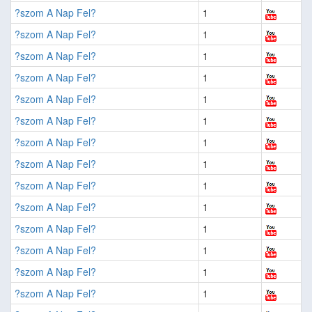
?szom A Nap Fel?
1
?szom A Nap Fel?
1
?szom A Nap Fel?
1
?szom A Nap Fel?
1
?szom A Nap Fel?
1
?szom A Nap Fel?
1
?szom A Nap Fel?
1
?szom A Nap Fel?
1
?szom A Nap Fel?
1
?szom A Nap Fel?
1
?szom A Nap Fel?
1
?szom A Nap Fel?
1
?szom A Nap Fel?
1
?szom A Nap Fel?
1