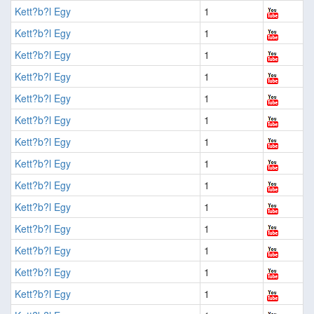
Kett?b?l Egy
1
Kett?b?l Egy
1
Kett?b?l Egy
1
Kett?b?l Egy
1
Kett?b?l Egy
1
Kett?b?l Egy
1
Kett?b?l Egy
1
Kett?b?l Egy
1
Kett?b?l Egy
1
Kett?b?l Egy
1
Kett?b?l Egy
1
Kett?b?l Egy
1
Kett?b?l Egy
1
Kett?b?l Egy
1