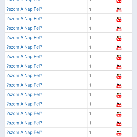
?szom A Nap Fel?
1
?szom A Nap Fel?
1
?szom A Nap Fel?
1
?szom A Nap Fel?
1
?szom A Nap Fel?
1
?szom A Nap Fel?
1
?szom A Nap Fel?
1
?szom A Nap Fel?
1
?szom A Nap Fel?
1
?szom A Nap Fel?
1
?szom A Nap Fel?
1
?szom A Nap Fel?
1
?szom A Nap Fel?
1
?szom A Nap Fel?
1