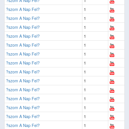
?szom A Nap Fel?
1
?szom A Nap Fel?
1
?szom A Nap Fel?
1
?szom A Nap Fel?
1
?szom A Nap Fel?
1
?szom A Nap Fel?
1
?szom A Nap Fel?
1
?szom A Nap Fel?
1
?szom A Nap Fel?
1
?szom A Nap Fel?
1
?szom A Nap Fel?
1
?szom A Nap Fel?
1
?szom A Nap Fel?
1
?szom A Nap Fel?
1
?szom A Nap Fel?
1