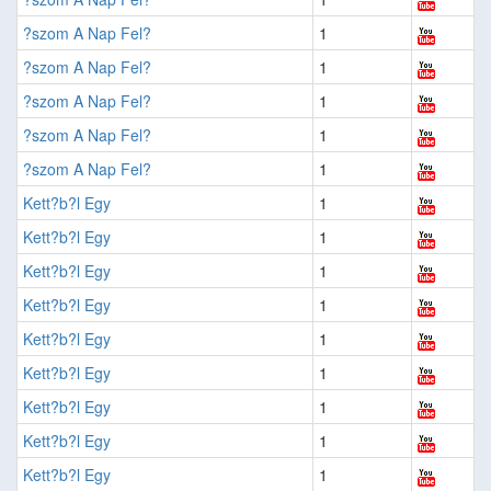
?szom A Nap Fel?
1
?szom A Nap Fel?
1
?szom A Nap Fel?
1
?szom A Nap Fel?
1
?szom A Nap Fel?
1
Kett?b?l Egy
1
Kett?b?l Egy
1
Kett?b?l Egy
1
Kett?b?l Egy
1
Kett?b?l Egy
1
Kett?b?l Egy
1
Kett?b?l Egy
1
Kett?b?l Egy
1
Kett?b?l Egy
1