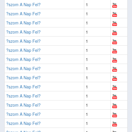
?szom A Nap Fel?
1
?szom A Nap Fel?
1
?szom A Nap Fel?
1
?szom A Nap Fel?
1
?szom A Nap Fel?
1
?szom A Nap Fel?
1
?szom A Nap Fel?
1
?szom A Nap Fel?
1
?szom A Nap Fel?
1
?szom A Nap Fel?
1
?szom A Nap Fel?
1
?szom A Nap Fel?
1
?szom A Nap Fel?
1
?szom A Nap Fel?
1