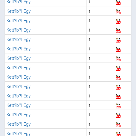
Kett?b?l Egy
1
Kett?b?l Egy
1
Kett?b?l Egy
1
Kett?b?l Egy
1
Kett?b?l Egy
1
Kett?b?l Egy
1
Kett?b?l Egy
1
Kett?b?l Egy
1
Kett?b?l Egy
1
Kett?b?l Egy
1
Kett?b?l Egy
1
Kett?b?l Egy
1
Kett?b?l Egy
1
Kett?b?l Egy
1
Kett?b?l Egy
1