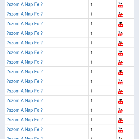
?szom A Nap Fel?
1
?szom A Nap Fel?
1
?szom A Nap Fel?
1
?szom A Nap Fel?
1
?szom A Nap Fel?
1
?szom A Nap Fel?
1
?szom A Nap Fel?
1
?szom A Nap Fel?
1
?szom A Nap Fel?
1
?szom A Nap Fel?
1
?szom A Nap Fel?
1
?szom A Nap Fel?
1
?szom A Nap Fel?
1
?szom A Nap Fel?
1
?szom A Nap Fel?
1