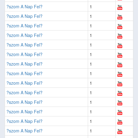
?szom A Nap Fel?
1
?szom A Nap Fel?
1
?szom A Nap Fel?
1
?szom A Nap Fel?
1
?szom A Nap Fel?
1
?szom A Nap Fel?
1
?szom A Nap Fel?
1
?szom A Nap Fel?
1
?szom A Nap Fel?
1
?szom A Nap Fel?
1
?szom A Nap Fel?
1
?szom A Nap Fel?
1
?szom A Nap Fel?
1
?szom A Nap Fel?
1