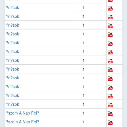
?ri?sok
1
?ri?sok
1
?ri?sok
1
?ri?sok
1
?ri?sok
1
?ri?sok
1
?ri?sok
1
?ri?sok
1
?ri?sok
1
?ri?sok
1
?ri?sok
1
?ri?sok
1
?szom A Nap Fel?
1
?szom A Nap Fel?
1