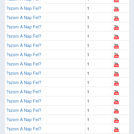
?szom A Nap Fel?
1
?szom A Nap Fel?
1
?szom A Nap Fel?
1
?szom A Nap Fel?
1
?szom A Nap Fel?
1
?szom A Nap Fel?
1
?szom A Nap Fel?
1
?szom A Nap Fel?
1
?szom A Nap Fel?
1
?szom A Nap Fel?
1
?szom A Nap Fel?
1
?szom A Nap Fel?
1
?szom A Nap Fel?
1
?szom A Nap Fel?
1