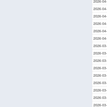
2026-04
2026-04
2026-04
2026-04
2026-04
2026-04
2026-03
2026-03
2026-03
2026-03
2026-03
2026-03
2026-03
2026-03
2026-03