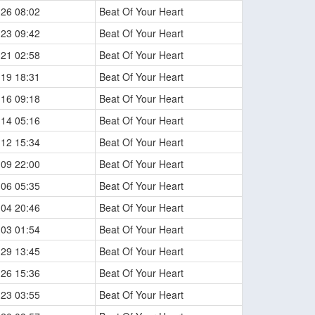
-26 08:02
Beat Of Your Heart
-23 09:42
Beat Of Your Heart
-21 02:58
Beat Of Your Heart
-19 18:31
Beat Of Your Heart
-16 09:18
Beat Of Your Heart
-14 05:16
Beat Of Your Heart
-12 15:34
Beat Of Your Heart
-09 22:00
Beat Of Your Heart
-06 05:35
Beat Of Your Heart
-04 20:46
Beat Of Your Heart
-03 01:54
Beat Of Your Heart
-29 13:45
Beat Of Your Heart
-26 15:36
Beat Of Your Heart
-23 03:55
Beat Of Your Heart