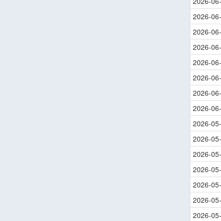
2026-06
2026-06
2026-06
2026-06
2026-06
2026-06
2026-06
2026-06
2026-05
2026-05
2026-05
2026-05
2026-05
2026-05
2026-05