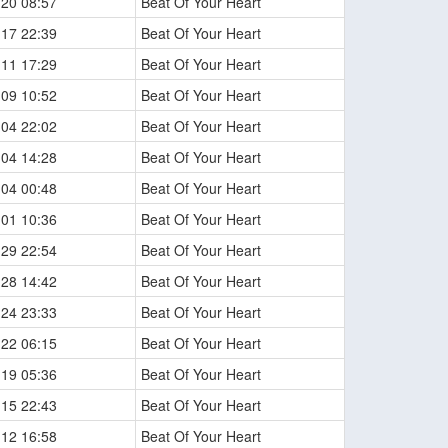
-20 08:57
Beat Of Your Heart
-17 22:39
Beat Of Your Heart
-11 17:29
Beat Of Your Heart
-09 10:52
Beat Of Your Heart
-04 22:02
Beat Of Your Heart
-04 14:28
Beat Of Your Heart
-04 00:48
Beat Of Your Heart
-01 10:36
Beat Of Your Heart
-29 22:54
Beat Of Your Heart
-28 14:42
Beat Of Your Heart
-24 23:33
Beat Of Your Heart
-22 06:15
Beat Of Your Heart
-19 05:36
Beat Of Your Heart
-15 22:43
Beat Of Your Heart
-12 16:58
Beat Of Your Heart