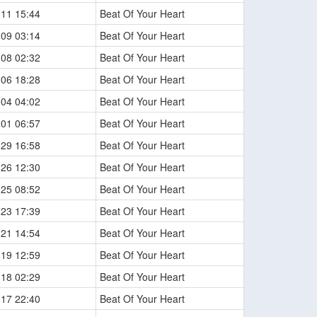
-11 15:44
Beat Of Your Heart
-09 03:14
Beat Of Your Heart
-08 02:32
Beat Of Your Heart
-06 18:28
Beat Of Your Heart
-04 04:02
Beat Of Your Heart
-01 06:57
Beat Of Your Heart
-29 16:58
Beat Of Your Heart
-26 12:30
Beat Of Your Heart
-25 08:52
Beat Of Your Heart
-23 17:39
Beat Of Your Heart
-21 14:54
Beat Of Your Heart
-19 12:59
Beat Of Your Heart
-18 02:29
Beat Of Your Heart
-17 22:40
Beat Of Your Heart