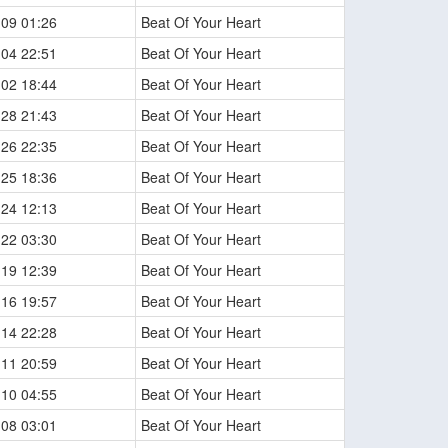
-09 01:26
Beat Of Your Heart
-04 22:51
Beat Of Your Heart
-02 18:44
Beat Of Your Heart
-28 21:43
Beat Of Your Heart
-26 22:35
Beat Of Your Heart
-25 18:36
Beat Of Your Heart
-24 12:13
Beat Of Your Heart
-22 03:30
Beat Of Your Heart
-19 12:39
Beat Of Your Heart
-16 19:57
Beat Of Your Heart
-14 22:28
Beat Of Your Heart
-11 20:59
Beat Of Your Heart
-10 04:55
Beat Of Your Heart
-08 03:01
Beat Of Your Heart