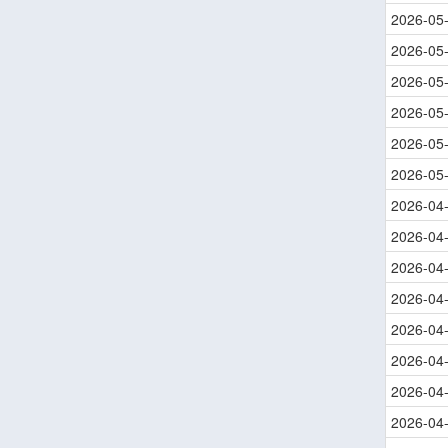
2026-05
2026-05
2026-05
2026-05
2026-05
2026-05
2026-04
2026-04
2026-04
2026-04
2026-04
2026-04
2026-04
2026-04