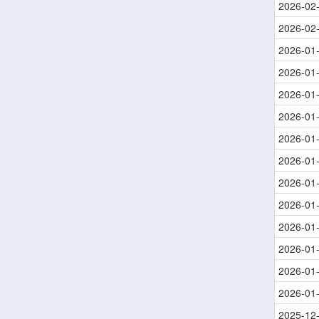
2026-02
2026-02
2026-01
2026-01
2026-01
2026-01
2026-01
2026-01
2026-01
2026-01
2026-01
2026-01
2026-01
2026-01
2025-12