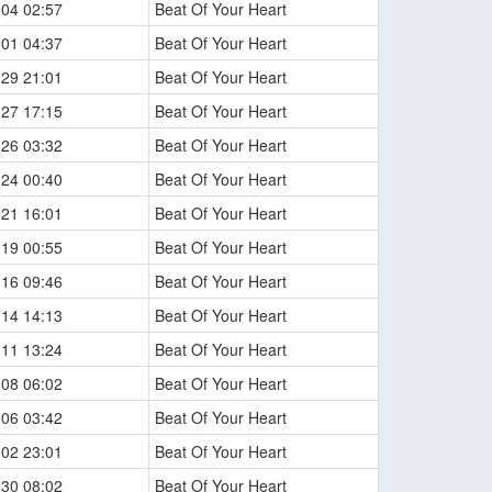
-04 02:57
Beat Of Your Heart
-01 04:37
Beat Of Your Heart
-29 21:01
Beat Of Your Heart
-27 17:15
Beat Of Your Heart
-26 03:32
Beat Of Your Heart
-24 00:40
Beat Of Your Heart
-21 16:01
Beat Of Your Heart
-19 00:55
Beat Of Your Heart
-16 09:46
Beat Of Your Heart
-14 14:13
Beat Of Your Heart
-11 13:24
Beat Of Your Heart
-08 06:02
Beat Of Your Heart
-06 03:42
Beat Of Your Heart
-02 23:01
Beat Of Your Heart
-30 08:02
Beat Of Your Heart