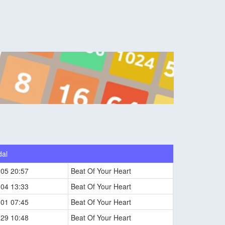
dal
-05 20:57
Beat Of Your Heart
-04 13:33
Beat Of Your Heart
-01 07:45
Beat Of Your Heart
-29 10:48
Beat Of Your Heart