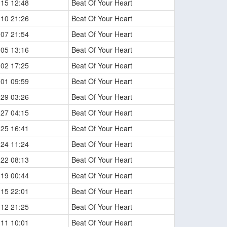
-15 12:48
Beat Of Your Heart
-10 21:26
Beat Of Your Heart
-07 21:54
Beat Of Your Heart
-05 13:16
Beat Of Your Heart
-02 17:25
Beat Of Your Heart
-01 09:59
Beat Of Your Heart
-29 03:26
Beat Of Your Heart
-27 04:15
Beat Of Your Heart
-25 16:41
Beat Of Your Heart
-24 11:24
Beat Of Your Heart
-22 08:13
Beat Of Your Heart
-19 00:44
Beat Of Your Heart
-15 22:01
Beat Of Your Heart
-12 21:25
Beat Of Your Heart
-11 10:01
Beat Of Your Heart