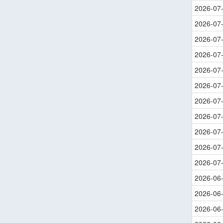
2026-07
2026-07
2026-07
2026-07
2026-07
2026-07
2026-07
2026-07
2026-07
2026-07
2026-07
2026-06
2026-06
2026-06