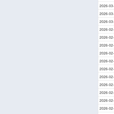
2026-03
2026-03
2026-03
2026-02
2026-02
2026-02
2026-02
2026-02
2026-02
2026-02
2026-02
2026-02
2026-02
2026-02