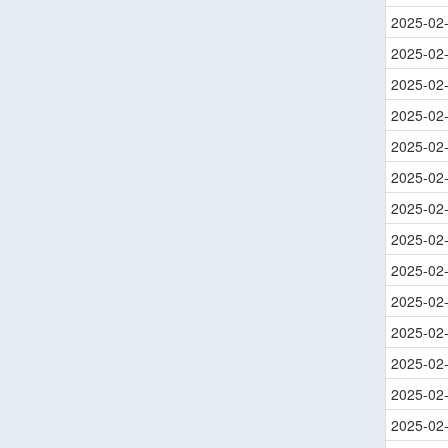
2025-02
2025-02
2025-02
2025-02
2025-02
2025-02
2025-02
2025-02
2025-02
2025-02
2025-02
2025-02
2025-02
2025-02