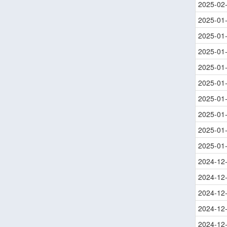
2025-02
2025-01
2025-01
2025-01
2025-01
2025-01
2025-01
2025-01
2025-01
2025-01
2024-12
2024-12
2024-12
2024-12
2024-12