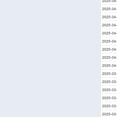
2025-04
2025-04
2025-04
2025-04
2025-04
2025-04
2025-04
2025-04
2025-04
2025-03
2025-03
2025-03
2025-03
2025-03
2025-03