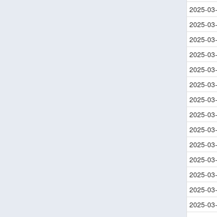
2025-03
2025-03
2025-03
2025-03
2025-03
2025-03
2025-03
2025-03
2025-03
2025-03
2025-03
2025-03
2025-03
2025-03