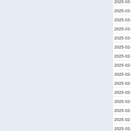
2025-03
2025-03
2025-03
2025-03
2025-03
2025-02
2025-02
2025-02
2025-02
2025-02
2025-02
2025-02
2025-02
2025-02
2025-02