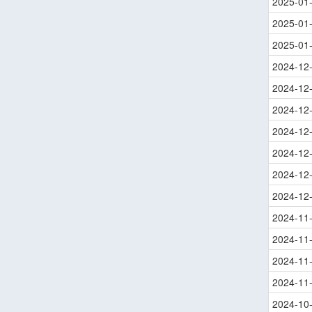
2025-01
2025-01
2025-01
2024-12
2024-12
2024-12
2024-12
2024-12
2024-12
2024-12
2024-11
2024-11
2024-11
2024-11
2024-10