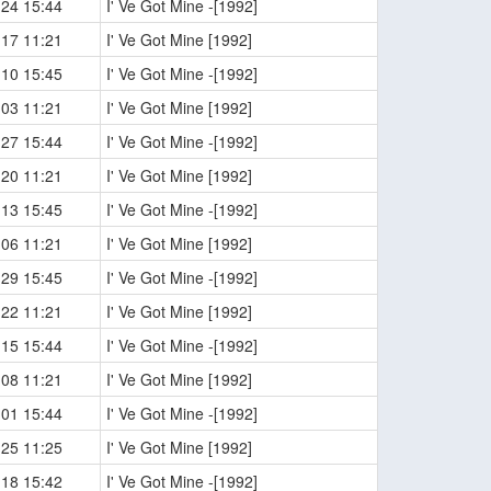
-24 15:44
I' Ve Got Mine -[1992]
-17 11:21
I' Ve Got Mine [1992]
-10 15:45
I' Ve Got Mine -[1992]
-03 11:21
I' Ve Got Mine [1992]
-27 15:44
I' Ve Got Mine -[1992]
-20 11:21
I' Ve Got Mine [1992]
-13 15:45
I' Ve Got Mine -[1992]
-06 11:21
I' Ve Got Mine [1992]
-29 15:45
I' Ve Got Mine -[1992]
-22 11:21
I' Ve Got Mine [1992]
-15 15:44
I' Ve Got Mine -[1992]
-08 11:21
I' Ve Got Mine [1992]
-01 15:44
I' Ve Got Mine -[1992]
-25 11:25
I' Ve Got Mine [1992]
-18 15:42
I' Ve Got Mine -[1992]