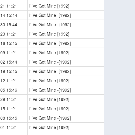
-21 11:21
I' Ve Got Mine [1992]
-14 15:44
I' Ve Got Mine -[1992]
-30 15:44
I' Ve Got Mine -[1992]
-23 11:21
I' Ve Got Mine [1992]
-16 15:45
I' Ve Got Mine -[1992]
-09 11:21
I' Ve Got Mine [1992]
-02 15:44
I' Ve Got Mine -[1992]
-19 15:45
I' Ve Got Mine -[1992]
-12 11:21
I' Ve Got Mine [1992]
-05 15:46
I' Ve Got Mine -[1992]
-29 11:21
I' Ve Got Mine [1992]
-15 11:21
I' Ve Got Mine [1992]
-08 15:45
I' Ve Got Mine -[1992]
-01 11:21
I' Ve Got Mine [1992]