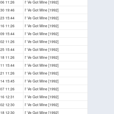
-06 11:26
I' Ve Got Mine [1992]
-30 19:46
I' Ve Got Mine [1992]
-23 15:44
I' Ve Got Mine [1992]
-16 11:26
I' Ve Got Mine [1992]
-09 15:44
I' Ve Got Mine [1992]
-02 11:26
I' Ve Got Mine [1992]
-25 15:44
I' Ve Got Mine [1992]
-18 11:26
I' Ve Got Mine [1992]
-11 15:44
I' Ve Got Mine [1992]
-21 11:26
I' Ve Got Mine [1992]
-14 15:45
I' Ve Got Mine [1992]
-07 11:26
I' Ve Got Mine [1992]
-16 12:31
I' Ve Got Mine [1992]
-02 12:30
I' Ve Got Mine [1992]
-18 12:30
I' Ve Got Mine [1992]