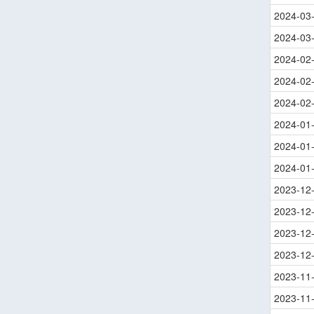
2024-03
2024-03
2024-02
2024-02
2024-02
2024-01
2024-01
2024-01
2023-12
2023-12
2023-12
2023-12
2023-11
2023-11