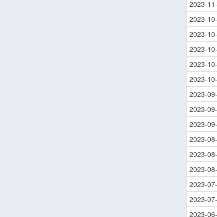
2023-11
2023-10
2023-10
2023-10
2023-10
2023-10
2023-09
2023-09
2023-09
2023-08
2023-08
2023-08
2023-07
2023-07
2023-06