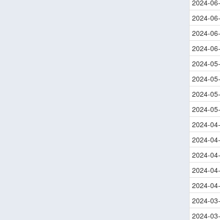
2024-06
2024-06
2024-06
2024-06
2024-05
2024-05
2024-05
2024-05
2024-04
2024-04
2024-04
2024-04
2024-04
2024-03
2024-03