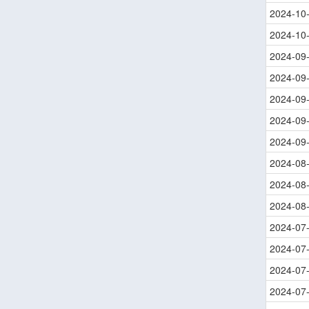
2024-10
2024-10
2024-09
2024-09
2024-09
2024-09
2024-09
2024-08
2024-08
2024-08
2024-07
2024-07
2024-07
2024-07