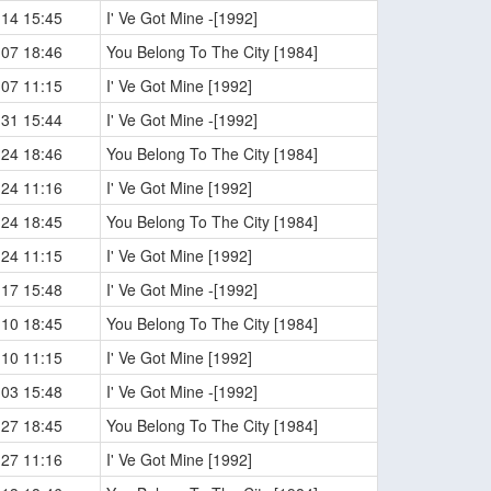
-14 15:45
I' Ve Got Mine -[1992]
-07 18:46
You Belong To The City [1984]
-07 11:15
I' Ve Got Mine [1992]
-31 15:44
I' Ve Got Mine -[1992]
-24 18:46
You Belong To The City [1984]
-24 11:16
I' Ve Got Mine [1992]
-24 18:45
You Belong To The City [1984]
-24 11:15
I' Ve Got Mine [1992]
-17 15:48
I' Ve Got Mine -[1992]
-10 18:45
You Belong To The City [1984]
-10 11:15
I' Ve Got Mine [1992]
-03 15:48
I' Ve Got Mine -[1992]
-27 18:45
You Belong To The City [1984]
-27 11:16
I' Ve Got Mine [1992]