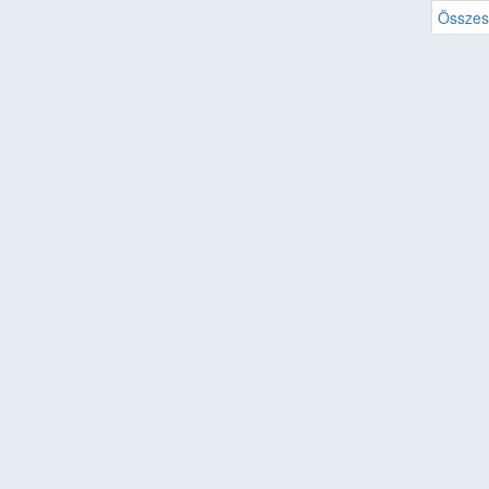
Összes