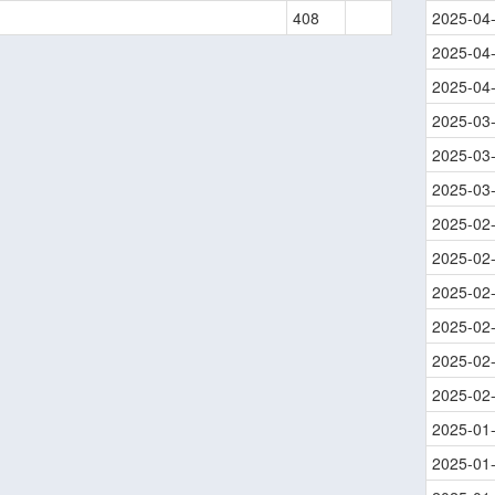
408
2025-04
2025-04
2025-04
2025-03
2025-03
2025-03
2025-02
2025-02
2025-02
2025-02
2025-02
2025-02
2025-01
2025-01