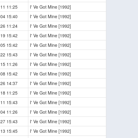
-11 11:25
I' Ve Got Mine [1992]
-04 15:40
I' Ve Got Mine [1992]
-26 11:24
I' Ve Got Mine [1992]
-19 15:42
I' Ve Got Mine [1992]
-05 15:42
I' Ve Got Mine [1992]
-22 15:43
I' Ve Got Mine [1992]
-15 11:26
I' Ve Got Mine [1992]
-08 15:42
I' Ve Got Mine [1992]
-26 14:37
I' Ve Got Mine [1992]
-18 11:25
I' Ve Got Mine [1992]
-11 15:43
I' Ve Got Mine [1992]
-04 11:26
I' Ve Got Mine [1992]
-27 15:43
I' Ve Got Mine [1992]
-13 15:45
I' Ve Got Mine [1992]