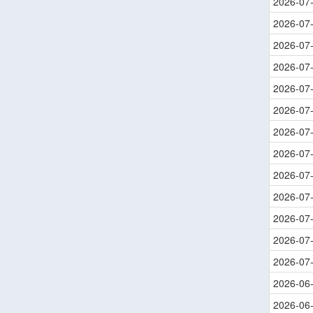
2026-07
2026-07
2026-07
2026-07
2026-07
2026-07
2026-07
2026-07
2026-07
2026-07
2026-07
2026-07
2026-07
2026-06
2026-06