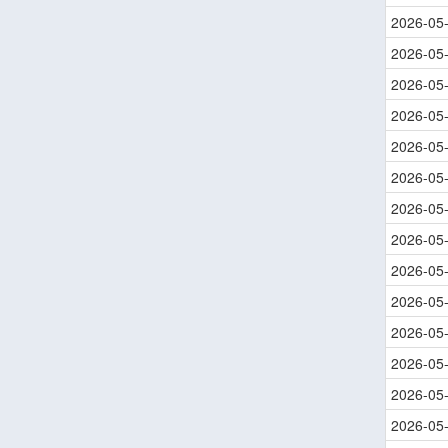
2026-05
2026-05
2026-05
2026-05
2026-05
2026-05
2026-05
2026-05
2026-05
2026-05
2026-05
2026-05
2026-05
2026-05