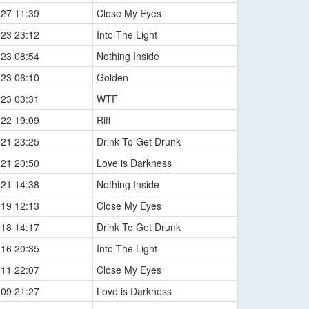
-27 11:39
Close My Eyes
-23 23:12
Into The Light
-23 08:54
Nothing Inside
-23 06:10
Golden
-23 03:31
WTF
-22 19:09
Riff
-21 23:25
Drink To Get Drunk
-21 20:50
Love is Darkness
-21 14:38
Nothing Inside
-19 12:13
Close My Eyes
-18 14:17
Drink To Get Drunk
-16 20:35
Into The Light
-11 22:07
Close My Eyes
-09 21:27
Love is Darkness