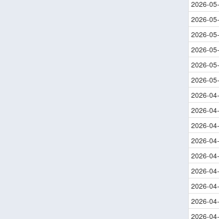
2026-05
2026-05
2026-05
2026-05
2026-05
2026-05
2026-04
2026-04
2026-04
2026-04
2026-04
2026-04
2026-04
2026-04
2026-04