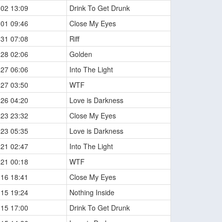
-02 13:09
Drink To Get Drunk
-01 09:46
Close My Eyes
-31 07:08
Riff
-28 02:06
Golden
-27 06:06
Into The Light
-27 03:50
WTF
-26 04:20
Love is Darkness
-23 23:32
Close My Eyes
-23 05:35
Love is Darkness
-21 02:47
Into The Light
-21 00:18
WTF
-16 18:41
Close My Eyes
-15 19:24
Nothing Inside
-15 17:00
Drink To Get Drunk