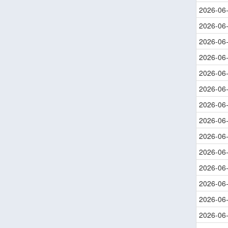
2026-06
2026-06
2026-06
2026-06
2026-06
2026-06
2026-06
2026-06
2026-06
2026-06
2026-06
2026-06
2026-06
2026-06