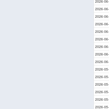
2026-06
2026-06
2026-06
2026-06
2026-06
2026-06
2026-06
2026-06
2026-06
2026-05
2026-05
2026-05
2026-05
2026-05
2026-05