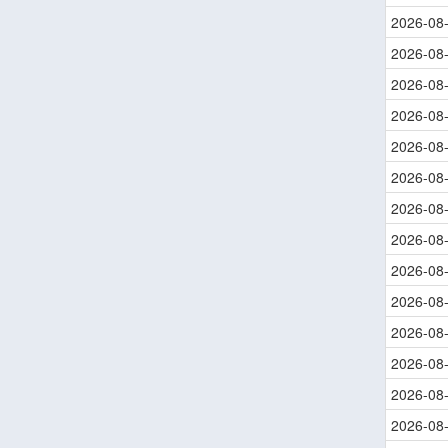
2026-08
2026-08
2026-08
2026-08
2026-08
2026-08
2026-08
2026-08
2026-08
2026-08
2026-08
2026-08
2026-08
2026-08