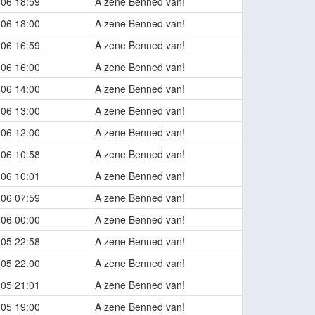
-06 18:59
A zene Benned van!
-06 18:00
A zene Benned van!
-06 16:59
A zene Benned van!
-06 16:00
A zene Benned van!
-06 14:00
A zene Benned van!
-06 13:00
A zene Benned van!
-06 12:00
A zene Benned van!
-06 10:58
A zene Benned van!
-06 10:01
A zene Benned van!
-06 07:59
A zene Benned van!
-06 00:00
A zene Benned van!
-05 22:58
A zene Benned van!
-05 22:00
A zene Benned van!
-05 21:01
A zene Benned van!
-05 19:00
A zene Benned van!