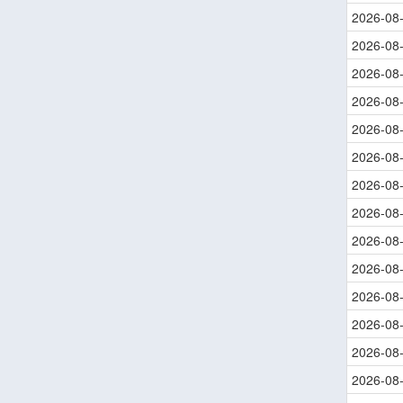
2026-08
2026-08
2026-08
2026-08
2026-08
2026-08
2026-08
2026-08
2026-08
2026-08
2026-08
2026-08
2026-08
2026-08