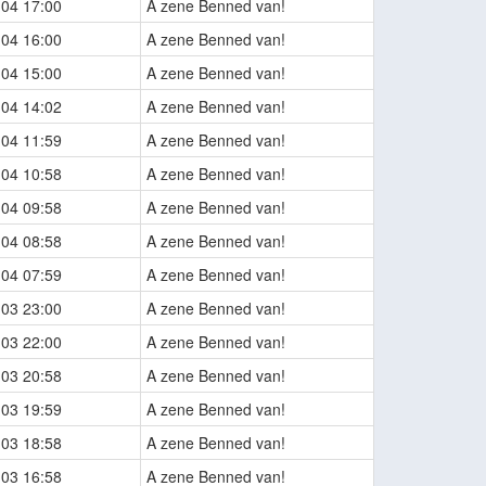
-04 17:00
A zene Benned van!
-04 16:00
A zene Benned van!
-04 15:00
A zene Benned van!
-04 14:02
A zene Benned van!
-04 11:59
A zene Benned van!
-04 10:58
A zene Benned van!
-04 09:58
A zene Benned van!
-04 08:58
A zene Benned van!
-04 07:59
A zene Benned van!
-03 23:00
A zene Benned van!
-03 22:00
A zene Benned van!
-03 20:58
A zene Benned van!
-03 19:59
A zene Benned van!
-03 18:58
A zene Benned van!
-03 16:58
A zene Benned van!