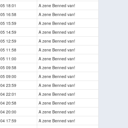
-05 18:01
A zene Benned van!
-05 16:58
A zene Benned van!
-05 15:59
A zene Benned van!
-05 14:59
A zene Benned van!
-05 12:59
A zene Benned van!
-05 11:58
A zene Benned van!
-05 11:00
A zene Benned van!
-05 09:58
A zene Benned van!
-05 09:00
A zene Benned van!
-04 23:59
A zene Benned van!
-04 22:01
A zene Benned van!
-04 20:58
A zene Benned van!
-04 20:00
A zene Benned van!
-04 17:59
A zene Benned van!