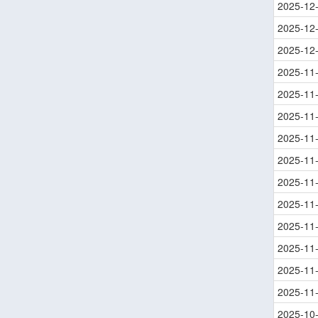
2025-12
2025-12
2025-12
2025-11
2025-11
2025-11
2025-11
2025-11
2025-11
2025-11
2025-11
2025-11
2025-11
2025-11
2025-10