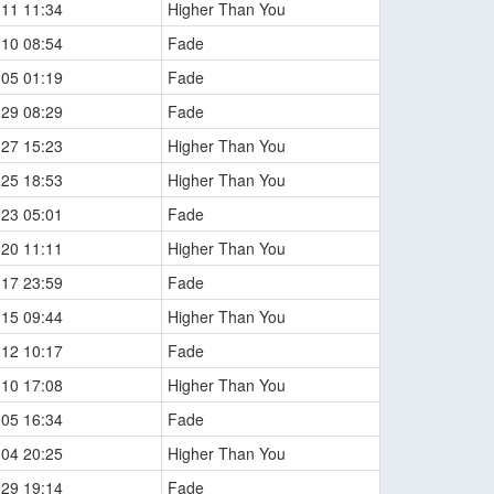
-11 11:34
Higher Than You
-10 08:54
Fade
-05 01:19
Fade
-29 08:29
Fade
-27 15:23
Higher Than You
-25 18:53
Higher Than You
-23 05:01
Fade
-20 11:11
Higher Than You
-17 23:59
Fade
-15 09:44
Higher Than You
-12 10:17
Fade
-10 17:08
Higher Than You
-05 16:34
Fade
-04 20:25
Higher Than You
-29 19:14
Fade