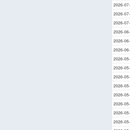
2026-07
2026-07
2026-07
2026-06
2026-06
2026-06
2026-05
2026-05
2026-05
2026-05
2026-05
2026-05
2026-05
2026-05