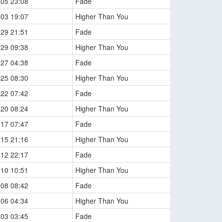
-05 23:08
Fade
-03 19:07
Higher Than You
-29 21:51
Fade
-29 09:38
Higher Than You
-27 04:38
Fade
-25 08:30
Higher Than You
-22 07:42
Fade
-20 08:24
Higher Than You
-17 07:47
Fade
-15 21:16
Higher Than You
-12 22:17
Fade
-10 10:51
Higher Than You
-08 08:42
Fade
-06 04:34
Higher Than You
-03 03:45
Fade