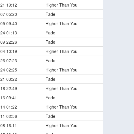
-21 19:12
Higher Than You
-07 05:20
Fade
-05 09:40
Higher Than You
-24 01:13
Fade
-09 22:26
Fade
-04 10:19
Higher Than You
-26 07:23
Fade
-24 02:25
Higher Than You
-21 03:22
Fade
-18 22:49
Higher Than You
-16 09:41
Fade
-14 01:22
Higher Than You
-11 02:56
Fade
-08 16:11
Higher Than You