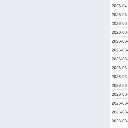
2026-04
2026-03
2026-03
2026-03
2026-03
2026-03
2026-03
2026-03
2026-03
2026-03
2026-03
2026-03
2026-03
2026-03