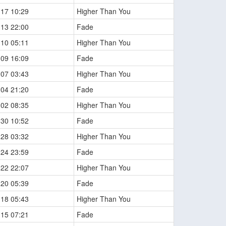
-17 10:29
Higher Than You
-13 22:00
Fade
-10 05:11
Higher Than You
-09 16:09
Fade
-07 03:43
Higher Than You
-04 21:20
Fade
-02 08:35
Higher Than You
-30 10:52
Fade
-28 03:32
Higher Than You
-24 23:59
Fade
-22 22:07
Higher Than You
-20 05:39
Fade
-18 05:43
Higher Than You
-15 07:21
Fade