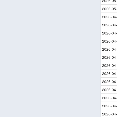
2026-05
2026-05
2026-04
2026-04
2026-04
2026-04
2026-04
2026-04
2026-04
2026-04
2026-04
2026-04
2026-04
2026-04
2026-04