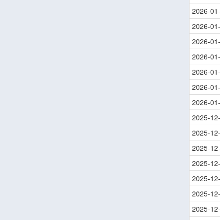
2026-01
2026-01
2026-01
2026-01
2026-01
2026-01
2026-01
2025-12
2025-12
2025-12
2025-12
2025-12
2025-12
2025-12