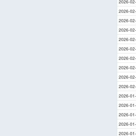
2026-02
2026-02
2026-02
2026-02
2026-02
2026-02
2026-02
2026-02
2026-02
2026-02
2026-01
2026-01
2026-01
2026-01
2026-01