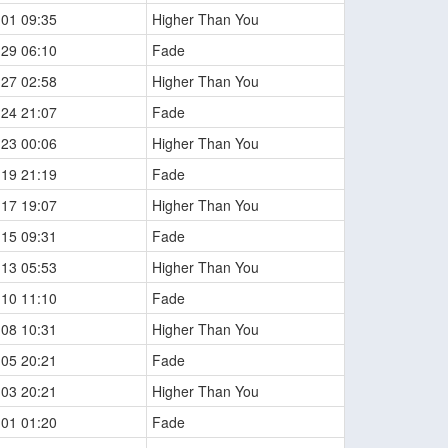
-01 09:35
Higher Than You
-29 06:10
Fade
-27 02:58
Higher Than You
-24 21:07
Fade
-23 00:06
Higher Than You
-19 21:19
Fade
-17 19:07
Higher Than You
-15 09:31
Fade
-13 05:53
Higher Than You
-10 11:10
Fade
-08 10:31
Higher Than You
-05 20:21
Fade
-03 20:21
Higher Than You
-01 01:20
Fade