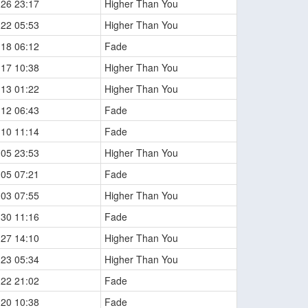
-26 23:17
Higher Than You
-22 05:53
Higher Than You
-18 06:12
Fade
-17 10:38
Higher Than You
-13 01:22
Higher Than You
-12 06:43
Fade
-10 11:14
Fade
-05 23:53
Higher Than You
-05 07:21
Fade
-03 07:55
Higher Than You
-30 11:16
Fade
-27 14:10
Higher Than You
-23 05:34
Higher Than You
-22 21:02
Fade
-20 10:38
Fade