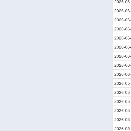
2026-06
2026-06
2026-06
2026-06
2026-06
2026-06
2026-06
2026-06
2026-06
2026-05
2026-05
2026-05
2026-05
2026-05
2026-05