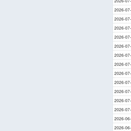
2026-07
2026-07
2026-07
2026-07
2026-07
2026-07
2026-07
2026-07
2026-07
2026-07
2026-07
2026-07
2026-07
2026-06
2026-06