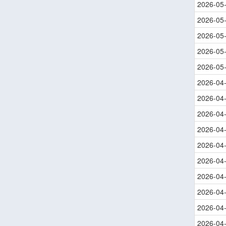
2026-05
2026-05
2026-05
2026-05
2026-05
2026-04
2026-04
2026-04
2026-04
2026-04
2026-04
2026-04
2026-04
2026-04
2026-04