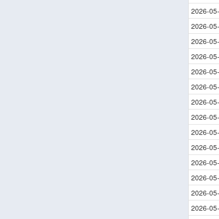
2026-05
2026-05
2026-05
2026-05
2026-05
2026-05
2026-05
2026-05
2026-05
2026-05
2026-05
2026-05
2026-05
2026-05