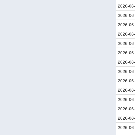
2026-06
2026-06
2026-06
2026-06
2026-06
2026-06
2026-06
2026-06
2026-06
2026-06
2026-06
2026-06
2026-06
2026-06