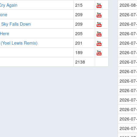
Cry Again
215
2026-08
lone
209
2026-07
e Sky Falls Down
209
2026-07
 Here
205
2026-07
 (Yoel Lewis Remix)
201
2026-07
189
2026-07
2138
2026-07
2026-07
2026-07
2026-07
2026-07
2026-07
2026-07
2026-07