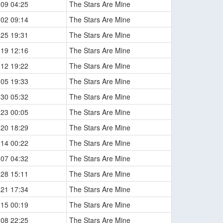
-09 04:25
The Stars Are Mine
-02 09:14
The Stars Are Mine
-25 19:31
The Stars Are Mine
-19 12:16
The Stars Are Mine
-12 19:22
The Stars Are Mine
-05 19:33
The Stars Are Mine
-30 05:32
The Stars Are Mine
-23 00:05
The Stars Are Mine
-20 18:29
The Stars Are Mine
-14 00:22
The Stars Are Mine
-07 04:32
The Stars Are Mine
-28 15:11
The Stars Are Mine
-21 17:34
The Stars Are Mine
-15 00:19
The Stars Are Mine
-08 22:25
The Stars Are Mine