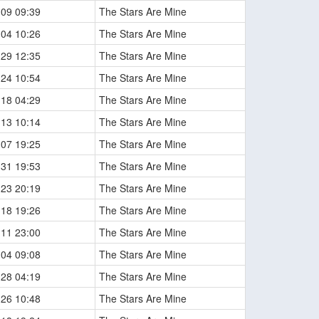
-09 09:39
The Stars Are Mine
-04 10:26
The Stars Are Mine
-29 12:35
The Stars Are Mine
-24 10:54
The Stars Are Mine
-18 04:29
The Stars Are Mine
-13 10:14
The Stars Are Mine
-07 19:25
The Stars Are Mine
-31 19:53
The Stars Are Mine
-23 20:19
The Stars Are Mine
-18 19:26
The Stars Are Mine
-11 23:00
The Stars Are Mine
-04 09:08
The Stars Are Mine
-28 04:19
The Stars Are Mine
-26 10:48
The Stars Are Mine