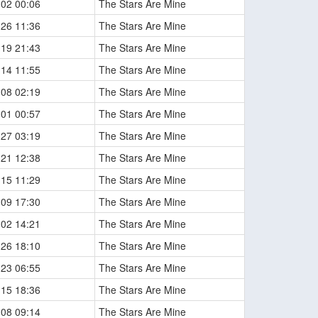
-02 00:06
The Stars Are Mine
-26 11:36
The Stars Are Mine
-19 21:43
The Stars Are Mine
-14 11:55
The Stars Are Mine
-08 02:19
The Stars Are Mine
-01 00:57
The Stars Are Mine
-27 03:19
The Stars Are Mine
-21 12:38
The Stars Are Mine
-15 11:29
The Stars Are Mine
-09 17:30
The Stars Are Mine
-02 14:21
The Stars Are Mine
-26 18:10
The Stars Are Mine
-23 06:55
The Stars Are Mine
-15 18:36
The Stars Are Mine
-08 09:14
The Stars Are Mine