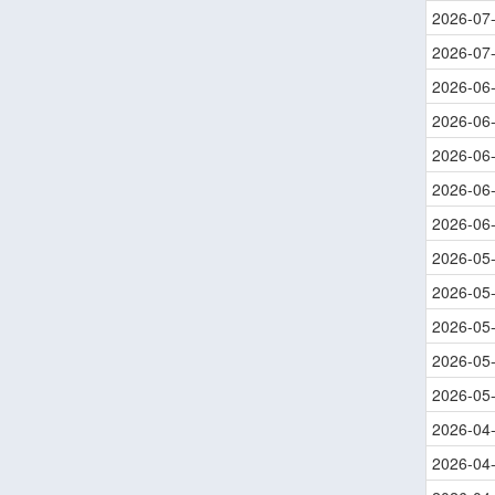
2026-07
2026-07
2026-06
2026-06
2026-06
2026-06
2026-06
2026-05
2026-05
2026-05
2026-05
2026-05
2026-04
2026-04