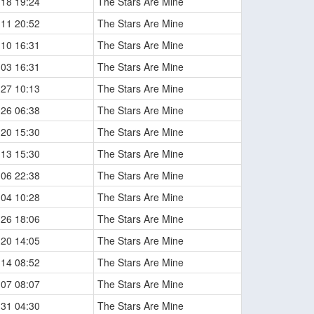
-18 19:24
The Stars Are Mine
-11 20:52
The Stars Are Mine
-10 16:31
The Stars Are Mine
-03 16:31
The Stars Are Mine
-27 10:13
The Stars Are Mine
-26 06:38
The Stars Are Mine
-20 15:30
The Stars Are Mine
-13 15:30
The Stars Are Mine
-06 22:38
The Stars Are Mine
-04 10:28
The Stars Are Mine
-26 18:06
The Stars Are Mine
-20 14:05
The Stars Are Mine
-14 08:52
The Stars Are Mine
-07 08:07
The Stars Are Mine
-31 04:30
The Stars Are Mine