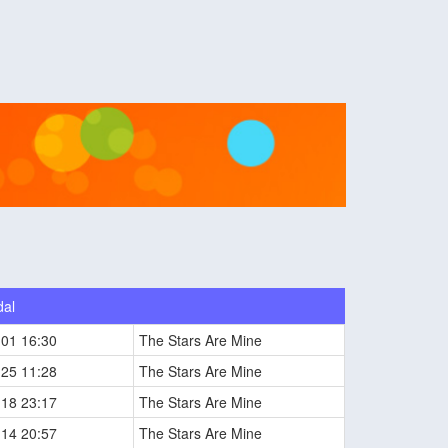
dal
-01 16:30
The Stars Are Mine
-25 11:28
The Stars Are Mine
-18 23:17
The Stars Are Mine
-14 20:57
The Stars Are Mine