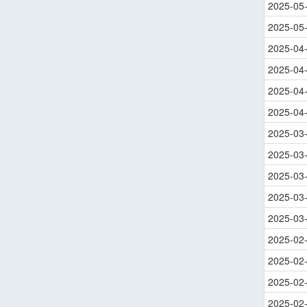
2025-05
2025-05
2025-04
2025-04
2025-04
2025-04
2025-03
2025-03
2025-03
2025-03
2025-03
2025-02
2025-02
2025-02
2025-02