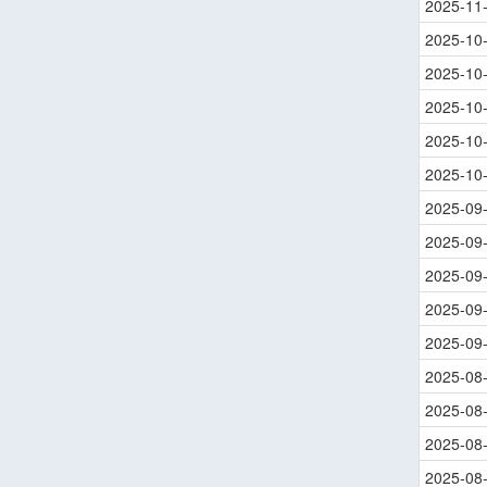
2025-11
2025-10
2025-10
2025-10
2025-10
2025-10
2025-09
2025-09
2025-09
2025-09
2025-09
2025-08
2025-08
2025-08
2025-08