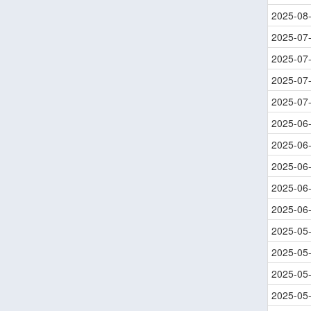
2025-08
2025-07
2025-07
2025-07
2025-07
2025-06
2025-06
2025-06
2025-06
2025-06
2025-05
2025-05
2025-05
2025-05