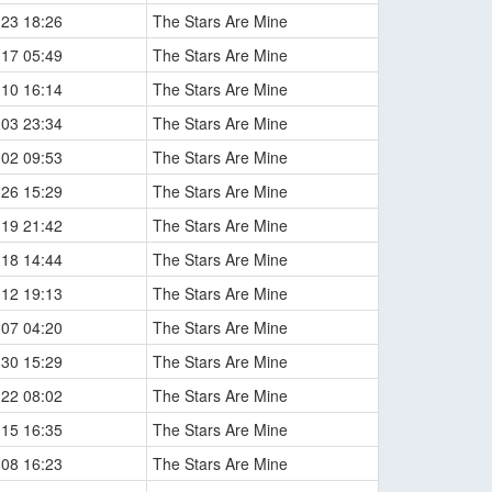
-23 18:26
The Stars Are Mine
-17 05:49
The Stars Are Mine
-10 16:14
The Stars Are Mine
-03 23:34
The Stars Are Mine
-02 09:53
The Stars Are Mine
-26 15:29
The Stars Are Mine
-19 21:42
The Stars Are Mine
-18 14:44
The Stars Are Mine
-12 19:13
The Stars Are Mine
-07 04:20
The Stars Are Mine
-30 15:29
The Stars Are Mine
-22 08:02
The Stars Are Mine
-15 16:35
The Stars Are Mine
-08 16:23
The Stars Are Mine