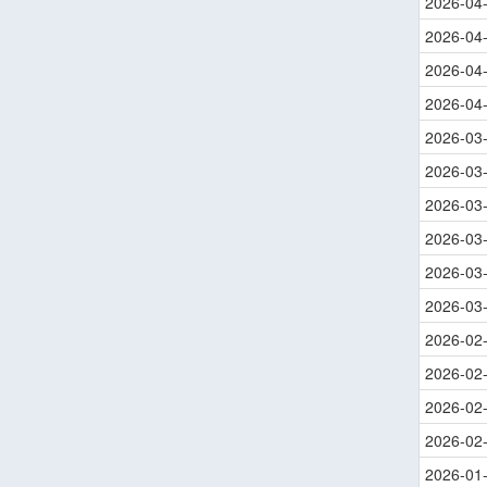
2026-04
2026-04
2026-04
2026-04
2026-03
2026-03
2026-03
2026-03
2026-03
2026-03
2026-02
2026-02
2026-02
2026-02
2026-01