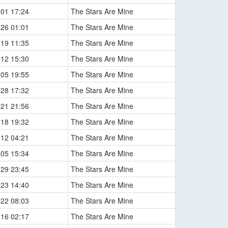
-01 17:24
The Stars Are Mine
-26 01:01
The Stars Are Mine
-19 11:35
The Stars Are Mine
-12 15:30
The Stars Are Mine
-05 19:55
The Stars Are Mine
-28 17:32
The Stars Are Mine
-21 21:56
The Stars Are Mine
-18 19:32
The Stars Are Mine
-12 04:21
The Stars Are Mine
-05 15:34
The Stars Are Mine
-29 23:45
The Stars Are Mine
-23 14:40
The Stars Are Mine
-22 08:03
The Stars Are Mine
-16 02:17
The Stars Are Mine