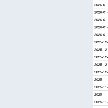
2026-01
2026-01
2026-01
2026-01
2026-01
2025-12
2025-12
2025-12
2025-12
2025-12
2025-11
2025-11
2025-11
2025-11