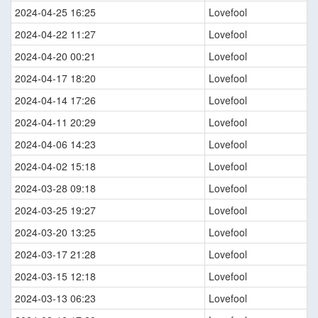
2024-04-25 16:25
Lovefool
2024-04-22 11:27
Lovefool
2024-04-20 00:21
Lovefool
2024-04-17 18:20
Lovefool
2024-04-14 17:26
Lovefool
2024-04-11 20:29
Lovefool
2024-04-06 14:23
Lovefool
2024-04-02 15:18
Lovefool
2024-03-28 09:18
Lovefool
2024-03-25 19:27
Lovefool
2024-03-20 13:25
Lovefool
2024-03-17 21:28
Lovefool
2024-03-15 12:18
Lovefool
2024-03-13 06:23
Lovefool