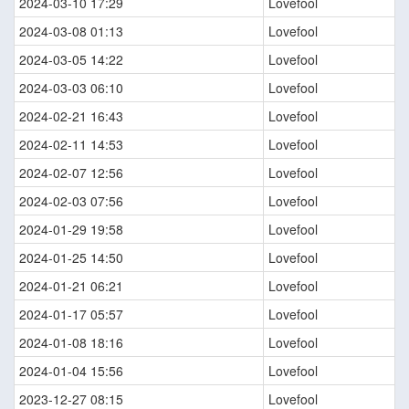
2024-03-10 17:29
Lovefool
2024-03-08 01:13
Lovefool
2024-03-05 14:22
Lovefool
2024-03-03 06:10
Lovefool
2024-02-21 16:43
Lovefool
2024-02-11 14:53
Lovefool
2024-02-07 12:56
Lovefool
2024-02-03 07:56
Lovefool
2024-01-29 19:58
Lovefool
2024-01-25 14:50
Lovefool
2024-01-21 06:21
Lovefool
2024-01-17 05:57
Lovefool
2024-01-08 18:16
Lovefool
2024-01-04 15:56
Lovefool
2023-12-27 08:15
Lovefool