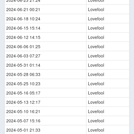
2024-06-23 21:24
Lovefool
2024-06-21 00:21
Lovefool
2024-06-18 10:24
Lovefool
2024-06-15 15:14
Lovefool
2024-06-12 14:15
Lovefool
2024-06-06 01:25
Lovefool
2024-06-03 07:27
Lovefool
2024-05-31 01:14
Lovefool
2024-05-28 06:33
Lovefool
2024-05-25 10:23
Lovefool
2024-05-16 05:17
Lovefool
2024-05-13 12:17
Lovefool
2024-05-10 16:21
Lovefool
2024-05-07 15:16
Lovefool
2024-05-01 21:33
Lovefool