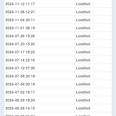
2024-11-12 11:17
Lovefool
2024-11-08 12:21
Lovefool
2024-11-04 20:11
Lovefool
2024-11-01 08:19
Lovefool
2024-07-26 19:26
Lovefool
2024-07-23 15:20
Lovefool
2024-07-17 18:22
Lovefool
2024-07-14 22:16
Lovefool
2024-07-12 07:30
Lovefool
2024-07-08 20:18
Lovefool
2024-07-06 00:19
Lovefool
2024-07-02 19:17
Lovefool
2024-06-29 18:24
Lovefool
2024-06-26 14:15
Lovefool