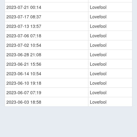
2023-07-21 00:14
Lovefool
2023-07-17 08:37
Lovefool
2023-07-13 13:57
Lovefool
2023-07-06 07:18
Lovefool
2023-07-02 10:54
Lovefool
2023-06-28 21:08
Lovefool
2023-06-21 15:56
Lovefool
2023-06-14 10:54
Lovefool
2023-06-10 19:18
Lovefool
2023-06-07 07:19
Lovefool
2023-06-03 18:58
Lovefool