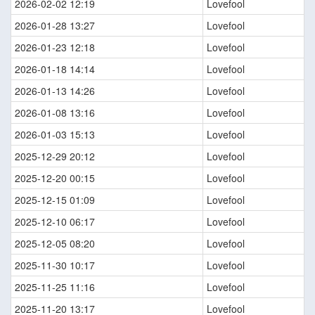
2026-02-02 12:19
Lovefool
2026-01-28 13:27
Lovefool
2026-01-23 12:18
Lovefool
2026-01-18 14:14
Lovefool
2026-01-13 14:26
Lovefool
2026-01-08 13:16
Lovefool
2026-01-03 15:13
Lovefool
2025-12-29 20:12
Lovefool
2025-12-20 00:15
Lovefool
2025-12-15 01:09
Lovefool
2025-12-10 06:17
Lovefool
2025-12-05 08:20
Lovefool
2025-11-30 10:17
Lovefool
2025-11-25 11:16
Lovefool
2025-11-20 13:17
Lovefool