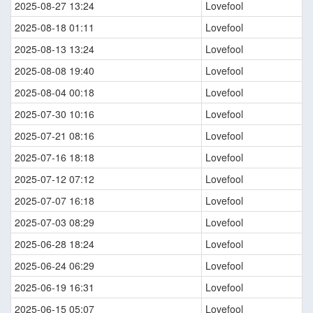
2025-08-27 13:24
Lovefool
2025-08-18 01:11
Lovefool
2025-08-13 13:24
Lovefool
2025-08-08 19:40
Lovefool
2025-08-04 00:18
Lovefool
2025-07-30 10:16
Lovefool
2025-07-21 08:16
Lovefool
2025-07-16 18:18
Lovefool
2025-07-12 07:12
Lovefool
2025-07-07 16:18
Lovefool
2025-07-03 08:29
Lovefool
2025-06-28 18:24
Lovefool
2025-06-24 06:29
Lovefool
2025-06-19 16:31
Lovefool
2025-06-15 05:07
Lovefool