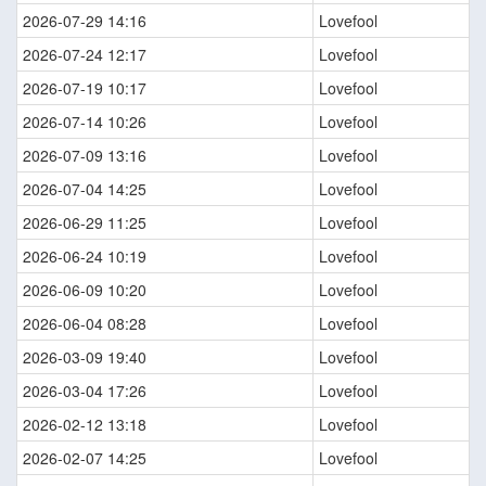
2026-07-29 14:16
Lovefool
2026-07-24 12:17
Lovefool
2026-07-19 10:17
Lovefool
2026-07-14 10:26
Lovefool
2026-07-09 13:16
Lovefool
2026-07-04 14:25
Lovefool
2026-06-29 11:25
Lovefool
2026-06-24 10:19
Lovefool
2026-06-09 10:20
Lovefool
2026-06-04 08:28
Lovefool
2026-03-09 19:40
Lovefool
2026-03-04 17:26
Lovefool
2026-02-12 13:18
Lovefool
2026-02-07 14:25
Lovefool