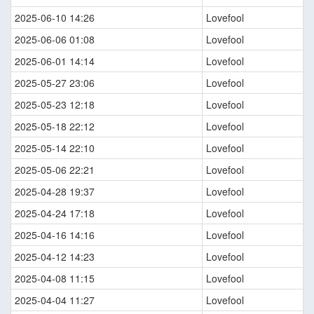
2025-06-10 14:26
Lovefool
2025-06-06 01:08
Lovefool
2025-06-01 14:14
Lovefool
2025-05-27 23:06
Lovefool
2025-05-23 12:18
Lovefool
2025-05-18 22:12
Lovefool
2025-05-14 22:10
Lovefool
2025-05-06 22:21
Lovefool
2025-04-28 19:37
Lovefool
2025-04-24 17:18
Lovefool
2025-04-16 14:16
Lovefool
2025-04-12 14:23
Lovefool
2025-04-08 11:15
Lovefool
2025-04-04 11:27
Lovefool