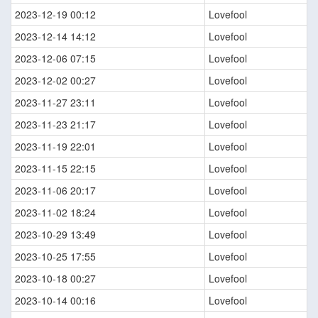
2023-12-19 00:12
Lovefool
2023-12-14 14:12
Lovefool
2023-12-06 07:15
Lovefool
2023-12-02 00:27
Lovefool
2023-11-27 23:11
Lovefool
2023-11-23 21:17
Lovefool
2023-11-19 22:01
Lovefool
2023-11-15 22:15
Lovefool
2023-11-06 20:17
Lovefool
2023-11-02 18:24
Lovefool
2023-10-29 13:49
Lovefool
2023-10-25 17:55
Lovefool
2023-10-18 00:27
Lovefool
2023-10-14 00:16
Lovefool