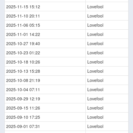
2025-11-15 15:12
Lovefool
2025-11-10 20:11
Lovefool
2025-11-06 05:15
Lovefool
2025-11-01 14:22
Lovefool
2025-10-27 19:40
Lovefool
2025-10-23 01:22
Lovefool
2025-10-18 10:26
Lovefool
2025-10-13 15:28
Lovefool
2025-10-08 21:19
Lovefool
2025-10-04 07:11
Lovefool
2025-09-29 12:19
Lovefool
2025-09-15 11:26
Lovefool
2025-09-10 17:25
Lovefool
2025-09-01 07:31
Lovefool