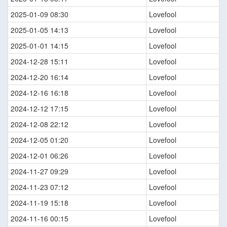
2025-01-09 08:30
Lovefool
2025-01-05 14:13
Lovefool
2025-01-01 14:15
Lovefool
2024-12-28 15:11
Lovefool
2024-12-20 16:14
Lovefool
2024-12-16 16:18
Lovefool
2024-12-12 17:15
Lovefool
2024-12-08 22:12
Lovefool
2024-12-05 01:20
Lovefool
2024-12-01 06:26
Lovefool
2024-11-27 09:29
Lovefool
2024-11-23 07:12
Lovefool
2024-11-19 15:18
Lovefool
2024-11-16 00:15
Lovefool