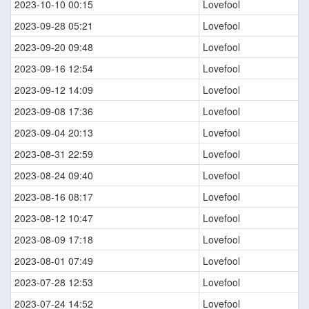
2023-10-10 00:15
Lovefool
2023-09-28 05:21
Lovefool
2023-09-20 09:48
Lovefool
2023-09-16 12:54
Lovefool
2023-09-12 14:09
Lovefool
2023-09-08 17:36
Lovefool
2023-09-04 20:13
Lovefool
2023-08-31 22:59
Lovefool
2023-08-24 09:40
Lovefool
2023-08-16 08:17
Lovefool
2023-08-12 10:47
Lovefool
2023-08-09 17:18
Lovefool
2023-08-01 07:49
Lovefool
2023-07-28 12:53
Lovefool
2023-07-24 14:52
Lovefool