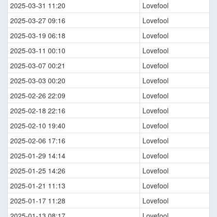
2025-03-31 11:20
Lovefool
2025-03-27 09:16
Lovefool
2025-03-19 06:18
Lovefool
2025-03-11 00:10
Lovefool
2025-03-07 00:21
Lovefool
2025-03-03 00:20
Lovefool
2025-02-26 22:09
Lovefool
2025-02-18 22:16
Lovefool
2025-02-10 19:40
Lovefool
2025-02-06 17:16
Lovefool
2025-01-29 14:14
Lovefool
2025-01-25 14:26
Lovefool
2025-01-21 11:13
Lovefool
2025-01-17 11:28
Lovefool
2025-01-13 08:17
Lovefool