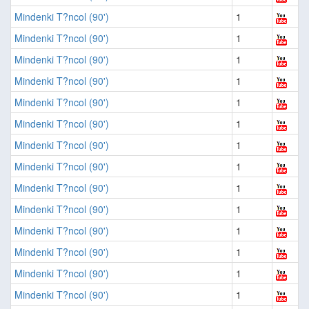
Mindenki T?ncol (90')
1
Mindenki T?ncol (90')
1
Mindenki T?ncol (90')
1
Mindenki T?ncol (90')
1
Mindenki T?ncol (90')
1
Mindenki T?ncol (90')
1
Mindenki T?ncol (90')
1
Mindenki T?ncol (90')
1
Mindenki T?ncol (90')
1
Mindenki T?ncol (90')
1
Mindenki T?ncol (90')
1
Mindenki T?ncol (90')
1
Mindenki T?ncol (90')
1
Mindenki T?ncol (90')
1