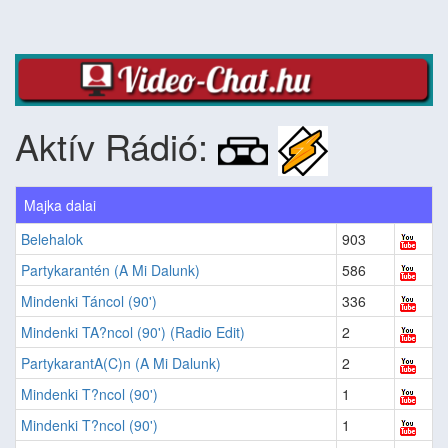
Aktív Rádió:
Majka dalai
Belehalok
903
Partykarantén (A Mi Dalunk)
586
Mindenki Táncol (90')
336
Mindenki TA?ncol (90') (Radio Edit)
2
PartykarantA(C)n (A Mi Dalunk)
2
Mindenki T?ncol (90')
1
Mindenki T?ncol (90')
1