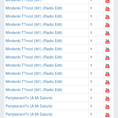
Mindenki T?ncol (90') (Radio Edit)
1
Mindenki T?ncol (90') (Radio Edit)
1
Mindenki T?ncol (90') (Radio Edit)
1
Mindenki T?ncol (90') (Radio Edit)
1
Mindenki T?ncol (90') (Radio Edit)
1
Mindenki T?ncol (90') (Radio Edit)
1
Mindenki T?ncol (90') (Radio Edit)
1
Mindenki T?ncol (90') (Radio Edit)
1
Mindenki T?ncol (90') (Radio Edit)
1
Mindenki T?ncol (90') (Radio Edit)
1
Mindenki T?ncol (90') (Radio Edit)
1
Partykarant?n (A Mi Dalunk)
1
Partykarant?n (A Mi Dalunk)
1
Partykarant?n (A Mi Dalunk)
1