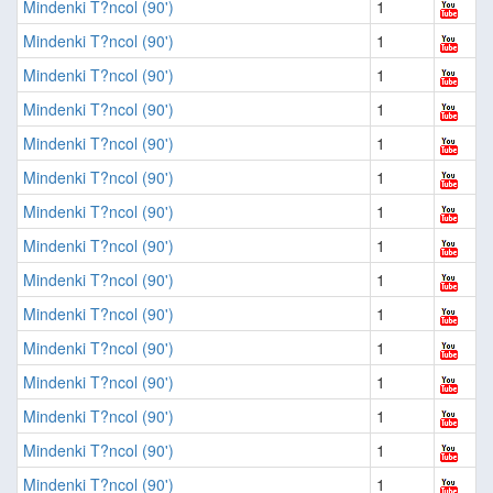
Mindenki T?ncol (90')
1
Mindenki T?ncol (90')
1
Mindenki T?ncol (90')
1
Mindenki T?ncol (90')
1
Mindenki T?ncol (90')
1
Mindenki T?ncol (90')
1
Mindenki T?ncol (90')
1
Mindenki T?ncol (90')
1
Mindenki T?ncol (90')
1
Mindenki T?ncol (90')
1
Mindenki T?ncol (90')
1
Mindenki T?ncol (90')
1
Mindenki T?ncol (90')
1
Mindenki T?ncol (90')
1
Mindenki T?ncol (90')
1