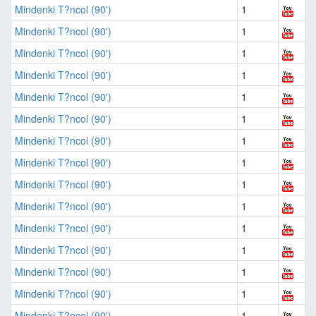
Mindenki T?ncol (90')
1
Mindenki T?ncol (90')
1
Mindenki T?ncol (90')
1
Mindenki T?ncol (90')
1
Mindenki T?ncol (90')
1
Mindenki T?ncol (90')
1
Mindenki T?ncol (90')
1
Mindenki T?ncol (90')
1
Mindenki T?ncol (90')
1
Mindenki T?ncol (90')
1
Mindenki T?ncol (90')
1
Mindenki T?ncol (90')
1
Mindenki T?ncol (90')
1
Mindenki T?ncol (90')
1
Mindenki T?ncol (90')
1