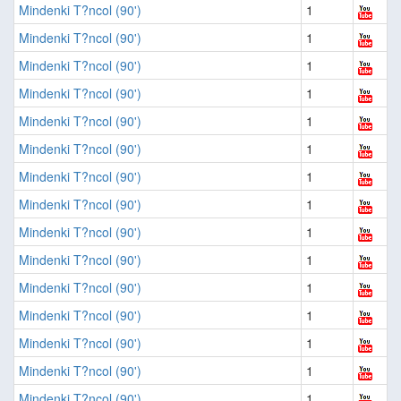
Mindenki T?ncol (90')
1
Mindenki T?ncol (90')
1
Mindenki T?ncol (90')
1
Mindenki T?ncol (90')
1
Mindenki T?ncol (90')
1
Mindenki T?ncol (90')
1
Mindenki T?ncol (90')
1
Mindenki T?ncol (90')
1
Mindenki T?ncol (90')
1
Mindenki T?ncol (90')
1
Mindenki T?ncol (90')
1
Mindenki T?ncol (90')
1
Mindenki T?ncol (90')
1
Mindenki T?ncol (90')
1
Mindenki T?ncol (90')
1