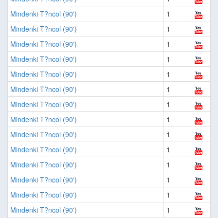
Mindenki T?ncol (90')
1
Mindenki T?ncol (90')
1
Mindenki T?ncol (90')
1
Mindenki T?ncol (90')
1
Mindenki T?ncol (90')
1
Mindenki T?ncol (90')
1
Mindenki T?ncol (90')
1
Mindenki T?ncol (90')
1
Mindenki T?ncol (90')
1
Mindenki T?ncol (90')
1
Mindenki T?ncol (90')
1
Mindenki T?ncol (90')
1
Mindenki T?ncol (90')
1
Mindenki T?ncol (90')
1