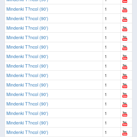
Mindenki T?ncol (90')
1
Mindenki T?ncol (90')
1
Mindenki T?ncol (90')
1
Mindenki T?ncol (90')
1
Mindenki T?ncol (90')
1
Mindenki T?ncol (90')
1
Mindenki T?ncol (90')
1
Mindenki T?ncol (90')
1
Mindenki T?ncol (90')
1
Mindenki T?ncol (90')
1
Mindenki T?ncol (90')
1
Mindenki T?ncol (90')
1
Mindenki T?ncol (90')
1
Mindenki T?ncol (90')
1