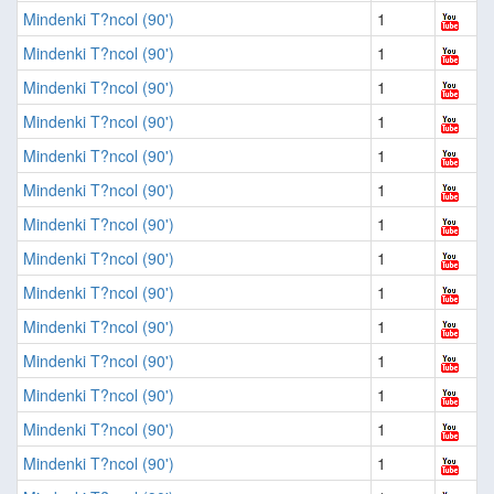
Mindenki T?ncol (90')
1
Mindenki T?ncol (90')
1
Mindenki T?ncol (90')
1
Mindenki T?ncol (90')
1
Mindenki T?ncol (90')
1
Mindenki T?ncol (90')
1
Mindenki T?ncol (90')
1
Mindenki T?ncol (90')
1
Mindenki T?ncol (90')
1
Mindenki T?ncol (90')
1
Mindenki T?ncol (90')
1
Mindenki T?ncol (90')
1
Mindenki T?ncol (90')
1
Mindenki T?ncol (90')
1