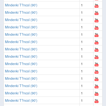
Mindenki T?ncol (90')
1
Mindenki T?ncol (90')
1
Mindenki T?ncol (90')
1
Mindenki T?ncol (90')
1
Mindenki T?ncol (90')
1
Mindenki T?ncol (90')
1
Mindenki T?ncol (90')
1
Mindenki T?ncol (90')
1
Mindenki T?ncol (90')
1
Mindenki T?ncol (90')
1
Mindenki T?ncol (90')
1
Mindenki T?ncol (90')
1
Mindenki T?ncol (90')
1
Mindenki T?ncol (90')
1