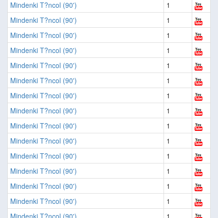
Mindenki T?ncol (90')
1
Mindenki T?ncol (90')
1
Mindenki T?ncol (90')
1
Mindenki T?ncol (90')
1
Mindenki T?ncol (90')
1
Mindenki T?ncol (90')
1
Mindenki T?ncol (90')
1
Mindenki T?ncol (90')
1
Mindenki T?ncol (90')
1
Mindenki T?ncol (90')
1
Mindenki T?ncol (90')
1
Mindenki T?ncol (90')
1
Mindenki T?ncol (90')
1
Mindenki T?ncol (90')
1
Mindenki T?ncol (90')
1