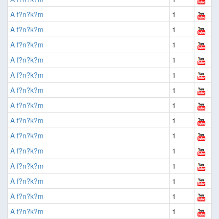
A f?n?k?m
1
A f?n?k?m
1
A f?n?k?m
1
A f?n?k?m
1
A f?n?k?m
1
A f?n?k?m
1
A f?n?k?m
1
A f?n?k?m
1
A f?n?k?m
1
A f?n?k?m
1
A f?n?k?m
1
A f?n?k?m
1
A f?n?k?m
1
A f?n?k?m
1