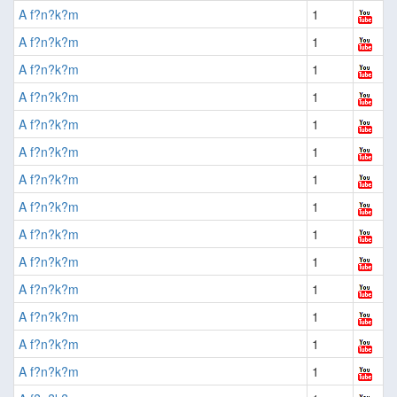
A f?n?k?m
1
A f?n?k?m
1
A f?n?k?m
1
A f?n?k?m
1
A f?n?k?m
1
A f?n?k?m
1
A f?n?k?m
1
A f?n?k?m
1
A f?n?k?m
1
A f?n?k?m
1
A f?n?k?m
1
A f?n?k?m
1
A f?n?k?m
1
A f?n?k?m
1