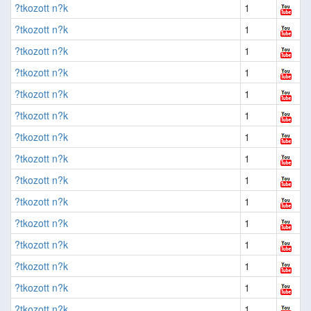
?tkozott n?k
1
?tkozott n?k
1
?tkozott n?k
1
?tkozott n?k
1
?tkozott n?k
1
?tkozott n?k
1
?tkozott n?k
1
?tkozott n?k
1
?tkozott n?k
1
?tkozott n?k
1
?tkozott n?k
1
?tkozott n?k
1
?tkozott n?k
1
?tkozott n?k
1
?tkozott n?k
1