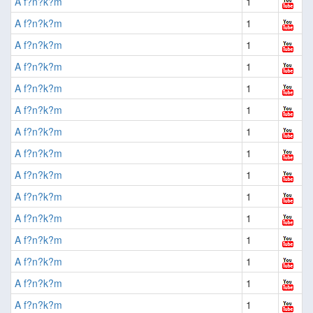
A f?n?k?m
1
A f?n?k?m
1
A f?n?k?m
1
A f?n?k?m
1
A f?n?k?m
1
A f?n?k?m
1
A f?n?k?m
1
A f?n?k?m
1
A f?n?k?m
1
A f?n?k?m
1
A f?n?k?m
1
A f?n?k?m
1
A f?n?k?m
1
A f?n?k?m
1
A f?n?k?m
1