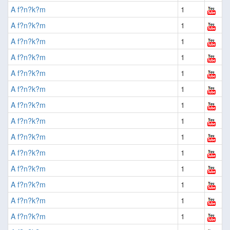
A f?n?k?m
1
A f?n?k?m
1
A f?n?k?m
1
A f?n?k?m
1
A f?n?k?m
1
A f?n?k?m
1
A f?n?k?m
1
A f?n?k?m
1
A f?n?k?m
1
A f?n?k?m
1
A f?n?k?m
1
A f?n?k?m
1
A f?n?k?m
1
A f?n?k?m
1