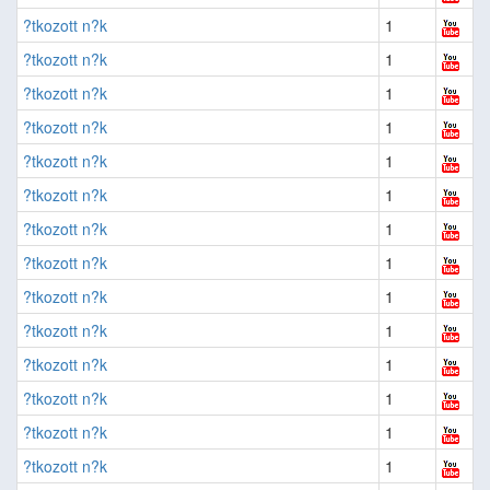
?tkozott n?k
1
?tkozott n?k
1
?tkozott n?k
1
?tkozott n?k
1
?tkozott n?k
1
?tkozott n?k
1
?tkozott n?k
1
?tkozott n?k
1
?tkozott n?k
1
?tkozott n?k
1
?tkozott n?k
1
?tkozott n?k
1
?tkozott n?k
1
?tkozott n?k
1