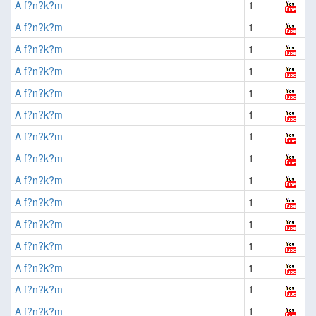
A f?n?k?m
1
A f?n?k?m
1
A f?n?k?m
1
A f?n?k?m
1
A f?n?k?m
1
A f?n?k?m
1
A f?n?k?m
1
A f?n?k?m
1
A f?n?k?m
1
A f?n?k?m
1
A f?n?k?m
1
A f?n?k?m
1
A f?n?k?m
1
A f?n?k?m
1
A f?n?k?m
1