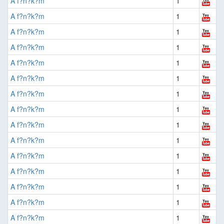
A f?n?k?m
1
A f?n?k?m
1
A f?n?k?m
1
A f?n?k?m
1
A f?n?k?m
1
A f?n?k?m
1
A f?n?k?m
1
A f?n?k?m
1
A f?n?k?m
1
A f?n?k?m
1
A f?n?k?m
1
A f?n?k?m
1
A f?n?k?m
1
A f?n?k?m
1
A f?n?k?m
1