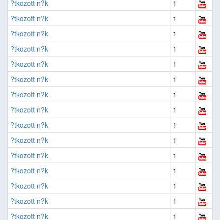
?tkozott n?k
1
?tkozott n?k
1
?tkozott n?k
1
?tkozott n?k
1
?tkozott n?k
1
?tkozott n?k
1
?tkozott n?k
1
?tkozott n?k
1
?tkozott n?k
1
?tkozott n?k
1
?tkozott n?k
1
?tkozott n?k
1
?tkozott n?k
1
?tkozott n?k
1
?tkozott n?k
1