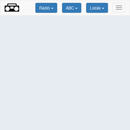
Rádió
ABC
Listák
Toggl
naviga