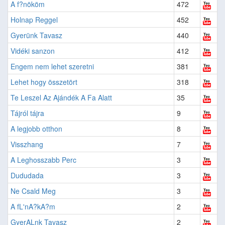
A f?nököm
472
Holnap Reggel
452
Gyerünk Tavasz
440
Vidéki sanzon
412
Engem nem lehet szeretni
381
Lehet hogy összetört
318
Te Leszel Az Ajándék A Fa Alatt
35
Tájról tájra
9
A legjobb otthon
8
Visszhang
7
A Leghosszabb Perc
3
Dududada
3
Ne Csald Meg
3
A fL'nA?kA?m
2
GyerALnk Tavasz
2