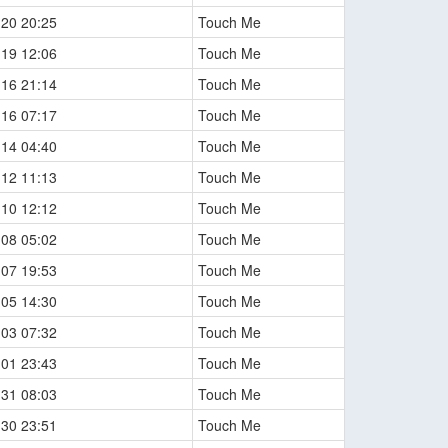
-20 20:25
Touch Me
-19 12:06
Touch Me
-16 21:14
Touch Me
-16 07:17
Touch Me
-14 04:40
Touch Me
-12 11:13
Touch Me
-10 12:12
Touch Me
-08 05:02
Touch Me
-07 19:53
Touch Me
-05 14:30
Touch Me
-03 07:32
Touch Me
-01 23:43
Touch Me
-31 08:03
Touch Me
-30 23:51
Touch Me