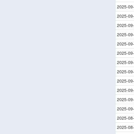
2025-09
2025-09
2025-09
2025-09
2025-09
2025-09
2025-09
2025-09
2025-09
2025-09
2025-09
2025-09
2025-08
2025-08