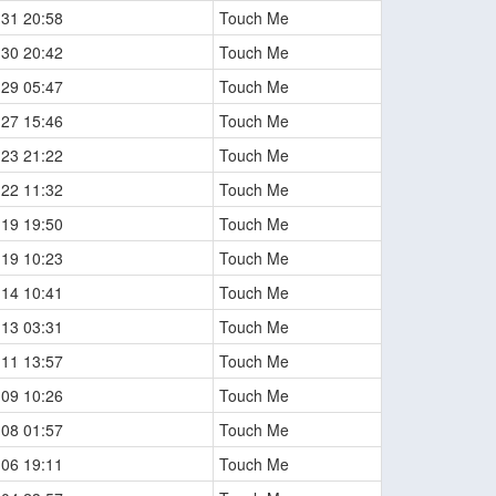
-31 20:58
Touch Me
-30 20:42
Touch Me
-29 05:47
Touch Me
-27 15:46
Touch Me
-23 21:22
Touch Me
-22 11:32
Touch Me
-19 19:50
Touch Me
-19 10:23
Touch Me
-14 10:41
Touch Me
-13 03:31
Touch Me
-11 13:57
Touch Me
-09 10:26
Touch Me
-08 01:57
Touch Me
-06 19:11
Touch Me