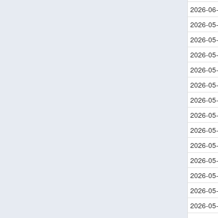
2026-06
2026-05
2026-05
2026-05
2026-05
2026-05
2026-05
2026-05
2026-05
2026-05
2026-05
2026-05
2026-05
2026-05