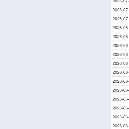
2026-07
2026-07
2026-07
2026-06
2026-06
2026-06
2026-06
2026-06
2026-06
2026-06
2026-06
2026-06
2026-06
2026-06
2026-06