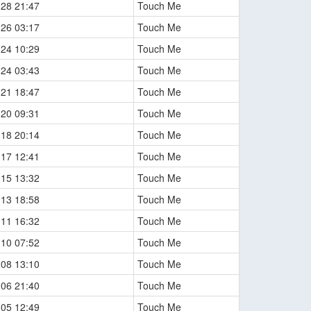
-28 21:47
Touch Me
-26 03:17
Touch Me
-24 10:29
Touch Me
-24 03:43
Touch Me
-21 18:47
Touch Me
-20 09:31
Touch Me
-18 20:14
Touch Me
-17 12:41
Touch Me
-15 13:32
Touch Me
-13 18:58
Touch Me
-11 16:32
Touch Me
-10 07:52
Touch Me
-08 13:10
Touch Me
-06 21:40
Touch Me
-05 12:49
Touch Me