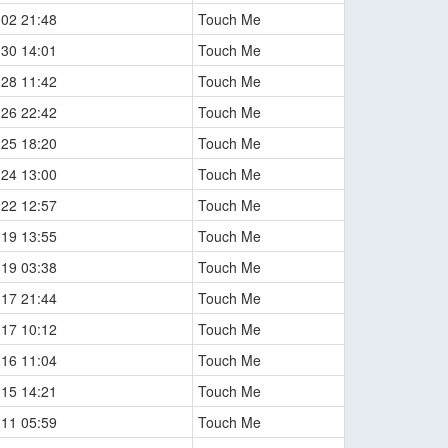
-02 21:48
Touch Me
-30 14:01
Touch Me
-28 11:42
Touch Me
-26 22:42
Touch Me
-25 18:20
Touch Me
-24 13:00
Touch Me
-22 12:57
Touch Me
-19 13:55
Touch Me
-19 03:38
Touch Me
-17 21:44
Touch Me
-17 10:12
Touch Me
-16 11:04
Touch Me
-15 14:21
Touch Me
-11 05:59
Touch Me