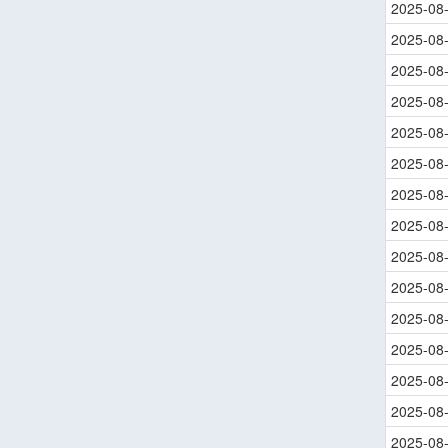
2025-08
2025-08
2025-08
2025-08
2025-08
2025-08
2025-08
2025-08
2025-08
2025-08
2025-08
2025-08
2025-08
2025-08
2025-08