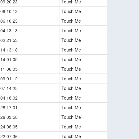
-09 20:23
Touch Me
-08 10:13
Touch Me
-06 10:23
Touch Me
-04 13:13
Touch Me
-02 21:53
Touch Me
-14 13:18
Touch Me
-14 01:05
Touch Me
-11 06:05
Touch Me
-09 01:12
Touch Me
-07 14:25
Touch Me
-04 18:02
Touch Me
-28 17:01
Touch Me
-26 03:58
Touch Me
-24 08:05
Touch Me
-22 07:36
Touch Me