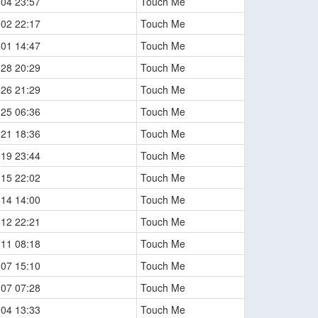
-04 23:57
Touch Me
-02 22:17
Touch Me
-01 14:47
Touch Me
-28 20:29
Touch Me
-26 21:29
Touch Me
-25 06:36
Touch Me
-21 18:36
Touch Me
-19 23:44
Touch Me
-15 22:02
Touch Me
-14 14:00
Touch Me
-12 22:21
Touch Me
-11 08:18
Touch Me
-07 15:10
Touch Me
-07 07:28
Touch Me
-04 13:33
Touch Me