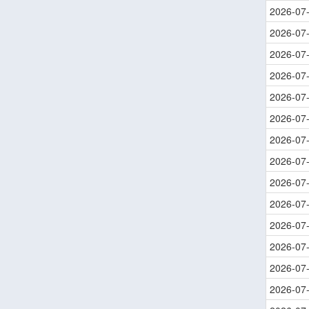
2026-07
2026-07
2026-07
2026-07
2026-07
2026-07
2026-07
2026-07
2026-07
2026-07
2026-07
2026-07
2026-07
2026-07