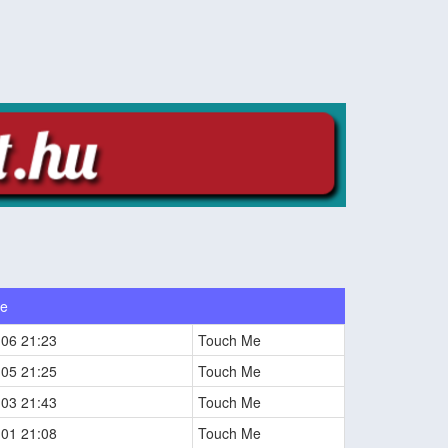
Me
-06 21:23
Touch Me
-05 21:25
Touch Me
-03 21:43
Touch Me
-01 21:08
Touch Me