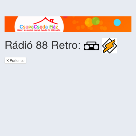
Rádió 88 Retro:
X-Perience