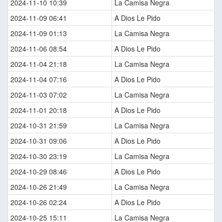
2024-11-10 10:39
La Camisa Negra
2024-11-09 06:41
A Dios Le Pido
2024-11-09 01:13
La Camisa Negra
2024-11-06 08:54
A Dios Le Pido
2024-11-04 21:18
La Camisa Negra
2024-11-04 07:16
A Dios Le Pido
2024-11-03 07:02
La Camisa Negra
2024-11-01 20:18
A Dios Le Pido
2024-10-31 21:59
La Camisa Negra
2024-10-31 09:06
A Dios Le Pido
2024-10-30 23:19
La Camisa Negra
2024-10-29 08:46
A Dios Le Pido
2024-10-26 21:49
La Camisa Negra
2024-10-26 02:24
A Dios Le Pido
2024-10-25 15:11
La Camisa Negra