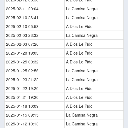
2025-02-11 20:04
La Camisa Negra
2025-02-10 23:41
La Camisa Negra
2025-02-10 05:53
A Dios Le Pido
2025-02-03 23:32
La Camisa Negra
2025-02-03 07:26
A Dios Le Pido
2025-01-28 19:03
A Dios Le Pido
2025-01-25 09:32
A Dios Le Pido
2025-01-25 02:56
La Camisa Negra
2025-01-23 21:22
La Camisa Negra
2025-01-22 19:20
A Dios Le Pido
2025-01-21 19:20
A Dios Le Pido
2025-01-18 10:09
A Dios Le Pido
2025-01-15 09:15
La Camisa Negra
2025-01-12 10:13
La Camisa Negra