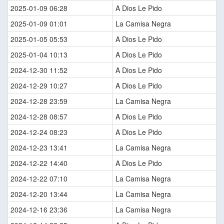
2025-01-09 06:28
A Dios Le Pido
2025-01-09 01:01
La Camisa Negra
2025-01-05 05:53
A Dios Le Pido
2025-01-04 10:13
A Dios Le Pido
2024-12-30 11:52
A Dios Le Pido
2024-12-29 10:27
A Dios Le Pido
2024-12-28 23:59
La Camisa Negra
2024-12-28 08:57
A Dios Le Pido
2024-12-24 08:23
A Dios Le Pido
2024-12-23 13:41
La Camisa Negra
2024-12-22 14:40
A Dios Le Pido
2024-12-22 07:10
La Camisa Negra
2024-12-20 13:44
La Camisa Negra
2024-12-16 23:36
La Camisa Negra