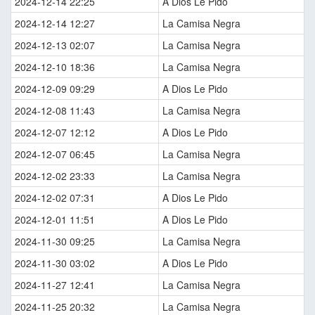
2024-12-14 22:25
A Dios Le Pido
2024-12-14 12:27
La Camisa Negra
2024-12-13 02:07
La Camisa Negra
2024-12-10 18:36
La Camisa Negra
2024-12-09 09:29
A Dios Le Pido
2024-12-08 11:43
La Camisa Negra
2024-12-07 12:12
A Dios Le Pido
2024-12-07 06:45
La Camisa Negra
2024-12-02 23:33
La Camisa Negra
2024-12-02 07:31
A Dios Le Pido
2024-12-01 11:51
A Dios Le Pido
2024-11-30 09:25
La Camisa Negra
2024-11-30 03:02
A Dios Le Pido
2024-11-27 12:41
La Camisa Negra
2024-11-25 20:32
La Camisa Negra