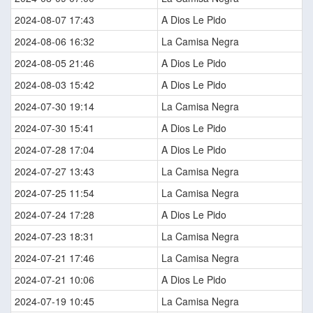
2024-08-07 17:43
A Dios Le Pido
2024-08-06 16:32
La Camisa Negra
2024-08-05 21:46
A Dios Le Pido
2024-08-03 15:42
A Dios Le Pido
2024-07-30 19:14
La Camisa Negra
2024-07-30 15:41
A Dios Le Pido
2024-07-28 17:04
A Dios Le Pido
2024-07-27 13:43
La Camisa Negra
2024-07-25 11:54
La Camisa Negra
2024-07-24 17:28
A Dios Le Pido
2024-07-23 18:31
La Camisa Negra
2024-07-21 17:46
La Camisa Negra
2024-07-21 10:06
A Dios Le Pido
2024-07-19 10:45
La Camisa Negra