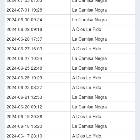
2024-07-03 01:03
La Camisa Negra
2024-07-01 19:28
La Camisa Negra
2024-06-30 09:24
La Camisa Negra
2024-06-29 09:18
A Dios Le Pido
2024-06-28 17:37
La Camisa Negra
2024-06-27 16:03
A Dios Le Pido
2024-06-27 10:34
La Camisa Negra
2024-06-25 22:48
La Camisa Negra
2024-06-25 19:29
A Dios Le Pido
2024-06-22 08:27
A Dios Le Pido
2024-06-21 12:53
La Camisa Negra
2024-06-20 09:12
La Camisa Negra
2024-06-19 20:38
A Dios Le Pido
2024-06-18 15:20
La Camisa Negra
2024-06-17 23:19
A Dios Le Pido