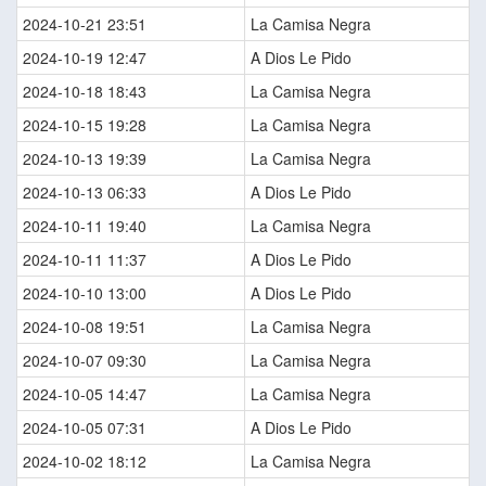
2024-10-21 23:51
La Camisa Negra
2024-10-19 12:47
A Dios Le Pido
2024-10-18 18:43
La Camisa Negra
2024-10-15 19:28
La Camisa Negra
2024-10-13 19:39
La Camisa Negra
2024-10-13 06:33
A Dios Le Pido
2024-10-11 19:40
La Camisa Negra
2024-10-11 11:37
A Dios Le Pido
2024-10-10 13:00
A Dios Le Pido
2024-10-08 19:51
La Camisa Negra
2024-10-07 09:30
La Camisa Negra
2024-10-05 14:47
La Camisa Negra
2024-10-05 07:31
A Dios Le Pido
2024-10-02 18:12
La Camisa Negra