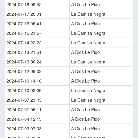
2024-07-18 09:52
A Dios Le Pido
2024-07-17 20:01
La Camisa Negra
2024-07-16 06:41
A Dios Le Pido
2024-07-15 21:57
La Camisa Negra
2024-07-14 22:22
La Camisa Negra
2024-07-13 21:51
A Dios Le Pido
2024-07-13 06:24
La Camisa Negra
2024-07-12 08:03
A Dios Le Pido
2024-07-10 14:10
A Dios Le Pido
2024-07-10 03:09
La Camisa Negra
2024-07-07 23:43
La Camisa Negra
2024-07-07 06:11
A Dios Le Pido
2024-07-04 12:15
A Dios Le Pido
2024-07-03 07:38
A Dios Le Pido