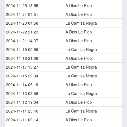
2024-11-25 13:55
A Dios Le Pido
2024-11-24 04:51
A Dios Le Pido
2024-11-23 04:56
La Camisa Negra
2024-11-22 21:23
A Dios Le Pido
2024-11-21 14:37
A Dios Le Pido
2024-11-19 05:59
La Camisa Negra
2024-11-18 21:08
A Dios Le Pido
2024-11-17 13:27
La Camisa Negra
2024-11-15 20:04
La Camisa Negra
2024-11-14 06:19
A Dios Le Pido
2024-11-13 08:56
La Camisa Negra
2024-11-12 19:04
A Dios Le Pido
2024-11-11 23:46
La Camisa Negra
2024-11-11 06:14
A Dios Le Pido