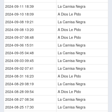
2024-09-11 18:39
La Camisa Negra
2024-09-10 18:09
A Dios Le Pido
2024-09-08 19:21
La Camisa Negra
2024-09-08 13:20
A Dios Le Pido
2024-09-07 08:48
A Dios Le Pido
2024-09-06 15:01
La Camisa Negra
2024-09-05 04:48
La Camisa Negra
2024-09-03 09:45
La Camisa Negra
2024-09-02 07:41
La Camisa Negra
2024-08-31 16:23
A Dios Le Pido
2024-08-29 08:19
La Camisa Negra
2024-08-28 09:54
A Dios Le Pido
2024-08-27 08:34
La Camisa Negra
2024-08-25 17:30
La Camisa Negra