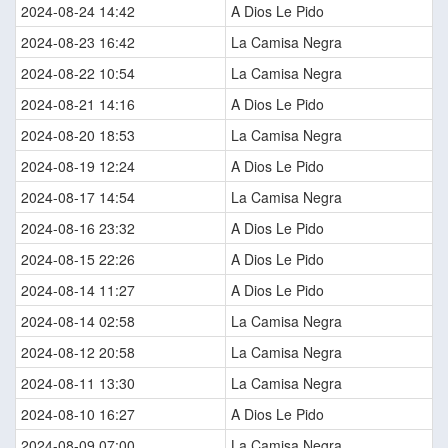
2024-08-24 14:42
A Dios Le Pido
2024-08-23 16:42
La Camisa Negra
2024-08-22 10:54
La Camisa Negra
2024-08-21 14:16
A Dios Le Pido
2024-08-20 18:53
La Camisa Negra
2024-08-19 12:24
A Dios Le Pido
2024-08-17 14:54
La Camisa Negra
2024-08-16 23:32
A Dios Le Pido
2024-08-15 22:26
A Dios Le Pido
2024-08-14 11:27
A Dios Le Pido
2024-08-14 02:58
La Camisa Negra
2024-08-12 20:58
La Camisa Negra
2024-08-11 13:30
La Camisa Negra
2024-08-10 16:27
A Dios Le Pido
2024-08-09 07:00
La Camisa Negra