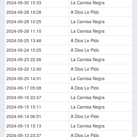
2024-09-30 10:33
La Camisa Negra
2024-09-28 19:28
A Dios Le Pido
2024-09-28 10:25
La Camisa Negra
2024-09-26 11:10
La Camisa Negra
2024-09-25 13:48
A Dios Le Pido
2024-09-24 10:25
A Dios Le Pido
2024-09-23 22:26
La Camisa Negra
2024-09-22 12:40
A Dios Le Pido
2024-09-20 14:31
La Camisa Negra
2024-09-17 05:08
A Dios Le Pido
2024-09-16 22:47
La Camisa Negra
2024-09-15 15:11
La Camisa Negra
2024-09-14 06:51
A Dios Le Pido
2024-09-13 15:13
La Camisa Negra
2024-09-12 23:37
A Dios Le Pido