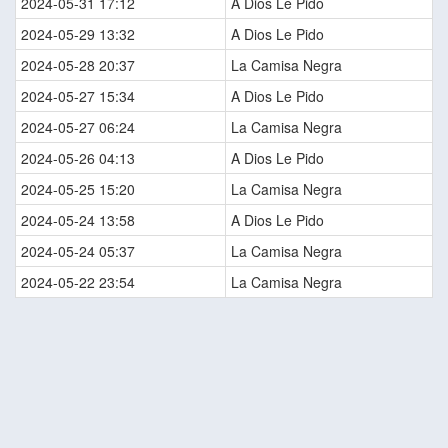
2024-05-31 17:12
A Dios Le Pido
2024-05-29 13:32
A Dios Le Pido
2024-05-28 20:37
La Camisa Negra
2024-05-27 15:34
A Dios Le Pido
2024-05-27 06:24
La Camisa Negra
2024-05-26 04:13
A Dios Le Pido
2024-05-25 15:20
La Camisa Negra
2024-05-24 13:58
A Dios Le Pido
2024-05-24 05:37
La Camisa Negra
2024-05-22 23:54
La Camisa Negra