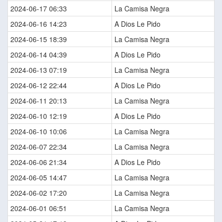
2024-06-17 06:33
La Camisa Negra
2024-06-16 14:23
A Dios Le Pido
2024-06-15 18:39
La Camisa Negra
2024-06-14 04:39
A Dios Le Pido
2024-06-13 07:19
La Camisa Negra
2024-06-12 22:44
A Dios Le Pido
2024-06-11 20:13
La Camisa Negra
2024-06-10 12:19
A Dios Le Pido
2024-06-10 10:06
La Camisa Negra
2024-06-07 22:34
La Camisa Negra
2024-06-06 21:34
A Dios Le Pido
2024-06-05 14:47
La Camisa Negra
2024-06-02 17:20
La Camisa Negra
2024-06-01 06:51
La Camisa Negra