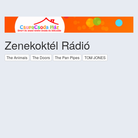
Zenekoktél Rádió
The Animals
The Doors
The Pan Pipes
TOM JONES