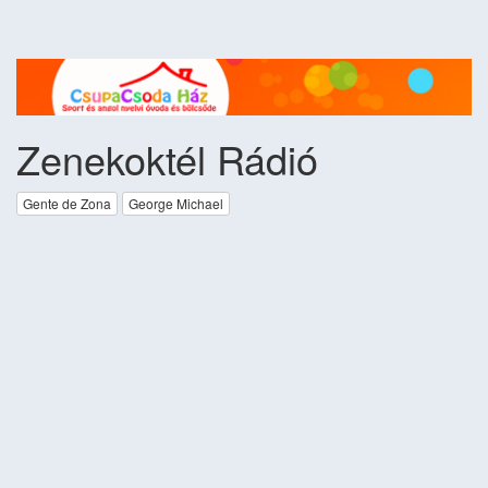
Zenekoktél Rádió
Gente de Zona
George Michael