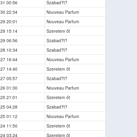
-31 00:56
Szabad?t?
-30 22:34
Nouveau Parfum
-29 20:01
Nouveau Parfum
-29 15:14
Szeretem őt
-29 06:56
Szabad?t?
-28 10:34
Szabad?t?
-27 16:44
Nouveau Parfum
-27 14:40
Szeretem őt
-27 05:57
Szabad?t?
-26 01:30
Nouveau Parfum
-25 21:01
Szeretem őt
-25 04:28
Szabad?t?
-25 01:12
Nouveau Parfum
-24 11:50
Szeretem őt
-24 03:24
Szeretem őt