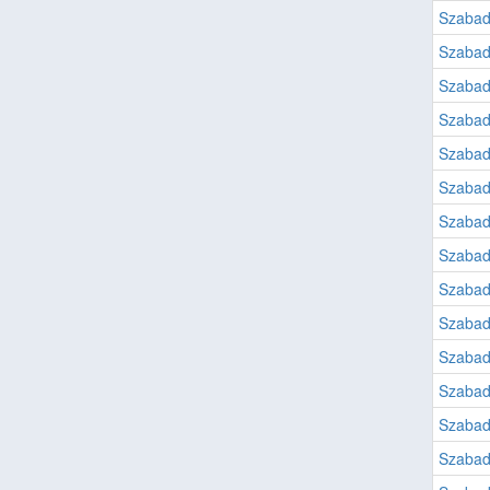
Szabad
Szabad
Szabad
Szabad
Szabad
Szabad
Szabad
Szabad
Szabad
Szabad
Szabad
Szabad
Szabad
Szabad