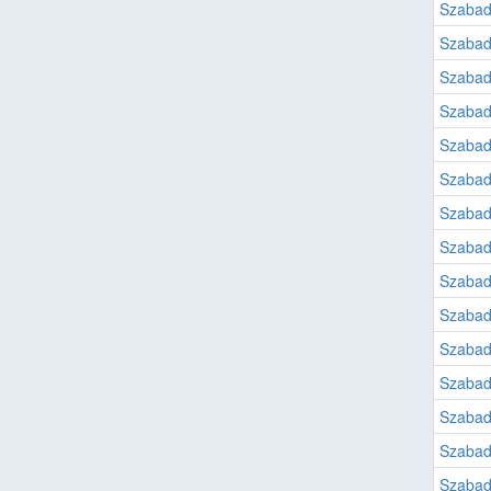
Szabad
Szabad
Szabad
Szabad
Szabad
Szabad
Szabad
Szabad
Szabad
Szabad
Szabad
Szabad
Szabad
Szabad
Szabad