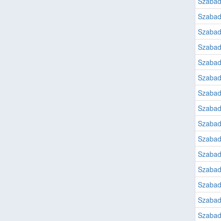
Szabad
Szabad
Szabad
Szabad
Szabad
Szabad
Szabad
Szabad
Szabad
Szabad
Szabad
Szabad
Szabad
Szabad
Szabad