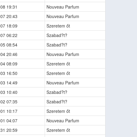
-08 19:31
Nouveau Parfum
-07 20:43
Nouveau Parfum
-07 18:09
Szeretem őt
-07 06:22
Szabad?t?
-05 08:54
Szabad?t?
-04 20:46
Nouveau Parfum
-04 08:09
Szeretem őt
-03 16:50
Szeretem őt
-03 14:49
Nouveau Parfum
-03 10:40
Szabad?t?
-02 07:35
Szabad?t?
-01 10:17
Szeretem őt
-01 04:07
Nouveau Parfum
-31 20:59
Szeretem őt