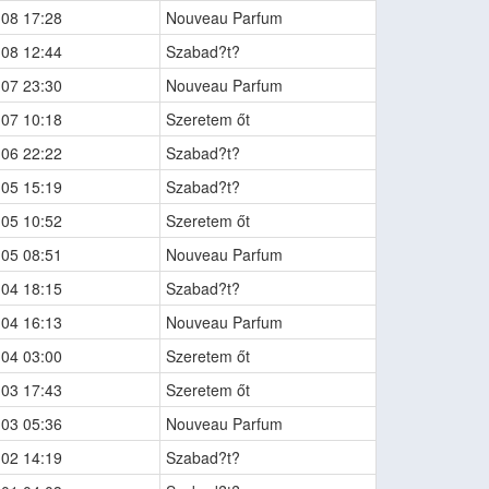
-08 17:28
Nouveau Parfum
-08 12:44
Szabad?t?
-07 23:30
Nouveau Parfum
-07 10:18
Szeretem őt
-06 22:22
Szabad?t?
-05 15:19
Szabad?t?
-05 10:52
Szeretem őt
-05 08:51
Nouveau Parfum
-04 18:15
Szabad?t?
-04 16:13
Nouveau Parfum
-04 03:00
Szeretem őt
-03 17:43
Szeretem őt
-03 05:36
Nouveau Parfum
-02 14:19
Szabad?t?