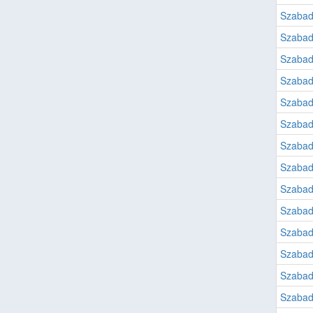
Szabad
Szabad
Szabad
Szabad
Szabad
Szabad
Szabad
Szabad
Szabad
Szabad
Szabad
Szabad
Szabad
Szabad