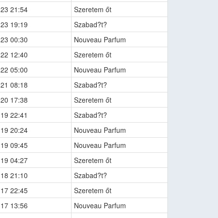
-23 21:54
Szeretem őt
-23 19:19
Szabad?t?
-23 00:30
Nouveau Parfum
-22 12:40
Szeretem őt
-22 05:00
Nouveau Parfum
-21 08:18
Szabad?t?
-20 17:38
Szeretem őt
-19 22:41
Szabad?t?
-19 20:24
Nouveau Parfum
-19 09:45
Nouveau Parfum
-19 04:27
Szeretem őt
-18 21:10
Szabad?t?
-17 22:45
Szeretem őt
-17 13:56
Nouveau Parfum