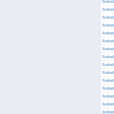
Szabad
Szabad
Szabad
Szabad
Szabad
Szabad
Szabad
Szabad
Szabad
Szabad
Szabad
Szabad
Szabad
Szabad
Szabad