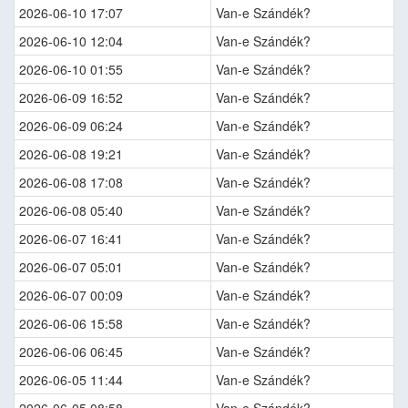
2026-06-10 17:07
Van-e Szándék?
2026-06-10 12:04
Van-e Szándék?
2026-06-10 01:55
Van-e Szándék?
2026-06-09 16:52
Van-e Szándék?
2026-06-09 06:24
Van-e Szándék?
2026-06-08 19:21
Van-e Szándék?
2026-06-08 17:08
Van-e Szándék?
2026-06-08 05:40
Van-e Szándék?
2026-06-07 16:41
Van-e Szándék?
2026-06-07 05:01
Van-e Szándék?
2026-06-07 00:09
Van-e Szándék?
2026-06-06 15:58
Van-e Szándék?
2026-06-06 06:45
Van-e Szándék?
2026-06-05 11:44
Van-e Szándék?