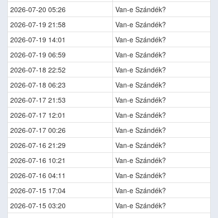
2026-07-20 05:26
Van-e Szándék?
2026-07-19 21:58
Van-e Szándék?
2026-07-19 14:01
Van-e Szándék?
2026-07-19 06:59
Van-e Szándék?
2026-07-18 22:52
Van-e Szándék?
2026-07-18 06:23
Van-e Szándék?
2026-07-17 21:53
Van-e Szándék?
2026-07-17 12:01
Van-e Szándék?
2026-07-17 00:26
Van-e Szándék?
2026-07-16 21:29
Van-e Szándék?
2026-07-16 10:21
Van-e Szándék?
2026-07-16 04:11
Van-e Szándék?
2026-07-15 17:04
Van-e Szándék?
2026-07-15 03:20
Van-e Szándék?