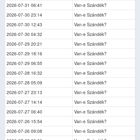
2026-07-31 06:41
Van-e Szándék?
2026-07-30 23:14
Van-e Szándék?
2026-07-30 12:43
Van-e Szándék?
2026-07-30 04:32
Van-e Szándék?
2026-07-29 20:21
Van-e Szándék?
2026-07-29 18:16
Van-e Szándék?
2026-07-29 06:55
Van-e Szándék?
2026-07-28 16:32
Van-e Szándék?
2026-07-28 05:09
Van-e Szándék?
2026-07-27 23:13
Van-e Szándék?
2026-07-27 14:14
Van-e Szándék?
2026-07-27 06:40
Van-e Szándék?
2026-07-26 15:54
Van-e Szándék?
2026-07-26 09:08
Van-e Szándék?