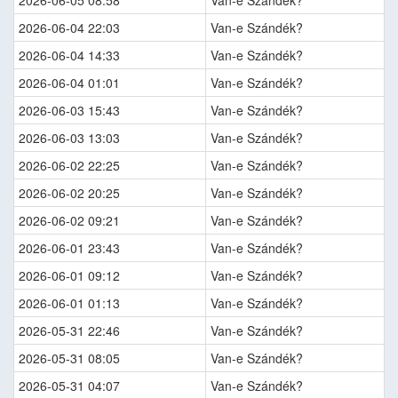
2026-06-05 08:58
Van-e Szándék?
2026-06-04 22:03
Van-e Szándék?
2026-06-04 14:33
Van-e Szándék?
2026-06-04 01:01
Van-e Szándék?
2026-06-03 15:43
Van-e Szándék?
2026-06-03 13:03
Van-e Szándék?
2026-06-02 22:25
Van-e Szándék?
2026-06-02 20:25
Van-e Szándék?
2026-06-02 09:21
Van-e Szándék?
2026-06-01 23:43
Van-e Szándék?
2026-06-01 09:12
Van-e Szándék?
2026-06-01 01:13
Van-e Szándék?
2026-05-31 22:46
Van-e Szándék?
2026-05-31 08:05
Van-e Szándék?
2026-05-31 04:07
Van-e Szándék?