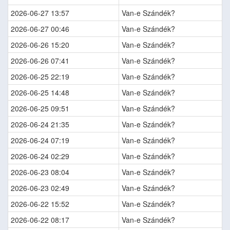
2026-06-27 13:57
Van-e Szándék?
2026-06-27 00:46
Van-e Szándék?
2026-06-26 15:20
Van-e Szándék?
2026-06-26 07:41
Van-e Szándék?
2026-06-25 22:19
Van-e Szándék?
2026-06-25 14:48
Van-e Szándék?
2026-06-25 09:51
Van-e Szándék?
2026-06-24 21:35
Van-e Szándék?
2026-06-24 07:19
Van-e Szándék?
2026-06-24 02:29
Van-e Szándék?
2026-06-23 08:04
Van-e Szándék?
2026-06-23 02:49
Van-e Szándék?
2026-06-22 15:52
Van-e Szándék?
2026-06-22 08:17
Van-e Szándék?