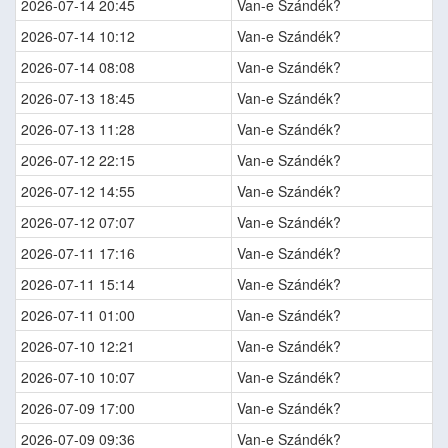
2026-07-14 20:45
Van-e Szándék?
2026-07-14 10:12
Van-e Szándék?
2026-07-14 08:08
Van-e Szándék?
2026-07-13 18:45
Van-e Szándék?
2026-07-13 11:28
Van-e Szándék?
2026-07-12 22:15
Van-e Szándék?
2026-07-12 14:55
Van-e Szándék?
2026-07-12 07:07
Van-e Szándék?
2026-07-11 17:16
Van-e Szándék?
2026-07-11 15:14
Van-e Szándék?
2026-07-11 01:00
Van-e Szándék?
2026-07-10 12:21
Van-e Szándék?
2026-07-10 10:07
Van-e Szándék?
2026-07-09 17:00
Van-e Szándék?
2026-07-09 09:36
Van-e Szándék?