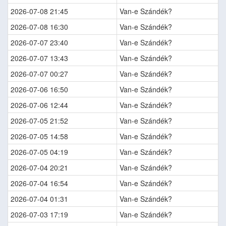
2026-07-08 21:45
Van-e Szándék?
2026-07-08 16:30
Van-e Szándék?
2026-07-07 23:40
Van-e Szándék?
2026-07-07 13:43
Van-e Szándék?
2026-07-07 00:27
Van-e Szándék?
2026-07-06 16:50
Van-e Szándék?
2026-07-06 12:44
Van-e Szándék?
2026-07-05 21:52
Van-e Szándék?
2026-07-05 14:58
Van-e Szándék?
2026-07-05 04:19
Van-e Szándék?
2026-07-04 20:21
Van-e Szándék?
2026-07-04 16:54
Van-e Szándék?
2026-07-04 01:31
Van-e Szándék?
2026-07-03 17:19
Van-e Szándék?