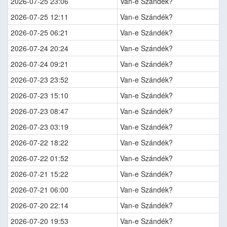
2026-07-25 23:06
Van-e Szándék?
2026-07-25 12:11
Van-e Szándék?
2026-07-25 06:21
Van-e Szándék?
2026-07-24 20:24
Van-e Szándék?
2026-07-24 09:21
Van-e Szándék?
2026-07-23 23:52
Van-e Szándék?
2026-07-23 15:10
Van-e Szándék?
2026-07-23 08:47
Van-e Szándék?
2026-07-23 03:19
Van-e Szándék?
2026-07-22 18:22
Van-e Szándék?
2026-07-22 01:52
Van-e Szándék?
2026-07-21 15:22
Van-e Szándék?
2026-07-21 06:00
Van-e Szándék?
2026-07-20 22:14
Van-e Szándék?
2026-07-20 19:53
Van-e Szándék?