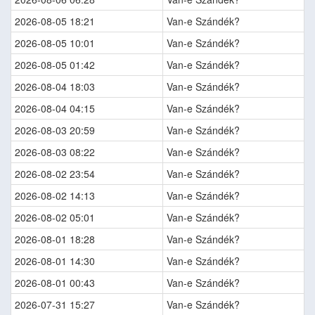
2026-08-05 18:21
Van-e Szándék?
2026-08-05 10:01
Van-e Szándék?
2026-08-05 01:42
Van-e Szándék?
2026-08-04 18:03
Van-e Szándék?
2026-08-04 04:15
Van-e Szándék?
2026-08-03 20:59
Van-e Szándék?
2026-08-03 08:22
Van-e Szándék?
2026-08-02 23:54
Van-e Szándék?
2026-08-02 14:13
Van-e Szándék?
2026-08-02 05:01
Van-e Szándék?
2026-08-01 18:28
Van-e Szándék?
2026-08-01 14:30
Van-e Szándék?
2026-08-01 00:43
Van-e Szándék?
2026-07-31 15:27
Van-e Szándék?