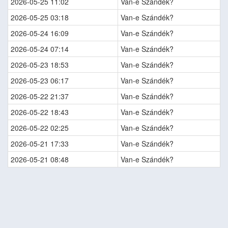
2026-05-25 11:02
Van-e Szándék?
2026-05-25 03:18
Van-e Szándék?
2026-05-24 16:09
Van-e Szándék?
2026-05-24 07:14
Van-e Szándék?
2026-05-23 18:53
Van-e Szándék?
2026-05-23 06:17
Van-e Szándék?
2026-05-22 21:37
Van-e Szándék?
2026-05-22 18:43
Van-e Szándék?
2026-05-22 02:25
Van-e Szándék?
2026-05-21 17:33
Van-e Szándék?
2026-05-21 08:48
Van-e Szándék?