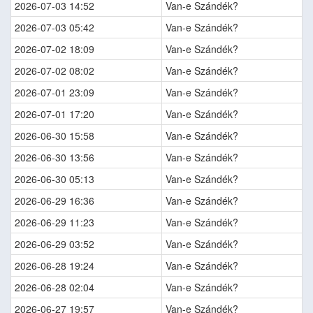
2026-07-03 14:52
Van-e Szándék?
2026-07-03 05:42
Van-e Szándék?
2026-07-02 18:09
Van-e Szándék?
2026-07-02 08:02
Van-e Szándék?
2026-07-01 23:09
Van-e Szándék?
2026-07-01 17:20
Van-e Szándék?
2026-06-30 15:58
Van-e Szándék?
2026-06-30 13:56
Van-e Szándék?
2026-06-30 05:13
Van-e Szándék?
2026-06-29 16:36
Van-e Szándék?
2026-06-29 11:23
Van-e Szándék?
2026-06-29 03:52
Van-e Szándék?
2026-06-28 19:24
Van-e Szándék?
2026-06-28 02:04
Van-e Szándék?
2026-06-27 19:57
Van-e Szándék?