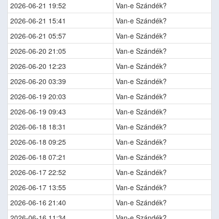
2026-06-21 19:52
Van-e Szándék?
2026-06-21 15:41
Van-e Szándék?
2026-06-21 05:57
Van-e Szándék?
2026-06-20 21:05
Van-e Szándék?
2026-06-20 12:23
Van-e Szándék?
2026-06-20 03:39
Van-e Szándék?
2026-06-19 20:03
Van-e Szándék?
2026-06-19 09:43
Van-e Szándék?
2026-06-18 18:31
Van-e Szándék?
2026-06-18 09:25
Van-e Szándék?
2026-06-18 07:21
Van-e Szándék?
2026-06-17 22:52
Van-e Szándék?
2026-06-17 13:55
Van-e Szándék?
2026-06-16 21:40
Van-e Szándék?
2026-06-16 11:34
Van-e Szándék?