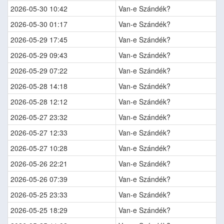
2026-05-30 10:42
Van-e Szándék?
2026-05-30 01:17
Van-e Szándék?
2026-05-29 17:45
Van-e Szándék?
2026-05-29 09:43
Van-e Szándék?
2026-05-29 07:22
Van-e Szándék?
2026-05-28 14:18
Van-e Szándék?
2026-05-28 12:12
Van-e Szándék?
2026-05-27 23:32
Van-e Szándék?
2026-05-27 12:33
Van-e Szándék?
2026-05-27 10:28
Van-e Szándék?
2026-05-26 22:21
Van-e Szándék?
2026-05-26 07:39
Van-e Szándék?
2026-05-25 23:33
Van-e Szándék?
2026-05-25 18:29
Van-e Szándék?