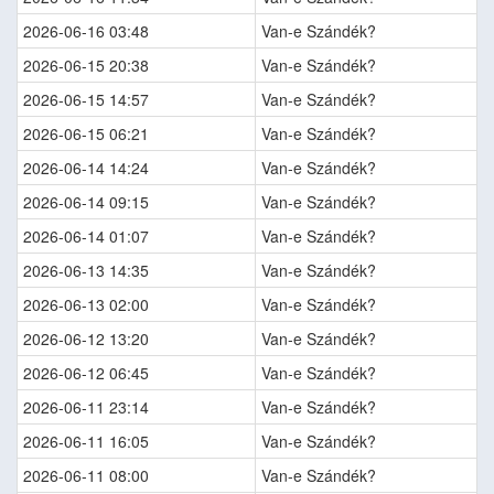
2026-06-16 03:48
Van-e Szándék?
2026-06-15 20:38
Van-e Szándék?
2026-06-15 14:57
Van-e Szándék?
2026-06-15 06:21
Van-e Szándék?
2026-06-14 14:24
Van-e Szándék?
2026-06-14 09:15
Van-e Szándék?
2026-06-14 01:07
Van-e Szándék?
2026-06-13 14:35
Van-e Szándék?
2026-06-13 02:00
Van-e Szándék?
2026-06-12 13:20
Van-e Szándék?
2026-06-12 06:45
Van-e Szándék?
2026-06-11 23:14
Van-e Szándék?
2026-06-11 16:05
Van-e Szándék?
2026-06-11 08:00
Van-e Szándék?