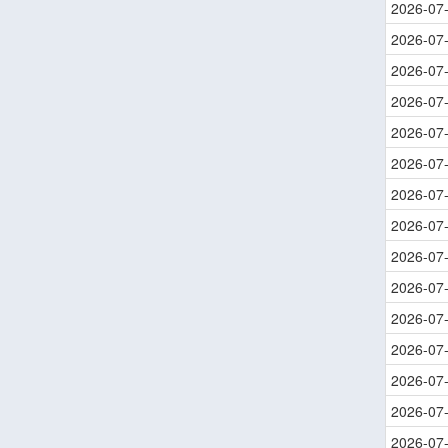
2026-07
2026-07
2026-07
2026-07
2026-07
2026-07
2026-07
2026-07
2026-07
2026-07
2026-07
2026-07
2026-07
2026-07
2026-07