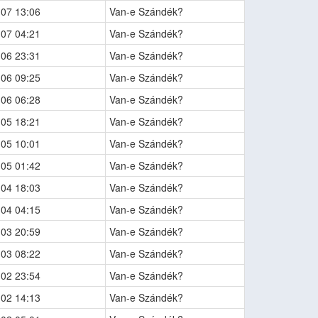
-07 13:06
Van-e Szándék?
-07 04:21
Van-e Szándék?
-06 23:31
Van-e Szándék?
-06 09:25
Van-e Szándék?
-06 06:28
Van-e Szándék?
-05 18:21
Van-e Szándék?
-05 10:01
Van-e Szándék?
-05 01:42
Van-e Szándék?
-04 18:03
Van-e Szándék?
-04 04:15
Van-e Szándék?
-03 20:59
Van-e Szándék?
-03 08:22
Van-e Szándék?
-02 23:54
Van-e Szándék?
-02 14:13
Van-e Szándék?