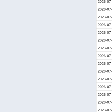
2026-07
2026-07
2026-07
2026-07
2026-07
2026-07
2026-07
2026-07
2026-07
2026-07
2026-07
2026-07
2026-07
2026-07
2026-07