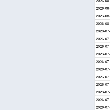
2026-08
2026-08
2026-08
2026-08
2026-07
2026-07
2026-07
2026-07
2026-07
2026-07
2026-07
2026-07
2026-07
2026-07
2026-07