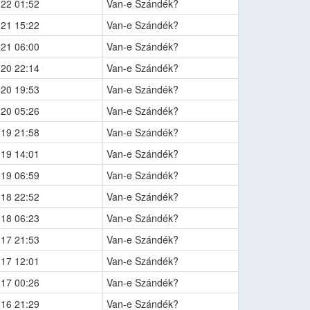
-22 01:52
Van-e Szándék?
-21 15:22
Van-e Szándék?
-21 06:00
Van-e Szándék?
-20 22:14
Van-e Szándék?
-20 19:53
Van-e Szándék?
-20 05:26
Van-e Szándék?
-19 21:58
Van-e Szándék?
-19 14:01
Van-e Szándék?
-19 06:59
Van-e Szándék?
-18 22:52
Van-e Szándék?
-18 06:23
Van-e Szándék?
-17 21:53
Van-e Szándék?
-17 12:01
Van-e Szándék?
-17 00:26
Van-e Szándék?
-16 21:29
Van-e Szándék?