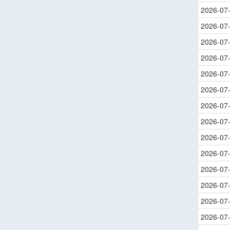
2026-07
2026-07
2026-07
2026-07
2026-07
2026-07
2026-07
2026-07
2026-07
2026-07
2026-07
2026-07
2026-07
2026-07