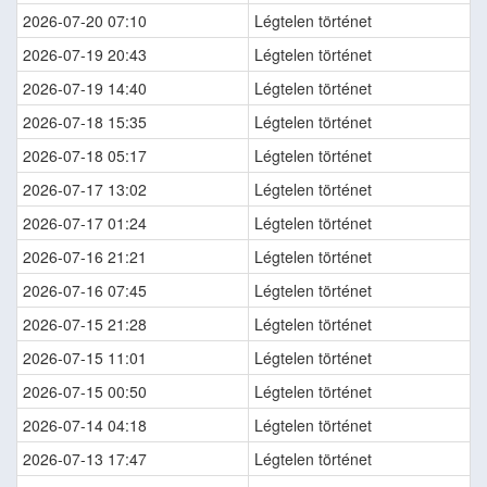
2026-07-20 07:10
Légtelen történet
2026-07-19 20:43
Légtelen történet
2026-07-19 14:40
Légtelen történet
2026-07-18 15:35
Légtelen történet
2026-07-18 05:17
Légtelen történet
2026-07-17 13:02
Légtelen történet
2026-07-17 01:24
Légtelen történet
2026-07-16 21:21
Légtelen történet
2026-07-16 07:45
Légtelen történet
2026-07-15 21:28
Légtelen történet
2026-07-15 11:01
Légtelen történet
2026-07-15 00:50
Légtelen történet
2026-07-14 04:18
Légtelen történet
2026-07-13 17:47
Légtelen történet