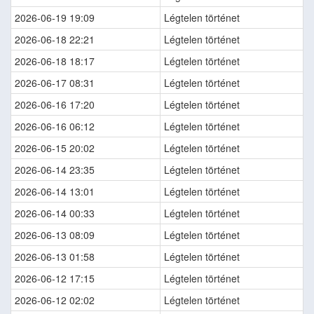
2026-06-19 19:09
Légtelen történet
2026-06-18 22:21
Légtelen történet
2026-06-18 18:17
Légtelen történet
2026-06-17 08:31
Légtelen történet
2026-06-16 17:20
Légtelen történet
2026-06-16 06:12
Légtelen történet
2026-06-15 20:02
Légtelen történet
2026-06-14 23:35
Légtelen történet
2026-06-14 13:01
Légtelen történet
2026-06-14 00:33
Légtelen történet
2026-06-13 08:09
Légtelen történet
2026-06-13 01:58
Légtelen történet
2026-06-12 17:15
Légtelen történet
2026-06-12 02:02
Légtelen történet