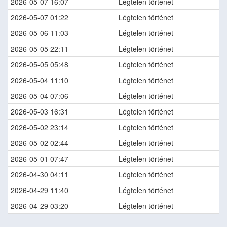
2026-05-07 16:07
Légtelen történet
2026-05-07 01:22
Légtelen történet
2026-05-06 11:03
Légtelen történet
2026-05-05 22:11
Légtelen történet
2026-05-05 05:48
Légtelen történet
2026-05-04 11:10
Légtelen történet
2026-05-04 07:06
Légtelen történet
2026-05-03 16:31
Légtelen történet
2026-05-02 23:14
Légtelen történet
2026-05-02 02:44
Légtelen történet
2026-05-01 07:47
Légtelen történet
2026-04-30 04:11
Légtelen történet
2026-04-29 11:40
Légtelen történet
2026-04-29 03:20
Légtelen történet