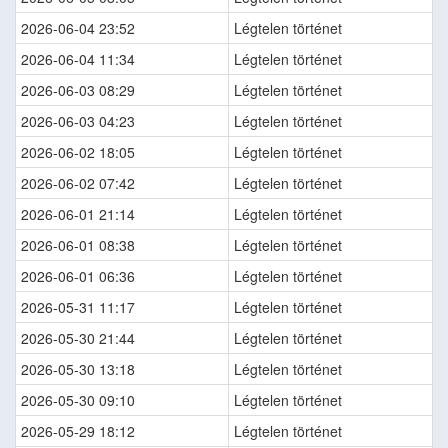
2026-06-04 23:52
Légtelen történet
2026-06-04 11:34
Légtelen történet
2026-06-03 08:29
Légtelen történet
2026-06-03 04:23
Légtelen történet
2026-06-02 18:05
Légtelen történet
2026-06-02 07:42
Légtelen történet
2026-06-01 21:14
Légtelen történet
2026-06-01 08:38
Légtelen történet
2026-06-01 06:36
Légtelen történet
2026-05-31 11:17
Légtelen történet
2026-05-30 21:44
Légtelen történet
2026-05-30 13:18
Légtelen történet
2026-05-30 09:10
Légtelen történet
2026-05-29 18:12
Légtelen történet