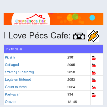
I Love Pécs Cafe:
In2ity dalai
Kicsi h
2981
Csillagod
2095
Számolj el háromig
2058
Légtelen történet
2053
Count to three
2024
Kártyavár
934
Összes
12145