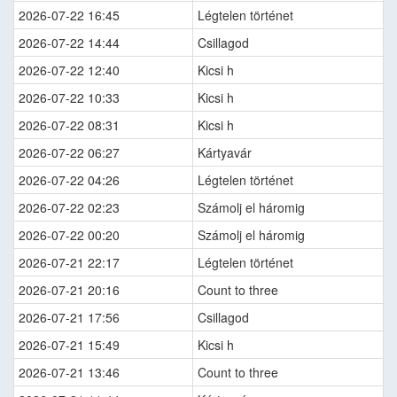
2026-07-22 16:45
Légtelen történet
2026-07-22 14:44
Csillagod
2026-07-22 12:40
Kicsi h
2026-07-22 10:33
Kicsi h
2026-07-22 08:31
Kicsi h
2026-07-22 06:27
Kártyavár
2026-07-22 04:26
Légtelen történet
2026-07-22 02:23
Számolj el háromig
2026-07-22 00:20
Számolj el háromig
2026-07-21 22:17
Légtelen történet
2026-07-21 20:16
Count to three
2026-07-21 17:56
Csillagod
2026-07-21 15:49
Kicsi h
2026-07-21 13:46
Count to three