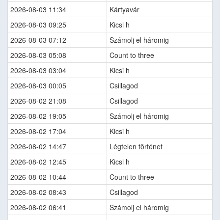
2026-08-03 11:34
Kártyavár
2026-08-03 09:25
Kicsi h
2026-08-03 07:12
Számolj el háromig
2026-08-03 05:08
Count to three
2026-08-03 03:04
Kicsi h
2026-08-03 00:05
Csillagod
2026-08-02 21:08
Csillagod
2026-08-02 19:05
Számolj el háromig
2026-08-02 17:04
Kicsi h
2026-08-02 14:47
Légtelen történet
2026-08-02 12:45
Kicsi h
2026-08-02 10:44
Count to three
2026-08-02 08:43
Csillagod
2026-08-02 06:41
Számolj el háromig