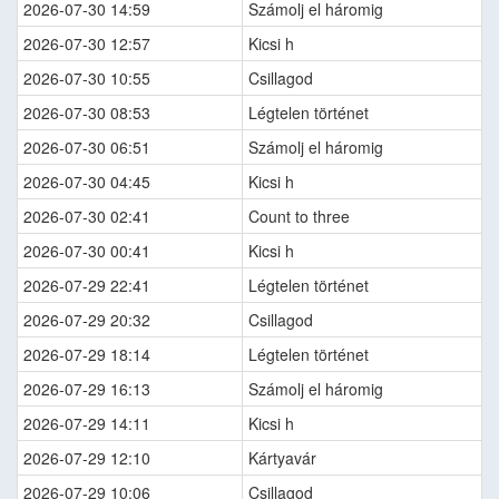
2026-07-30 14:59
Számolj el háromig
2026-07-30 12:57
Kicsi h
2026-07-30 10:55
Csillagod
2026-07-30 08:53
Légtelen történet
2026-07-30 06:51
Számolj el háromig
2026-07-30 04:45
Kicsi h
2026-07-30 02:41
Count to three
2026-07-30 00:41
Kicsi h
2026-07-29 22:41
Légtelen történet
2026-07-29 20:32
Csillagod
2026-07-29 18:14
Légtelen történet
2026-07-29 16:13
Számolj el háromig
2026-07-29 14:11
Kicsi h
2026-07-29 12:10
Kártyavár
2026-07-29 10:06
Csillagod