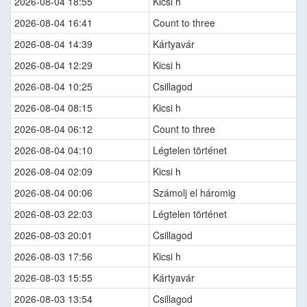
2026-08-04 18:55
Kicsi h
2026-08-04 16:41
Count to three
2026-08-04 14:39
Kártyavár
2026-08-04 12:29
Kicsi h
2026-08-04 10:25
Csillagod
2026-08-04 08:15
Kicsi h
2026-08-04 06:12
Count to three
2026-08-04 04:10
Légtelen történet
2026-08-04 02:09
Kicsi h
2026-08-04 00:06
Számolj el háromig
2026-08-03 22:03
Légtelen történet
2026-08-03 20:01
Csillagod
2026-08-03 17:56
Kicsi h
2026-08-03 15:55
Kártyavár
2026-08-03 13:54
Csillagod