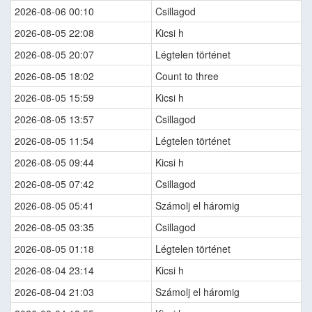
2026-08-06 00:10
Csillagod
2026-08-05 22:08
Kicsi h
2026-08-05 20:07
Légtelen történet
2026-08-05 18:02
Count to three
2026-08-05 15:59
Kicsi h
2026-08-05 13:57
Csillagod
2026-08-05 11:54
Légtelen történet
2026-08-05 09:44
Kicsi h
2026-08-05 07:42
Csillagod
2026-08-05 05:41
Számolj el háromig
2026-08-05 03:35
Csillagod
2026-08-05 01:18
Légtelen történet
2026-08-04 23:14
Kicsi h
2026-08-04 21:03
Számolj el háromig