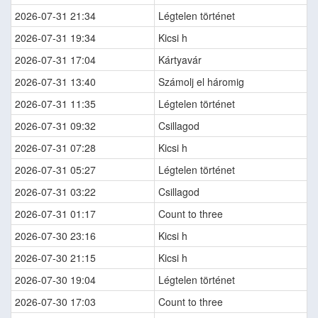
2026-07-31 21:34
Légtelen történet
2026-07-31 19:34
Kicsi h
2026-07-31 17:04
Kártyavár
2026-07-31 13:40
Számolj el háromig
2026-07-31 11:35
Légtelen történet
2026-07-31 09:32
Csillagod
2026-07-31 07:28
Kicsi h
2026-07-31 05:27
Légtelen történet
2026-07-31 03:22
Csillagod
2026-07-31 01:17
Count to three
2026-07-30 23:16
Kicsi h
2026-07-30 21:15
Kicsi h
2026-07-30 19:04
Légtelen történet
2026-07-30 17:03
Count to three