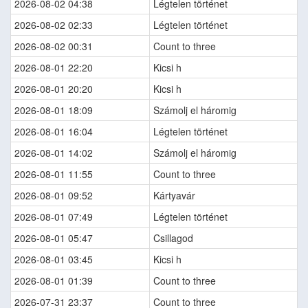
2026-08-02 04:38
Légtelen történet
2026-08-02 02:33
Légtelen történet
2026-08-02 00:31
Count to three
2026-08-01 22:20
Kicsi h
2026-08-01 20:20
Kicsi h
2026-08-01 18:09
Számolj el háromig
2026-08-01 16:04
Légtelen történet
2026-08-01 14:02
Számolj el háromig
2026-08-01 11:55
Count to three
2026-08-01 09:52
Kártyavár
2026-08-01 07:49
Légtelen történet
2026-08-01 05:47
Csillagod
2026-08-01 03:45
Kicsi h
2026-08-01 01:39
Count to three
2026-07-31 23:37
Count to three