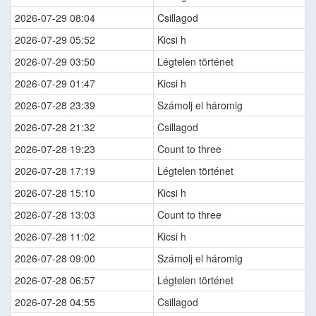
2026-07-29 08:04
Csillagod
2026-07-29 05:52
Kicsi h
2026-07-29 03:50
Légtelen történet
2026-07-29 01:47
Kicsi h
2026-07-28 23:39
Számolj el háromig
2026-07-28 21:32
Csillagod
2026-07-28 19:23
Count to three
2026-07-28 17:19
Légtelen történet
2026-07-28 15:10
Kicsi h
2026-07-28 13:03
Count to three
2026-07-28 11:02
Kicsi h
2026-07-28 09:00
Számolj el háromig
2026-07-28 06:57
Légtelen történet
2026-07-28 04:55
Csillagod