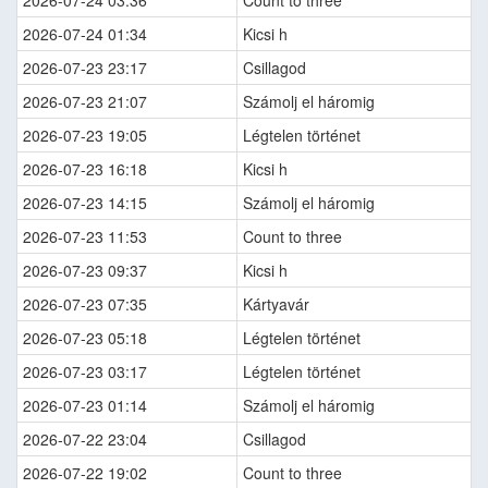
2026-07-24 03:36
Count to three
2026-07-24 01:34
Kicsi h
2026-07-23 23:17
Csillagod
2026-07-23 21:07
Számolj el háromig
2026-07-23 19:05
Légtelen történet
2026-07-23 16:18
Kicsi h
2026-07-23 14:15
Számolj el háromig
2026-07-23 11:53
Count to three
2026-07-23 09:37
Kicsi h
2026-07-23 07:35
Kártyavár
2026-07-23 05:18
Légtelen történet
2026-07-23 03:17
Légtelen történet
2026-07-23 01:14
Számolj el háromig
2026-07-22 23:04
Csillagod
2026-07-22 19:02
Count to three