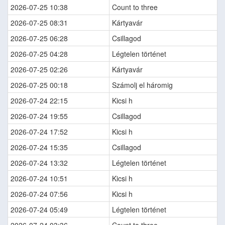
2026-07-25 10:38
Count to three
2026-07-25 08:31
Kártyavár
2026-07-25 06:28
Csillagod
2026-07-25 04:28
Légtelen történet
2026-07-25 02:26
Kártyavár
2026-07-25 00:18
Számolj el háromig
2026-07-24 22:15
Kicsi h
2026-07-24 19:55
Csillagod
2026-07-24 17:52
Kicsi h
2026-07-24 15:35
Csillagod
2026-07-24 13:32
Légtelen történet
2026-07-24 10:51
Kicsi h
2026-07-24 07:56
Kicsi h
2026-07-24 05:49
Légtelen történet