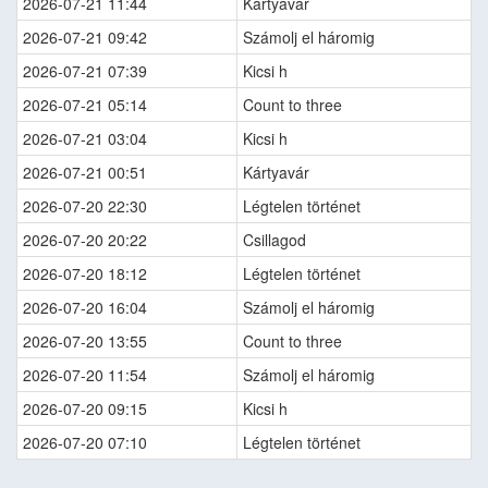
2026-07-21 11:44
Kártyavár
2026-07-21 09:42
Számolj el háromig
2026-07-21 07:39
Kicsi h
2026-07-21 05:14
Count to three
2026-07-21 03:04
Kicsi h
2026-07-21 00:51
Kártyavár
2026-07-20 22:30
Légtelen történet
2026-07-20 20:22
Csillagod
2026-07-20 18:12
Légtelen történet
2026-07-20 16:04
Számolj el háromig
2026-07-20 13:55
Count to three
2026-07-20 11:54
Számolj el háromig
2026-07-20 09:15
Kicsi h
2026-07-20 07:10
Légtelen történet