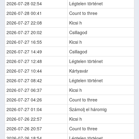
2026-07-28 02:54
Légtelen történet
2026-07-28 00:41
Count to three
2026-07-27 22:08
Kicsi h
2026-07-27 20:02
Csillagod
2026-07-27 16:55
Kicsi h
2026-07-27 14:49
Csillagod
2026-07-27 12:48
Légtelen történet
2026-07-27 10:44
Kártyavár
2026-07-27 08:42
Légtelen történet
2026-07-27 06:37
Kicsi h
2026-07-27 04:26
Count to three
2026-07-27 01:04
Számolj el háromig
2026-07-26 22:57
Kicsi h
2026-07-26 20:57
Count to three
2026-07-26 18:54
Légtelen történet