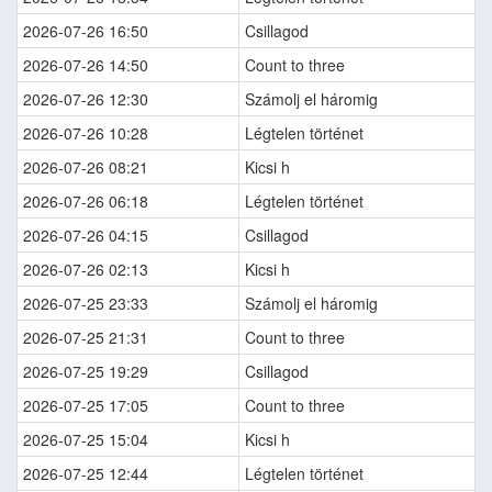
2026-07-26 16:50
Csillagod
2026-07-26 14:50
Count to three
2026-07-26 12:30
Számolj el háromig
2026-07-26 10:28
Légtelen történet
2026-07-26 08:21
Kicsi h
2026-07-26 06:18
Légtelen történet
2026-07-26 04:15
Csillagod
2026-07-26 02:13
Kicsi h
2026-07-25 23:33
Számolj el háromig
2026-07-25 21:31
Count to three
2026-07-25 19:29
Csillagod
2026-07-25 17:05
Count to three
2026-07-25 15:04
Kicsi h
2026-07-25 12:44
Légtelen történet