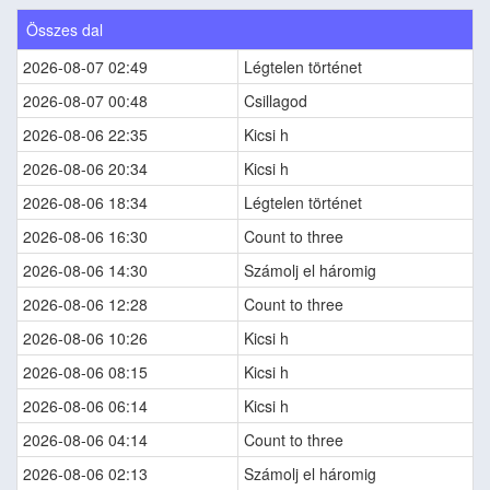
Összes dal
2026-08-07 02:49
Légtelen történet
2026-08-07 00:48
Csillagod
2026-08-06 22:35
Kicsi h
2026-08-06 20:34
Kicsi h
2026-08-06 18:34
Légtelen történet
2026-08-06 16:30
Count to three
2026-08-06 14:30
Számolj el háromig
2026-08-06 12:28
Count to three
2026-08-06 10:26
Kicsi h
2026-08-06 08:15
Kicsi h
2026-08-06 06:14
Kicsi h
2026-08-06 04:14
Count to three
2026-08-06 02:13
Számolj el háromig