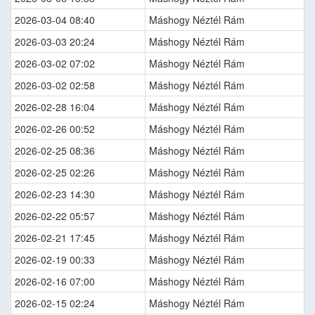
2026-03-04 08:40
Máshogy Néztél Rám
2026-03-03 20:24
Máshogy Néztél Rám
2026-03-02 07:02
Máshogy Néztél Rám
2026-03-02 02:58
Máshogy Néztél Rám
2026-02-28 16:04
Máshogy Néztél Rám
2026-02-26 00:52
Máshogy Néztél Rám
2026-02-25 08:36
Máshogy Néztél Rám
2026-02-25 02:26
Máshogy Néztél Rám
2026-02-23 14:30
Máshogy Néztél Rám
2026-02-22 05:57
Máshogy Néztél Rám
2026-02-21 17:45
Máshogy Néztél Rám
2026-02-19 00:33
Máshogy Néztél Rám
2026-02-16 07:00
Máshogy Néztél Rám
2026-02-15 02:24
Máshogy Néztél Rám