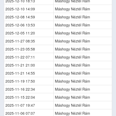
2025-12-10 18:13
Máshogy Néztél Rám
2025-12-10 14:09
Máshogy Néztél Rám
2025-12-08 14:59
Máshogy Néztél Rám
2025-12-06 13:53
Máshogy Néztél Rám
2025-12-05 11:20
Máshogy Néztél Rám
2025-11-27 08:35
Máshogy Néztél Rám
2025-11-23 05:58
Máshogy Néztél Rám
2025-11-22 07:11
Máshogy Néztél Rám
2025-11-21 21:00
Máshogy Néztél Rám
2025-11-21 14:55
Máshogy Néztél Rám
2025-11-19 17:50
Máshogy Néztél Rám
2025-11-16 22:34
Máshogy Néztél Rám
2025-11-15 22:04
Máshogy Néztél Rám
2025-11-07 19:47
Máshogy Néztél Rám
2025-11-06 07:07
Máshogy Néztél Rám