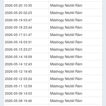
2026-05-20 10:35
Máshogy Néztél Rám
2026-05-20 02:23
Máshogy Néztél Rám
2026-05-19 03:47
Máshogy Néztél Rám
2026-05-18 23:44
Máshogy Néztél Rám
2026-05-17 01:47
Máshogy Néztél Rám
2026-05-16 03:31
Máshogy Néztél Rám
2026-05-15 23:27
Máshogy Néztél Rám
2026-05-14 18:59
Máshogy Néztél Rám
2026-05-14 12:43
Máshogy Néztél Rám
2026-05-12 19:45
Máshogy Néztél Rám
2026-05-12 03:24
Máshogy Néztél Rám
2026-05-11 12:59
Máshogy Néztél Rám
2026-05-09 14:03
Máshogy Néztél Rám
2026-05-08 19:46
Máshogy Néztél Rám