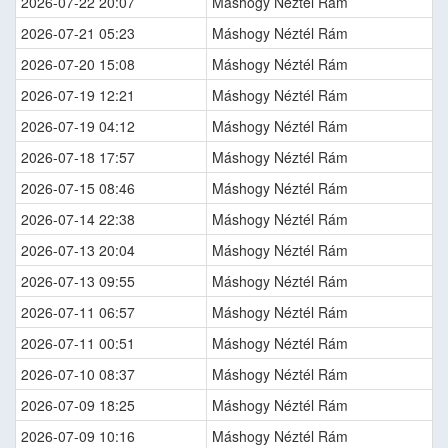
2026-07-22 20:07
Máshogy Néztél Rám
2026-07-21 05:23
Máshogy Néztél Rám
2026-07-20 15:08
Máshogy Néztél Rám
2026-07-19 12:21
Máshogy Néztél Rám
2026-07-19 04:12
Máshogy Néztél Rám
2026-07-18 17:57
Máshogy Néztél Rám
2026-07-15 08:46
Máshogy Néztél Rám
2026-07-14 22:38
Máshogy Néztél Rám
2026-07-13 20:04
Máshogy Néztél Rám
2026-07-13 09:55
Máshogy Néztél Rám
2026-07-11 06:57
Máshogy Néztél Rám
2026-07-11 00:51
Máshogy Néztél Rám
2026-07-10 08:37
Máshogy Néztél Rám
2026-07-09 18:25
Máshogy Néztél Rám
2026-07-09 10:16
Máshogy Néztél Rám