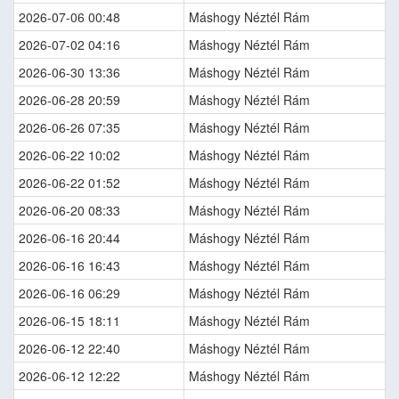
2026-07-06 00:48
Máshogy Néztél Rám
2026-07-02 04:16
Máshogy Néztél Rám
2026-06-30 13:36
Máshogy Néztél Rám
2026-06-28 20:59
Máshogy Néztél Rám
2026-06-26 07:35
Máshogy Néztél Rám
2026-06-22 10:02
Máshogy Néztél Rám
2026-06-22 01:52
Máshogy Néztél Rám
2026-06-20 08:33
Máshogy Néztél Rám
2026-06-16 20:44
Máshogy Néztél Rám
2026-06-16 16:43
Máshogy Néztél Rám
2026-06-16 06:29
Máshogy Néztél Rám
2026-06-15 18:11
Máshogy Néztél Rám
2026-06-12 22:40
Máshogy Néztél Rám
2026-06-12 12:22
Máshogy Néztél Rám