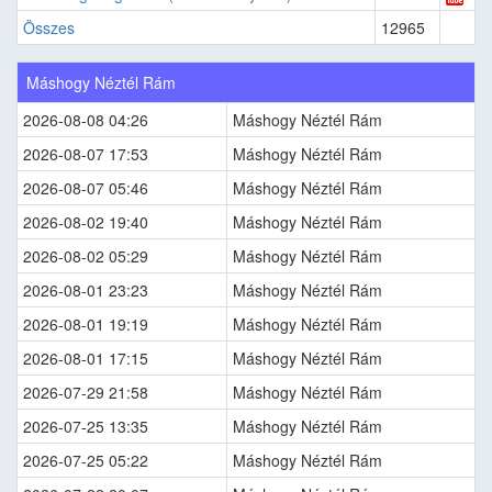
Összes
12965
Máshogy Néztél Rám
2026-08-08 04:26
Máshogy Néztél Rám
2026-08-07 17:53
Máshogy Néztél Rám
2026-08-07 05:46
Máshogy Néztél Rám
2026-08-02 19:40
Máshogy Néztél Rám
2026-08-02 05:29
Máshogy Néztél Rám
2026-08-01 23:23
Máshogy Néztél Rám
2026-08-01 19:19
Máshogy Néztél Rám
2026-08-01 17:15
Máshogy Néztél Rám
2026-07-29 21:58
Máshogy Néztél Rám
2026-07-25 13:35
Máshogy Néztél Rám
2026-07-25 05:22
Máshogy Néztél Rám