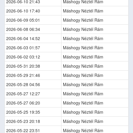
2026-06-10 21:43
Máshogy Néztél Rám
2026-06-10 17:40
Máshogy Néztél Rám
2026-06-09 05:01
Máshogy Néztél Rám
2026-06-08 06:34
Máshogy Néztél Rám
2026-06-04 14:52
Máshogy Néztél Rám
2026-06-03 01:57
Máshogy Néztél Rám
2026-06-02 03:12
Máshogy Néztél Rám
2026-05-31 20:38
Máshogy Néztél Rám
2026-05-29 21:46
Máshogy Néztél Rám
2026-05-28 04:56
Máshogy Néztél Rám
2026-05-27 12:27
Máshogy Néztél Rám
2026-05-27 06:20
Máshogy Néztél Rám
2026-05-25 19:35
Máshogy Néztél Rám
2026-05-23 20:18
Máshogy Néztél Rám
2026-05-22 23:51
Máshogy Néztél Rám