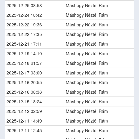
2025-12-25 08:58
Máshogy Néztél Rám
2025-12-24 18:42
Máshogy Néztél Rám
2025-12-22 19:36
Máshogy Néztél Rám
2025-12-22 17:35
Máshogy Néztél Rám
2025-12-21 17:11
Máshogy Néztél Rám
2025-12-19 14:10
Máshogy Néztél Rám
2025-12-18 21:57
Máshogy Néztél Rám
2025-12-17 03:00
Máshogy Néztél Rám
2025-12-16 20:55
Máshogy Néztél Rám
2025-12-16 08:36
Máshogy Néztél Rám
2025-12-15 18:24
Máshogy Néztél Rám
2025-12-12 02:59
Máshogy Néztél Rám
2025-12-11 14:49
Máshogy Néztél Rám
2025-12-11 12:45
Máshogy Néztél Rám