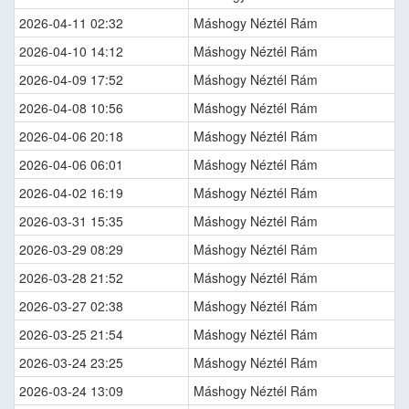
2026-04-11 02:32
Máshogy Néztél Rám
2026-04-10 14:12
Máshogy Néztél Rám
2026-04-09 17:52
Máshogy Néztél Rám
2026-04-08 10:56
Máshogy Néztél Rám
2026-04-06 20:18
Máshogy Néztél Rám
2026-04-06 06:01
Máshogy Néztél Rám
2026-04-02 16:19
Máshogy Néztél Rám
2026-03-31 15:35
Máshogy Néztél Rám
2026-03-29 08:29
Máshogy Néztél Rám
2026-03-28 21:52
Máshogy Néztél Rám
2026-03-27 02:38
Máshogy Néztél Rám
2026-03-25 21:54
Máshogy Néztél Rám
2026-03-24 23:25
Máshogy Néztél Rám
2026-03-24 13:09
Máshogy Néztél Rám