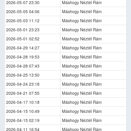
2026-05-07 23:30
Máshogy Néztél Rám
2026-05-05 04:06
Máshogy Néztél Rám
2026-05-03 11:12
Máshogy Néztél Rám
2026-05-01 23:23
Máshogy Néztél Rám
2026-05-01 02:52
Máshogy Néztél Rám
2026-04-29 14:27
Máshogy Néztél Rám
2026-04-28 19:53
Máshogy Néztél Rám
2026-04-28 07:43
Máshogy Néztél Rám
2026-04-25 13:50
Máshogy Néztél Rám
2026-04-24 23:18
Máshogy Néztél Rám
2026-04-21 07:55
Máshogy Néztél Rám
2026-04-17 10:18
Máshogy Néztél Rám
2026-04-15 10:49
Máshogy Néztél Rám
2026-04-15 02:19
Máshogy Néztél Rám
2026-04-11 16:54
Máshogy Néztél Rám