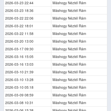
2026-03-23 22:44
Máshogy Néztél Rám
2026-03-23 18:36
Máshogy Néztél Rám
2026-03-22 22:06
Máshogy Néztél Rám
2026-03-22 18:01
Máshogy Néztél Rám
2026-03-22 11:58
Máshogy Néztél Rám
2026-03-20 13:00
Máshogy Néztél Rám
2026-03-17 09:30
Máshogy Néztél Rám
2026-03-16 15:05
Máshogy Néztél Rám
2026-03-16 13:03
Máshogy Néztél Rám
2026-03-10 21:39
Máshogy Néztél Rám
2026-03-10 13:28
Máshogy Néztél Rám
2026-03-10 05:18
Máshogy Néztél Rám
2026-03-09 08:59
Máshogy Néztél Rám
2026-03-08 10:31
Máshogy Néztél Rám
2026-03-06 15:38
Máshogy Néztél Rám