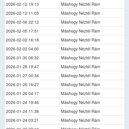
2026-02-12 19:13
Máshogy Néztél Rám
2026-02-12 11:05
Máshogy Néztél Rám
2026-02-06 22:12
Máshogy Néztél Rám
2026-02-05 17:51
Máshogy Néztél Rám
2026-02-02 16:18
Máshogy Néztél Rám
2026-02-02 04:00
Máshogy Néztél Rám
2026-01-30 06:32
Máshogy Néztél Rám
2026-01-28 19:47
Máshogy Néztél Rám
2026-01-27 00:34
Máshogy Néztél Rám
2026-01-26 16:27
Máshogy Néztél Rám
2026-01-26 04:17
Máshogy Néztél Rám
2026-01-24 19:46
Máshogy Néztél Rám
2026-01-24 11:38
Máshogy Néztél Rám
2026-01-24 03:21
Máshogy Néztél Rám