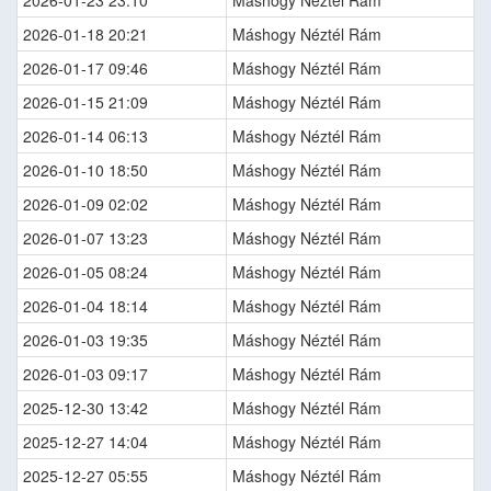
2026-01-23 23:10
Máshogy Néztél Rám
2026-01-18 20:21
Máshogy Néztél Rám
2026-01-17 09:46
Máshogy Néztél Rám
2026-01-15 21:09
Máshogy Néztél Rám
2026-01-14 06:13
Máshogy Néztél Rám
2026-01-10 18:50
Máshogy Néztél Rám
2026-01-09 02:02
Máshogy Néztél Rám
2026-01-07 13:23
Máshogy Néztél Rám
2026-01-05 08:24
Máshogy Néztél Rám
2026-01-04 18:14
Máshogy Néztél Rám
2026-01-03 19:35
Máshogy Néztél Rám
2026-01-03 09:17
Máshogy Néztél Rám
2025-12-30 13:42
Máshogy Néztél Rám
2025-12-27 14:04
Máshogy Néztél Rám
2025-12-27 05:55
Máshogy Néztél Rám