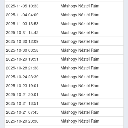
2025-11-05 10:33
Máshogy Néztél Rám
2025-11-04 04:09
Máshogy Néztél Rám
2025-11-03 13:53
Máshogy Néztél Rám
2025-10-31 14:42
Máshogy Néztél Rám
2025-10-30 12:09
Máshogy Néztél Rám
2025-10-30 03:58
Máshogy Néztél Rám
2025-10-29 19:51
Máshogy Néztél Rám
2025-10-28 21:38
Máshogy Néztél Rám
2025-10-24 23:39
Máshogy Néztél Rám
2025-10-23 19:01
Máshogy Néztél Rám
2025-10-21 20:01
Máshogy Néztél Rám
2025-10-21 13:51
Máshogy Néztél Rám
2025-10-21 07:45
Máshogy Néztél Rám
2025-10-20 23:30
Máshogy Néztél Rám