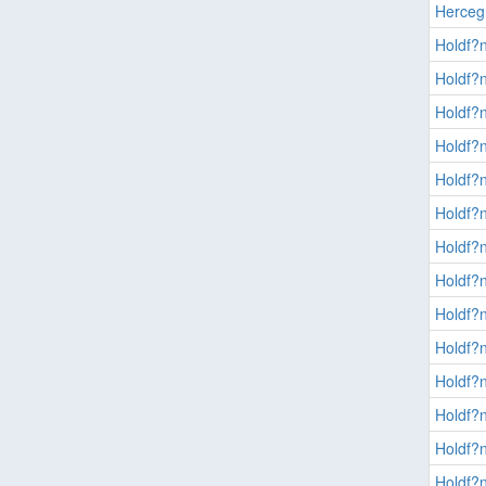
Herceg
Holdf?
Holdf?
Holdf?
Holdf?
Holdf?
Holdf?
Holdf?
Holdf?
Holdf?
Holdf?
Holdf?
Holdf?
Holdf?
Holdf?