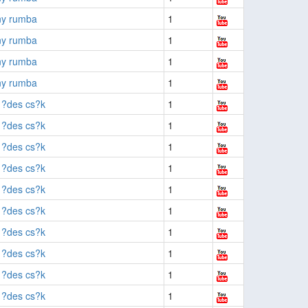
ny rumba
1
ny rumba
1
ny rumba
1
ny rumba
1
 ?des cs?k
1
 ?des cs?k
1
 ?des cs?k
1
 ?des cs?k
1
 ?des cs?k
1
 ?des cs?k
1
 ?des cs?k
1
 ?des cs?k
1
 ?des cs?k
1
 ?des cs?k
1