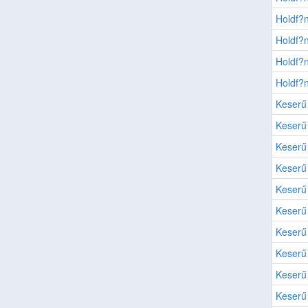
Holdf?
Holdf?
Holdf?
Holdf?
Keserű
Keserű
Keserű
Keserű
Keserű
Keserű
Keserű
Keserű
Keserű
Keserű