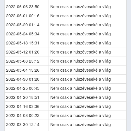
2022-06-06 23:50
Nem csak a húszéveseké a világ
2022-06-01 00:16
Nem csak a húszéveseké a világ
2022-05-29 01:14
Nem csak a húszéveseké a világ
2022-05-24 05:34
Nem csak a húszéveseké a világ
2022-05-18 15:31
Nem csak a húszéveseké a világ
2022-05-12 01:20
Nem csak a húszéveseké a világ
2022-05-08 23:12
Nem csak a húszéveseké a világ
2022-05-04 13:26
Nem csak a húszéveseké a világ
2022-04-30 01:20
Nem csak a húszéveseké a világ
2022-04-25 00:45
Nem csak a húszéveseké a világ
2022-04-20 18:51
Nem csak a húszéveseké a világ
2022-04-16 03:36
Nem csak a húszéveseké a világ
2022-04-08 00:22
Nem csak a húszéveseké a világ
2022-03-30 12:14
Nem csak a húszéveseké a világ