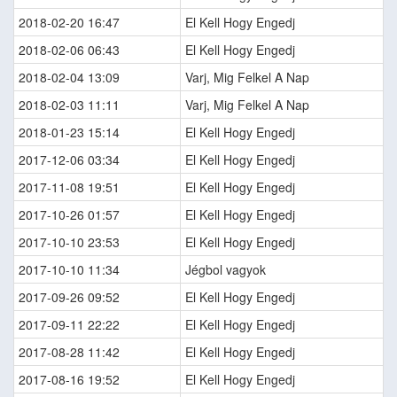
2018-02-20 16:47
El Kell Hogy Engedj
2018-02-06 06:43
El Kell Hogy Engedj
2018-02-04 13:09
Varj, Mig Felkel A Nap
2018-02-03 11:11
Varj, Mig Felkel A Nap
2018-01-23 15:14
El Kell Hogy Engedj
2017-12-06 03:34
El Kell Hogy Engedj
2017-11-08 19:51
El Kell Hogy Engedj
2017-10-26 01:57
El Kell Hogy Engedj
2017-10-10 23:53
El Kell Hogy Engedj
2017-10-10 11:34
Jégbol vagyok
2017-09-26 09:52
El Kell Hogy Engedj
2017-09-11 22:22
El Kell Hogy Engedj
2017-08-28 11:42
El Kell Hogy Engedj
2017-08-16 19:52
El Kell Hogy Engedj