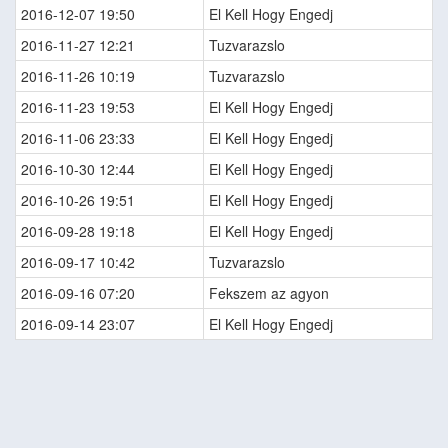
2016-12-07 19:50
El Kell Hogy Engedj
2016-11-27 12:21
Tuzvarazslo
2016-11-26 10:19
Tuzvarazslo
2016-11-23 19:53
El Kell Hogy Engedj
2016-11-06 23:33
El Kell Hogy Engedj
2016-10-30 12:44
El Kell Hogy Engedj
2016-10-26 19:51
El Kell Hogy Engedj
2016-09-28 19:18
El Kell Hogy Engedj
2016-09-17 10:42
Tuzvarazslo
2016-09-16 07:20
Fekszem az agyon
2016-09-14 23:07
El Kell Hogy Engedj