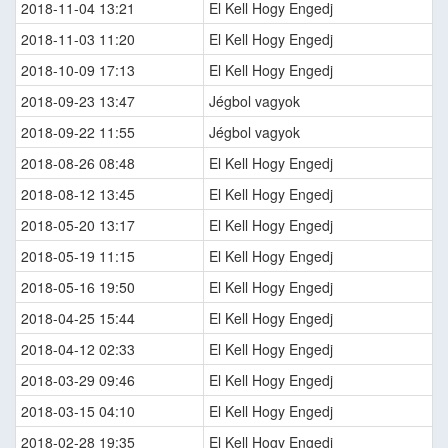
2018-11-04 13:21
El Kell Hogy Engedj
2018-11-03 11:20
El Kell Hogy Engedj
2018-10-09 17:13
El Kell Hogy Engedj
2018-09-23 13:47
Jégbol vagyok
2018-09-22 11:55
Jégbol vagyok
2018-08-26 08:48
El Kell Hogy Engedj
2018-08-12 13:45
El Kell Hogy Engedj
2018-05-20 13:17
El Kell Hogy Engedj
2018-05-19 11:15
El Kell Hogy Engedj
2018-05-16 19:50
El Kell Hogy Engedj
2018-04-25 15:44
El Kell Hogy Engedj
2018-04-12 02:33
El Kell Hogy Engedj
2018-03-29 09:46
El Kell Hogy Engedj
2018-03-15 04:10
El Kell Hogy Engedj
2018-02-28 19:35
El Kell Hogy Engedj