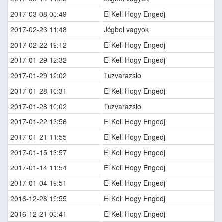
2017-03-08 03:49
El Kell Hogy Engedj
2017-02-23 11:48
Jégbol vagyok
2017-02-22 19:12
El Kell Hogy Engedj
2017-01-29 12:32
El Kell Hogy Engedj
2017-01-29 12:02
Tuzvarazslo
2017-01-28 10:31
El Kell Hogy Engedj
2017-01-28 10:02
Tuzvarazslo
2017-01-22 13:56
El Kell Hogy Engedj
2017-01-21 11:55
El Kell Hogy Engedj
2017-01-15 13:57
El Kell Hogy Engedj
2017-01-14 11:54
El Kell Hogy Engedj
2017-01-04 19:51
El Kell Hogy Engedj
2016-12-28 19:55
El Kell Hogy Engedj
2016-12-21 03:41
El Kell Hogy Engedj