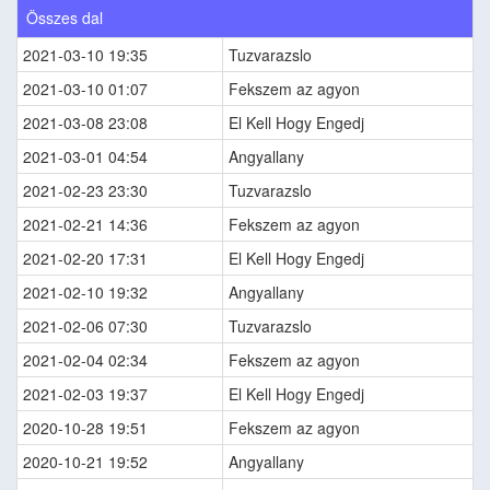
Összes dal
2021-03-10 19:35
Tuzvarazslo
2021-03-10 01:07
Fekszem az agyon
2021-03-08 23:08
El Kell Hogy Engedj
2021-03-01 04:54
Angyallany
2021-02-23 23:30
Tuzvarazslo
2021-02-21 14:36
Fekszem az agyon
2021-02-20 17:31
El Kell Hogy Engedj
2021-02-10 19:32
Angyallany
2021-02-06 07:30
Tuzvarazslo
2021-02-04 02:34
Fekszem az agyon
2021-02-03 19:37
El Kell Hogy Engedj
2020-10-28 19:51
Fekszem az agyon
2020-10-21 19:52
Angyallany