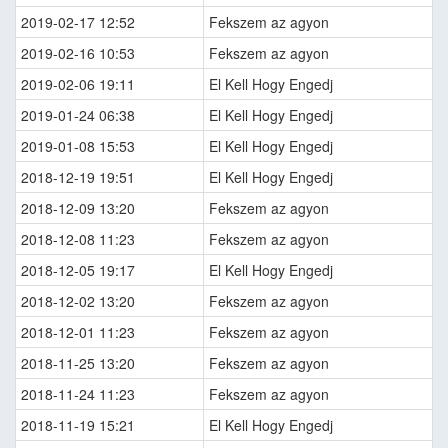
2019-02-17 12:52
Fekszem az agyon
2019-02-16 10:53
Fekszem az agyon
2019-02-06 19:11
El Kell Hogy Engedj
2019-01-24 06:38
El Kell Hogy Engedj
2019-01-08 15:53
El Kell Hogy Engedj
2018-12-19 19:51
El Kell Hogy Engedj
2018-12-09 13:20
Fekszem az agyon
2018-12-08 11:23
Fekszem az agyon
2018-12-05 19:17
El Kell Hogy Engedj
2018-12-02 13:20
Fekszem az agyon
2018-12-01 11:23
Fekszem az agyon
2018-11-25 13:20
Fekszem az agyon
2018-11-24 11:23
Fekszem az agyon
2018-11-19 15:21
El Kell Hogy Engedj