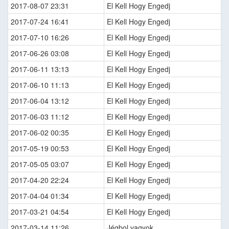
2017-08-07 23:31
El Kell Hogy Engedj
2017-07-24 16:41
El Kell Hogy Engedj
2017-07-10 16:26
El Kell Hogy Engedj
2017-06-26 03:08
El Kell Hogy Engedj
2017-06-11 13:13
El Kell Hogy Engedj
2017-06-10 11:13
El Kell Hogy Engedj
2017-06-04 13:12
El Kell Hogy Engedj
2017-06-03 11:12
El Kell Hogy Engedj
2017-06-02 00:35
El Kell Hogy Engedj
2017-05-19 00:53
El Kell Hogy Engedj
2017-05-05 03:07
El Kell Hogy Engedj
2017-04-20 22:24
El Kell Hogy Engedj
2017-04-04 01:34
El Kell Hogy Engedj
2017-03-21 04:54
El Kell Hogy Engedj
2017-03-14 11:26
Jégbol vagyok