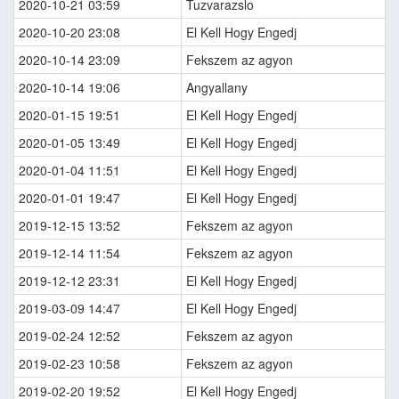
2020-10-21 03:59
Tuzvarazslo
2020-10-20 23:08
El Kell Hogy Engedj
2020-10-14 23:09
Fekszem az agyon
2020-10-14 19:06
Angyallany
2020-01-15 19:51
El Kell Hogy Engedj
2020-01-05 13:49
El Kell Hogy Engedj
2020-01-04 11:51
El Kell Hogy Engedj
2020-01-01 19:47
El Kell Hogy Engedj
2019-12-15 13:52
Fekszem az agyon
2019-12-14 11:54
Fekszem az agyon
2019-12-12 23:31
El Kell Hogy Engedj
2019-03-09 14:47
El Kell Hogy Engedj
2019-02-24 12:52
Fekszem az agyon
2019-02-23 10:58
Fekszem az agyon
2019-02-20 19:52
El Kell Hogy Engedj