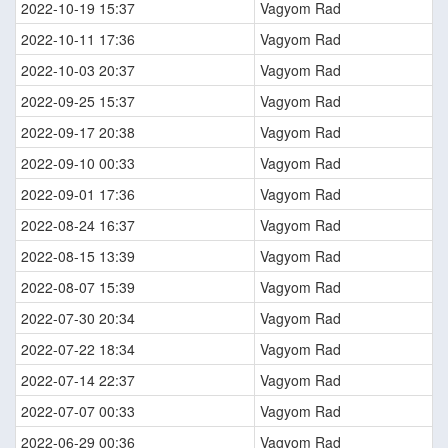
2022-10-19 15:37
Vagyom Rad
2022-10-11 17:36
Vagyom Rad
2022-10-03 20:37
Vagyom Rad
2022-09-25 15:37
Vagyom Rad
2022-09-17 20:38
Vagyom Rad
2022-09-10 00:33
Vagyom Rad
2022-09-01 17:36
Vagyom Rad
2022-08-24 16:37
Vagyom Rad
2022-08-15 13:39
Vagyom Rad
2022-08-07 15:39
Vagyom Rad
2022-07-30 20:34
Vagyom Rad
2022-07-22 18:34
Vagyom Rad
2022-07-14 22:37
Vagyom Rad
2022-07-07 00:33
Vagyom Rad
2022-06-29 00:36
Vagyom Rad