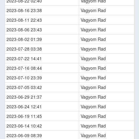
2023-08-22 02:40
Vagyom Rad
2023-08-16 23:38
Vagyom Rad
2023-08-11 22:43
Vagyom Rad
2023-08-06 23:43
Vagyom Rad
2023-08-02 01:39
Vagyom Rad
2023-07-28 03:38
Vagyom Rad
2023-07-22 14:41
Vagyom Rad
2023-07-16 08:44
Vagyom Rad
2023-07-10 23:39
Vagyom Rad
2023-07-05 03:42
Vagyom Rad
2023-06-29 21:37
Vagyom Rad
2023-06-24 12:41
Vagyom Rad
2023-06-19 11:45
Vagyom Rad
2023-06-14 10:42
Vagyom Rad
2023-06-09 08:39
Vagyom Rad