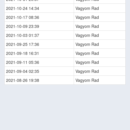
2021-10-24 14:34
Vagyom Rad
2021-10-17 08:36
Vagyom Rad
2021-10-09 23:39
Vagyom Rad
2021-10-03 01:37
Vagyom Rad
2021-09-25 17:36
Vagyom Rad
2021-09-18 16:31
Vagyom Rad
2021-09-11 05:36
Vagyom Rad
2021-09-04 02:35
Vagyom Rad
2021-08-26 19:38
Vagyom Rad