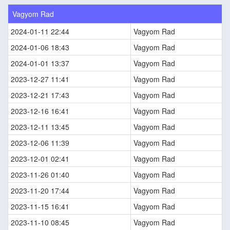
Vagyom Rad
2024-01-11 22:44
Vagyom Rad
2024-01-06 18:43
Vagyom Rad
2024-01-01 13:37
Vagyom Rad
2023-12-27 11:41
Vagyom Rad
2023-12-21 17:43
Vagyom Rad
2023-12-16 16:41
Vagyom Rad
2023-12-11 13:45
Vagyom Rad
2023-12-06 11:39
Vagyom Rad
2023-12-01 02:41
Vagyom Rad
2023-11-26 01:40
Vagyom Rad
2023-11-20 17:44
Vagyom Rad
2023-11-15 16:41
Vagyom Rad
2023-11-10 08:45
Vagyom Rad