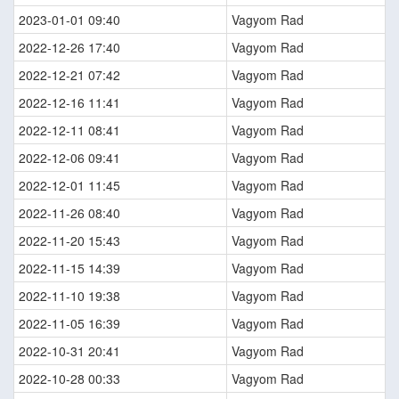
2023-01-01 09:40
Vagyom Rad
2022-12-26 17:40
Vagyom Rad
2022-12-21 07:42
Vagyom Rad
2022-12-16 11:41
Vagyom Rad
2022-12-11 08:41
Vagyom Rad
2022-12-06 09:41
Vagyom Rad
2022-12-01 11:45
Vagyom Rad
2022-11-26 08:40
Vagyom Rad
2022-11-20 15:43
Vagyom Rad
2022-11-15 14:39
Vagyom Rad
2022-11-10 19:38
Vagyom Rad
2022-11-05 16:39
Vagyom Rad
2022-10-31 20:41
Vagyom Rad
2022-10-28 00:33
Vagyom Rad