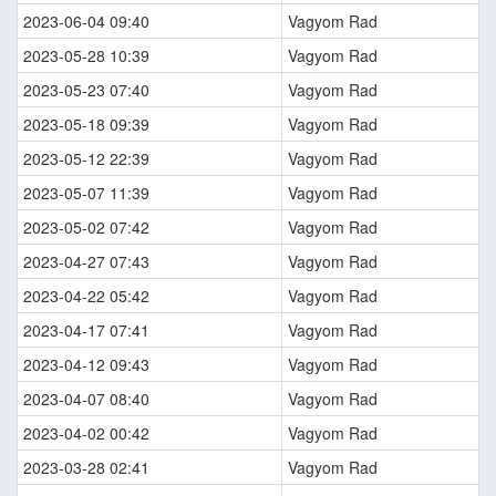
2023-06-04 09:40
Vagyom Rad
2023-05-28 10:39
Vagyom Rad
2023-05-23 07:40
Vagyom Rad
2023-05-18 09:39
Vagyom Rad
2023-05-12 22:39
Vagyom Rad
2023-05-07 11:39
Vagyom Rad
2023-05-02 07:42
Vagyom Rad
2023-04-27 07:43
Vagyom Rad
2023-04-22 05:42
Vagyom Rad
2023-04-17 07:41
Vagyom Rad
2023-04-12 09:43
Vagyom Rad
2023-04-07 08:40
Vagyom Rad
2023-04-02 00:42
Vagyom Rad
2023-03-28 02:41
Vagyom Rad