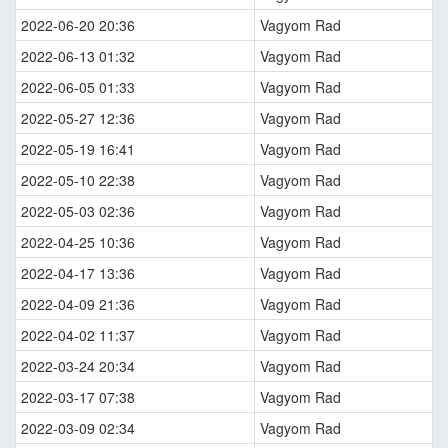
2022-06-20 20:36
Vagyom Rad
2022-06-13 01:32
Vagyom Rad
2022-06-05 01:33
Vagyom Rad
2022-05-27 12:36
Vagyom Rad
2022-05-19 16:41
Vagyom Rad
2022-05-10 22:38
Vagyom Rad
2022-05-03 02:36
Vagyom Rad
2022-04-25 10:36
Vagyom Rad
2022-04-17 13:36
Vagyom Rad
2022-04-09 21:36
Vagyom Rad
2022-04-02 11:37
Vagyom Rad
2022-03-24 20:34
Vagyom Rad
2022-03-17 07:38
Vagyom Rad
2022-03-09 02:34
Vagyom Rad