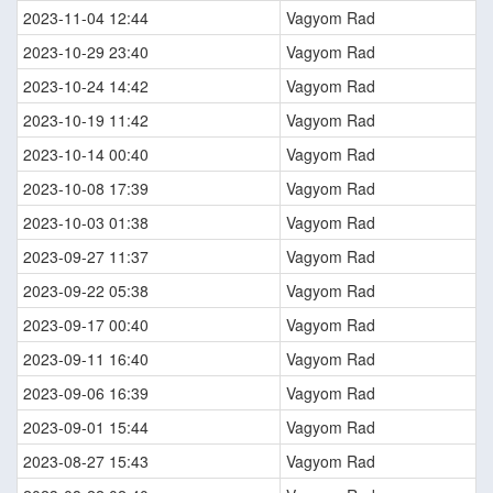
2023-11-04 12:44
Vagyom Rad
2023-10-29 23:40
Vagyom Rad
2023-10-24 14:42
Vagyom Rad
2023-10-19 11:42
Vagyom Rad
2023-10-14 00:40
Vagyom Rad
2023-10-08 17:39
Vagyom Rad
2023-10-03 01:38
Vagyom Rad
2023-09-27 11:37
Vagyom Rad
2023-09-22 05:38
Vagyom Rad
2023-09-17 00:40
Vagyom Rad
2023-09-11 16:40
Vagyom Rad
2023-09-06 16:39
Vagyom Rad
2023-09-01 15:44
Vagyom Rad
2023-08-27 15:43
Vagyom Rad