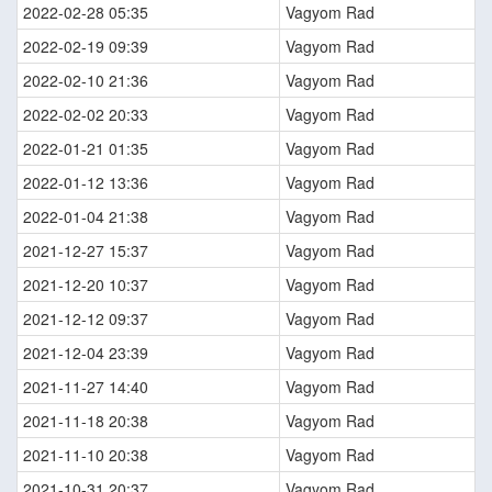
2022-02-28 05:35
Vagyom Rad
2022-02-19 09:39
Vagyom Rad
2022-02-10 21:36
Vagyom Rad
2022-02-02 20:33
Vagyom Rad
2022-01-21 01:35
Vagyom Rad
2022-01-12 13:36
Vagyom Rad
2022-01-04 21:38
Vagyom Rad
2021-12-27 15:37
Vagyom Rad
2021-12-20 10:37
Vagyom Rad
2021-12-12 09:37
Vagyom Rad
2021-12-04 23:39
Vagyom Rad
2021-11-27 14:40
Vagyom Rad
2021-11-18 20:38
Vagyom Rad
2021-11-10 20:38
Vagyom Rad
2021-10-31 20:37
Vagyom Rad