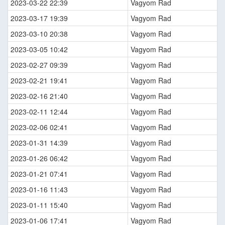
2023-03-22 22:39
Vagyom Rad
2023-03-17 19:39
Vagyom Rad
2023-03-10 20:38
Vagyom Rad
2023-03-05 10:42
Vagyom Rad
2023-02-27 09:39
Vagyom Rad
2023-02-21 19:41
Vagyom Rad
2023-02-16 21:40
Vagyom Rad
2023-02-11 12:44
Vagyom Rad
2023-02-06 02:41
Vagyom Rad
2023-01-31 14:39
Vagyom Rad
2023-01-26 06:42
Vagyom Rad
2023-01-21 07:41
Vagyom Rad
2023-01-16 11:43
Vagyom Rad
2023-01-11 15:40
Vagyom Rad
2023-01-06 17:41
Vagyom Rad